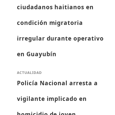
ciudadanos haitianos en
condición migratoria
irregular durante operativo
en Guayubín
ACTUALIDAD
Policía Nacional arresta a
vigilante implicado en
homicidio de joven