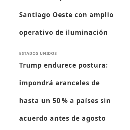
Santiago Oeste con amplio
operativo de iluminación
ESTADOS UNIDOS
Trump endurece postura:
impondrá aranceles de
hasta un 50 % a países sin
acuerdo antes de agosto