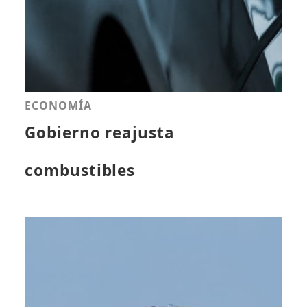
ECONOMÍA
Gobierno reajusta
combustibles