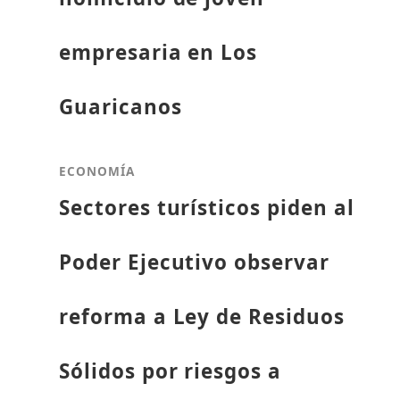
empresaria en Los
Guaricanos
ECONOMÍA
Sectores turísticos piden al
Poder Ejecutivo observar
reforma a Ley de Residuos
Sólidos por riesgos a