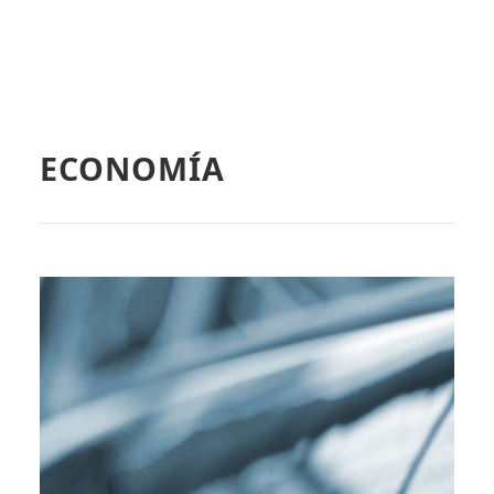
ECONOMÍA