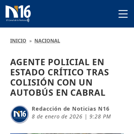
INICIO
»
NACIONAL
AGENTE POLICIAL EN
ESTADO CRÍTICO TRAS
COLISIÓN CON UN
AUTOBÚS EN CABRAL
Redacción de Noticias N16
8 de enero de 2026 | 9:28 PM