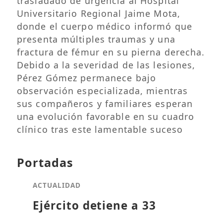
trasladado de urgencia al Hospital
Universitario Regional Jaime Mota,
donde el cuerpo médico informó que
presenta múltiples traumas y una
fractura de fémur en su pierna derecha.
Debido a la severidad de las lesiones,
Pérez Gómez permanece bajo
observación especializada, mientras
sus compañeros y familiares esperan
una evolución favorable en su cuadro
clínico tras este lamentable suceso
Portadas
ACTUALIDAD
Ejército detiene a 33