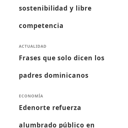
sostenibilidad y libre
competencia
ACTUALIDAD
Frases que solo dicen los
padres dominicanos
ECONOMÍA
Edenorte refuerza
alumbrado público en