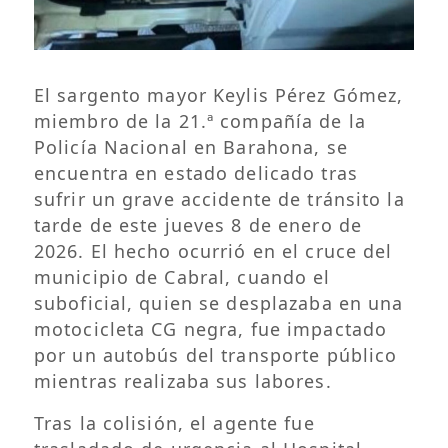
El sargento mayor Keylis Pérez Gómez,
miembro de la 21.ª compañía de la
Policía Nacional en Barahona, se
encuentra en estado delicado tras
sufrir un grave accidente de tránsito la
tarde de este jueves 8 de enero de
2026. El hecho ocurrió en el cruce del
municipio de Cabral, cuando el
suboficial, quien se desplazaba en una
motocicleta CG negra, fue impactado
por un autobús del transporte público
mientras realizaba sus labores.
Tras la colisión, el agente fue