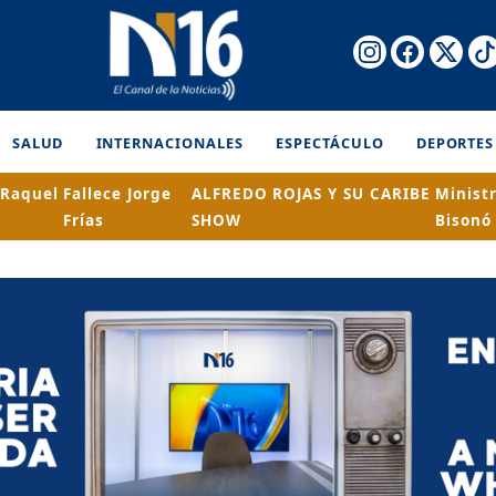
SALUD
INTERNACIONALES
ESPECTÁCULO
DEPORTES
 Raquel
Fallece Jorge
ALFREDO ROJAS Y SU CARIBE
Minist
Frías
SHOW
Bisonó