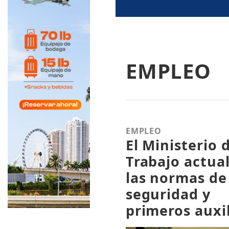
EMPLEO
EMPLEO
El Ministerio 
Trabajo actual
las normas de
seguridad y
primeros auxi