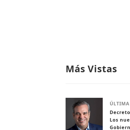
Más Vistas
ÚLTIMA
Decreto
Los nue
Gobiern