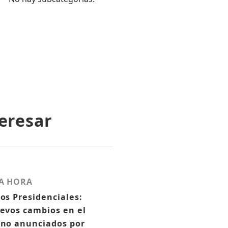
eresar
A HORA
os Presidenciales:
evos cambios en el
no anunciados por