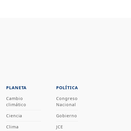
PLANETA
POLÍTICA
Cambio
Congreso
climático
Nacional
Ciencia
Gobierno
Clima
JCE