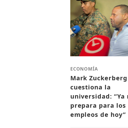
ECONOMÍA
Mark Zuckerberg
cuestiona la
universidad: “Ya
prepara para los
empleos de hoy”