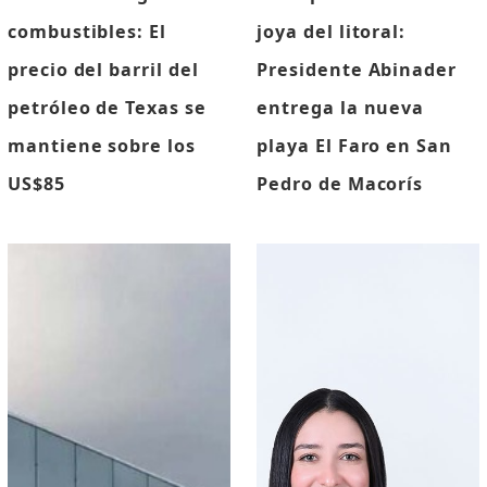
combustibles: El
joya del litoral:
precio del barril del
Presidente Abinader
petróleo de Texas se
entrega la nueva
mantiene sobre los
playa El Faro en San
US$85
Pedro de Macorís