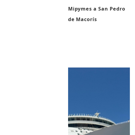
Mipymes a San Pedro
de Macorís