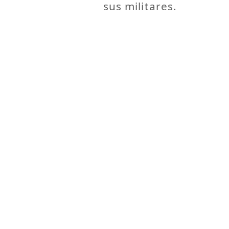
sus militares.