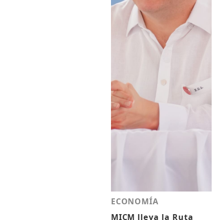
ECONOMÍA
MICM lleva la Ruta