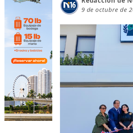
Redacción de N
9 de octubre de 