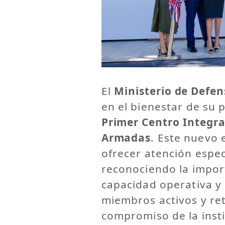
El
Ministerio de Defen
en el bienestar de su 
Primer Centro Integra
Armadas
. Este nuevo 
ofrecer atención espec
reconociendo la import
capacidad operativa y 
miembros activos y ret
compromiso de la insti