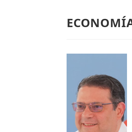
ECONOMÍ