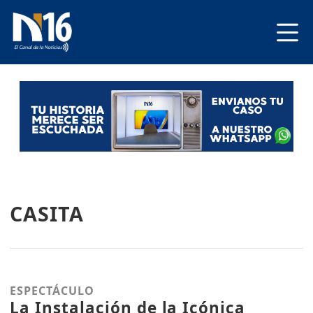
CASITA
ESPECTÁCULO
La Instalación de la Icónica