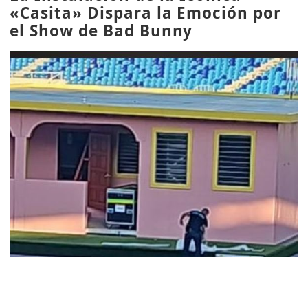
«Casita» Dispara la Emoción por
el Show de Bad Bunny