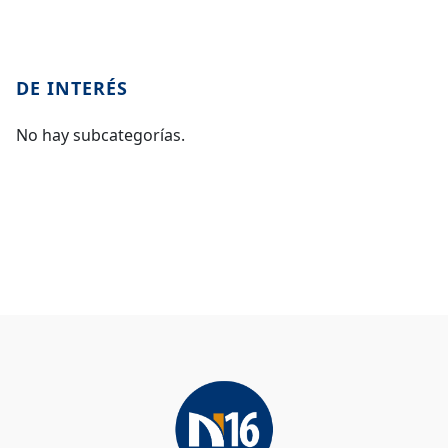
DE INTERÉS
No hay subcategorías.