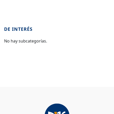
DE INTERÉS
No hay subcategorías.