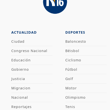
ACTUALIDAD
DEPORTES
Ciudad
Baloncesto
Congreso Nacional
Béisbol
Educación
Ciclismo
Gobierno
Fútbol
Justicia
Golf
Migracion
Motor
Nacional
Olimpismo
Reportajes
Tenis