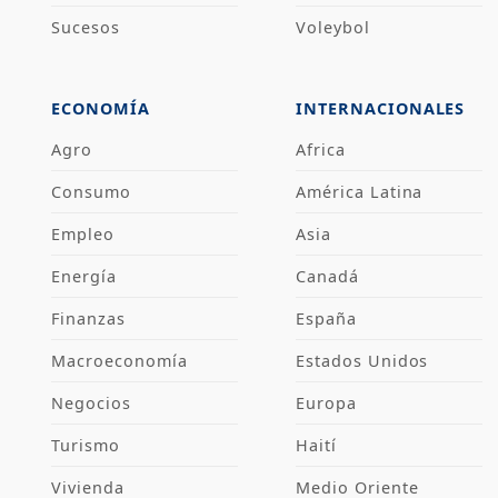
Sucesos
Voleybol
ECONOMÍA
INTERNACIONALES
Agro
Africa
Consumo
América Latina
Empleo
Asia
Energía
Canadá
Finanzas
España
Macroeconomía
Estados Unidos
Negocios
Europa
Turismo
Haití
Vivienda
Medio Oriente