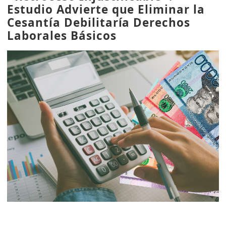
Estudio Advierte que Eliminar la
Cesantía Debilitaría Derechos
Laborales Básicos