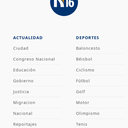
ACTUALIDAD
DEPORTES
Ciudad
Baloncesto
Congreso Nacional
Béisbol
Educación
Ciclismo
Gobierno
Fútbol
Justicia
Golf
Migracion
Motor
Nacional
Olimpismo
Reportajes
Tenis