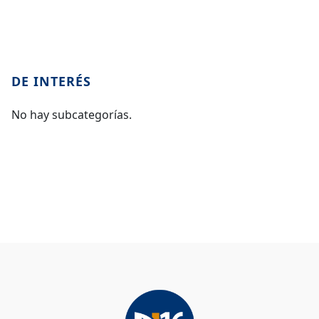
DE INTERÉS
No hay subcategorías.