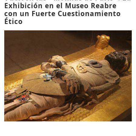
Exhibición en el Museo Reabre
con un Fuerte Cuestionamiento
Ético