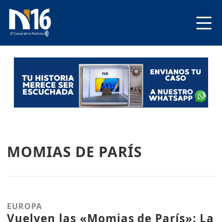
MOMIAS DE PARÍS
EUROPA
Vuelven las «Momias de París»: La