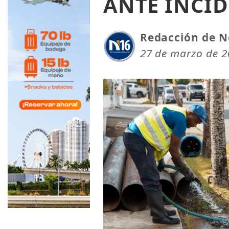
ANTE INCI
Redacción de N
27 de marzo de 2