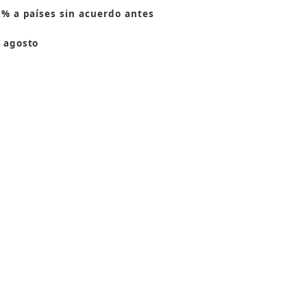
 % a países sin acuerdo antes
 agosto