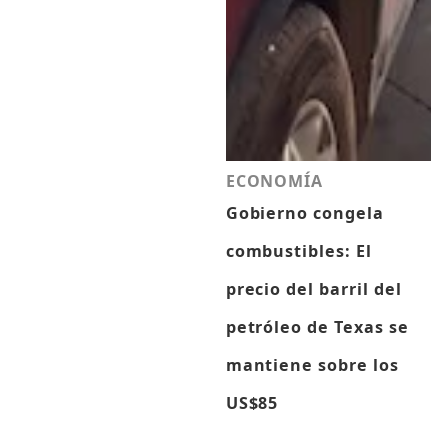
ECONOMÍA
Gobierno congela
combustibles: El
precio del barril del
petróleo de Texas se
mantiene sobre los
US$85