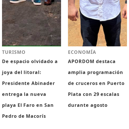
TURISMO
ECONOMÍA
De espacio olvidado a
APORDOM destaca
joya del litoral:
amplia programación
Presidente Abinader
de cruceros en Puerto
entrega la nueva
Plata con 29 escalas
playa El Faro en San
durante agosto
Pedro de Macorís