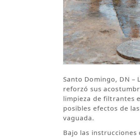
Santo Domingo, DN – La
reforzó sus acostumbr
limpieza de filtrantes 
posibles efectos de la
vaguada.
Bajo las instrucciones 