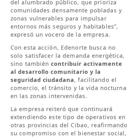
del alumbrado público, que prioriza
comunidades densamente pobladas y
zonas vulnerables para impulsar
entornos más seguros y habitables”,
expresó un vocero de la empresa.
Con esta acción, Edenorte busca no
solo satisfacer la demanda energética,
sino también
contribuir activamente
al desarrollo comunitario y la
seguridad ciudadana
, facilitando el
comercio, el tránsito y la vida nocturna
en las zonas intervenidas.
La empresa reiteró que continuará
extendiendo este tipo de operativos en
otras provincias del Cibao, reafirmando
su compromiso con el bienestar social,