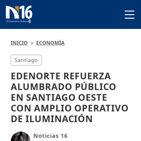
INICIO
»
ECONOMÍA
Santiago
EDENORTE REFUERZA
ALUMBRADO PÚBLICO
EN SANTIAGO OESTE
CON AMPLIO OPERATIVO
DE ILUMINACIÓN
Noticias 16