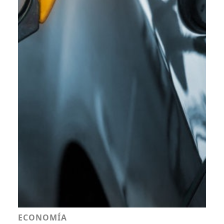
ECONOMÍA