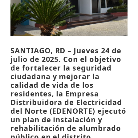
SANTIAGO, RD – Jueves 24 de
julio de 2025.
Con el objetivo
de fortalecer la seguridad
ciudadana y mejorar la
calidad de vida de los
residentes, la Empresa
Distribuidora de Electricidad
del Norte (EDENORTE) ejecutó
un plan de instalación y
rehabilitación de alumbrado
público en el distrito