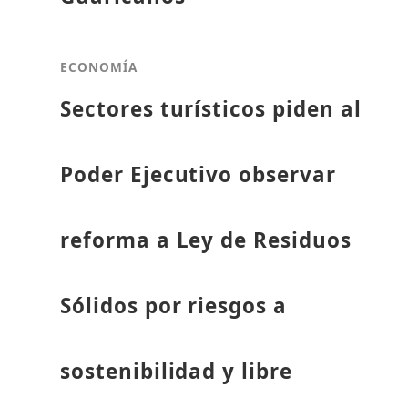
ECONOMÍA
Sectores turísticos piden al
Poder Ejecutivo observar
reforma a Ley de Residuos
Sólidos por riesgos a
sostenibilidad y libre