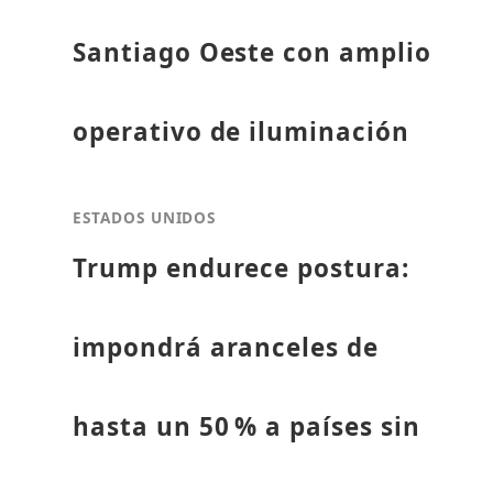
Santiago Oeste con amplio
operativo de iluminación
ESTADOS UNIDOS
Trump endurece postura:
impondrá aranceles de
hasta un 50 % a países sin