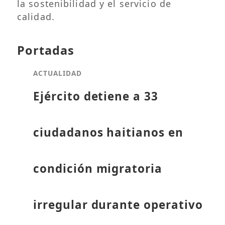
la sostenibilidad y el servicio de
calidad.
Portadas
ACTUALIDAD
Ejército detiene a 33
ciudadanos haitianos en
condición migratoria
irregular durante operativo