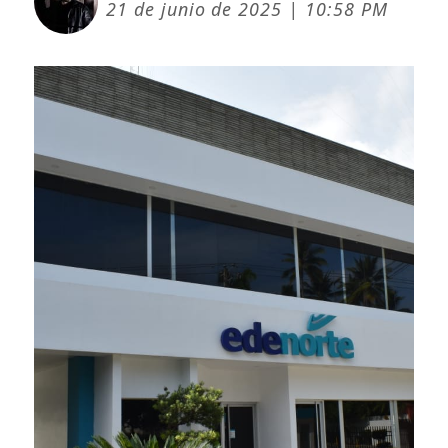
21 de junio de 2025 | 10:58 PM