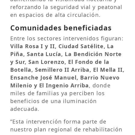
reforzando la seguridad vial y peatonal
en espacios de alta circulación.
Comunidades beneficiadas
Entre los sectores intervenidos figuran:
Villa Rosa I y II, Ciudad Satélite, La
Piña, Santa Lucía, La Bendición Norte
y Sur, San Lorenzo, El Fondo de la
Botella, Semillero II Arriba, El Mella II,
Ensanche José Manuel, Barrio Nuevo
Milenio y El Ingenio Arriba
, donde
miles de familias ya perciben los
beneficios de una iluminación
adecuada.
“Esta intervención forma parte de
nuestro plan regional de rehabilitación