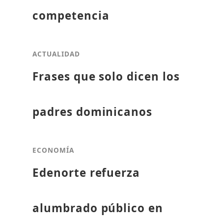
competencia
ACTUALIDAD
Frases que solo dicen los
padres dominicanos
ECONOMÍA
Edenorte refuerza
alumbrado público en