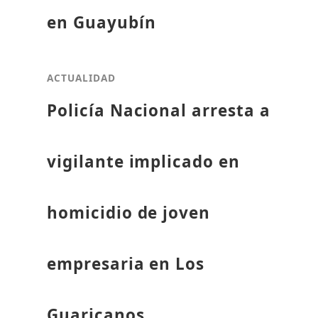
en Guayubín
ACTUALIDAD
Policía Nacional arresta a
vigilante implicado en
homicidio de joven
empresaria en Los
Guaricanos