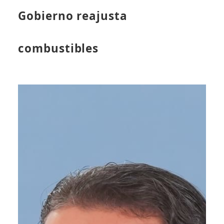
Gobierno reajusta
combustibles