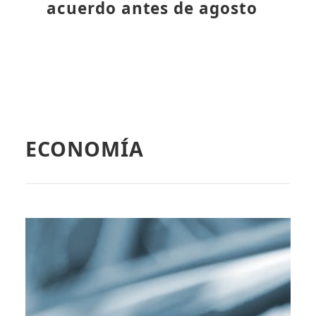
acuerdo antes de agosto
ECONOMÍA