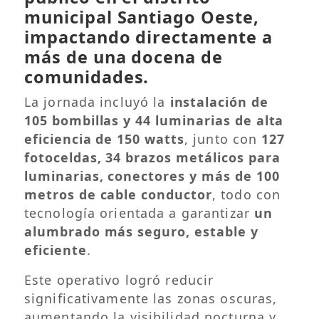
municipal Santiago Oeste,
impactando directamente a
más de una docena de
comunidades.
La jornada incluyó la
instalación de
105 bombillas y 44 luminarias de alta
eficiencia de 150 watts
, junto con
127
fotoceldas, 34 brazos metálicos para
luminarias, conectores y más de 100
metros de cable conductor
, todo con
tecnología orientada a garantizar
un
alumbrado más seguro, estable y
eficiente
.
Este operativo logró reducir
significativamente las zonas oscuras,
aumentando la visibilidad nocturna y