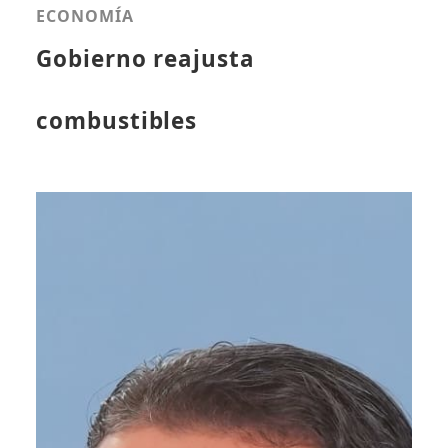
ECONOMÍA
Gobierno reajusta
combustibles