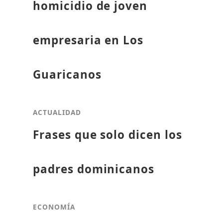
homicidio de joven
empresaria en Los
Guaricanos
ACTUALIDAD
Frases que solo dicen los
padres dominicanos
ECONOMÍA