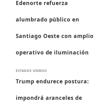
Edenorte refuerza
alumbrado público en
Santiago Oeste con amplio
operativo de iluminación
ESTADOS UNIDOS
Trump endurece postura:
impondrá aranceles de