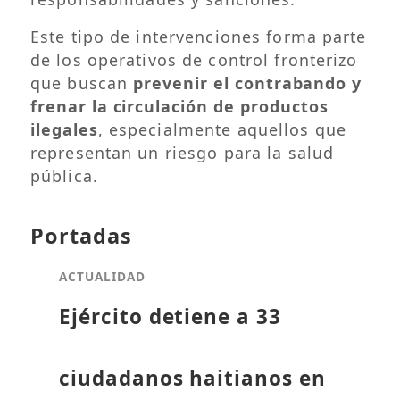
Este tipo de intervenciones forma parte
de los operativos de control fronterizo
que buscan
prevenir el contrabando y
frenar la circulación de productos
ilegales
, especialmente aquellos que
representan un riesgo para la salud
pública.
Portadas
ACTUALIDAD
Ejército detiene a 33
ciudadanos haitianos en