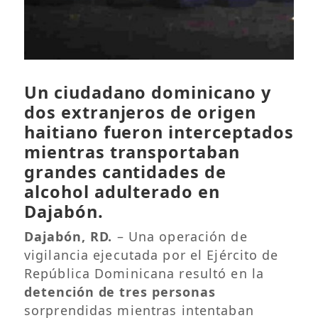
Un ciudadano dominicano y
dos extranjeros de origen
haitiano fueron interceptados
mientras transportaban
grandes cantidades de
alcohol adulterado en
Dajabón.
Dajabón, RD.
– Una operación de
vigilancia ejecutada por el Ejército de
República Dominicana resultó en la
detención de tres personas
sorprendidas mientras intentaban