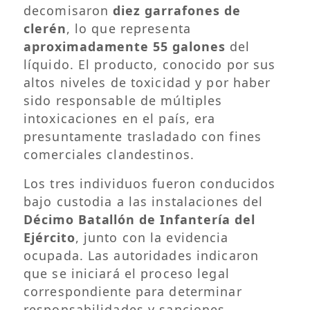
decomisaron
diez garrafones de
clerén
, lo que representa
aproximadamente 55 galones
del
líquido. El producto, conocido por sus
altos niveles de toxicidad y por haber
sido responsable de múltiples
intoxicaciones en el país, era
presuntamente trasladado con fines
comerciales clandestinos.
Los tres individuos fueron conducidos
bajo custodia a las instalaciones del
Décimo Batallón de Infantería del
Ejército
, junto con la evidencia
ocupada. Las autoridades indicaron
que se iniciará el proceso legal
correspondiente para determinar
responsabilidades y sanciones.