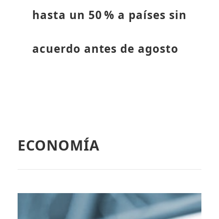
hasta un 50 % a países sin
acuerdo antes de agosto
ECONOMÍA