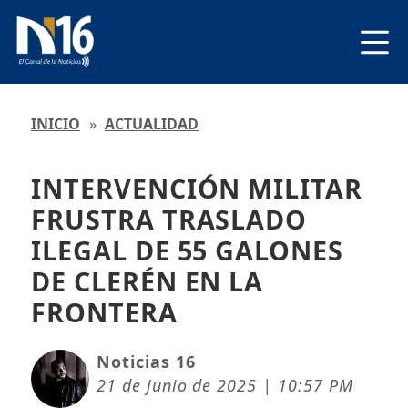
INICIO
»
ACTUALIDAD
INTERVENCIÓN MILITAR
FRUSTRA TRASLADO
ILEGAL DE 55 GALONES
DE CLERÉN EN LA
FRONTERA
Noticias 16
21 de junio de 2025 | 10:57 PM