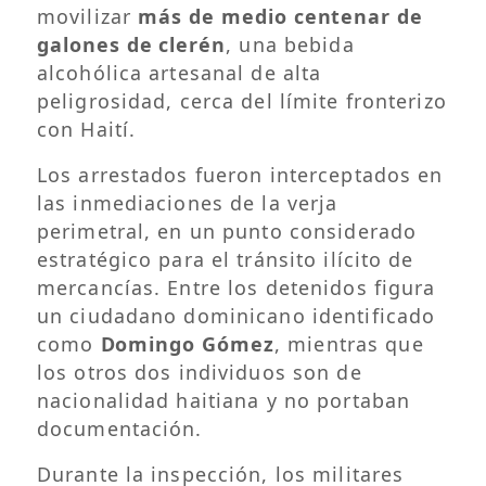
movilizar
más de medio centenar de
galones de clerén
, una bebida
alcohólica artesanal de alta
peligrosidad, cerca del límite fronterizo
con Haití.
Los arrestados fueron interceptados en
las inmediaciones de la verja
perimetral, en un punto considerado
estratégico para el tránsito ilícito de
mercancías. Entre los detenidos figura
un ciudadano dominicano identificado
como
Domingo Gómez
, mientras que
los otros dos individuos son de
nacionalidad haitiana y no portaban
documentación.
Durante la inspección, los militares