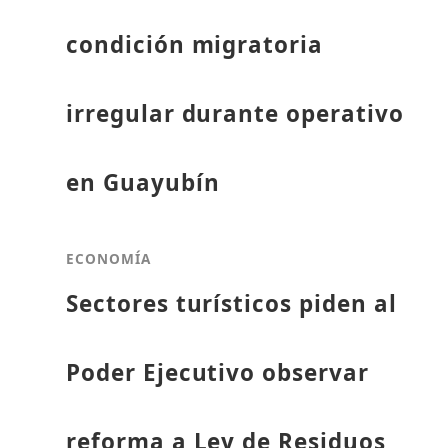
condición migratoria
irregular durante operativo
en Guayubín
ECONOMÍA
Sectores turísticos piden al
Poder Ejecutivo observar
reforma a Ley de Residuos