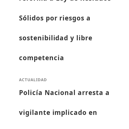
Sólidos por riesgos a
sostenibilidad y libre
competencia
ACTUALIDAD
Policía Nacional arresta a
vigilante implicado en