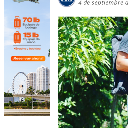
4 de septiembre 