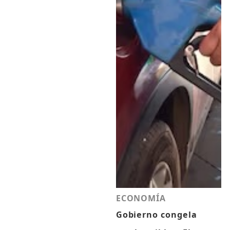
ECONOMÍA
Gobierno congela