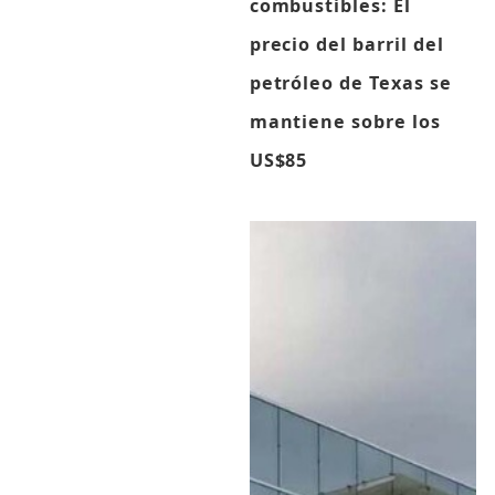
combustibles: El
precio del barril del
petróleo de Texas se
mantiene sobre los
US$85