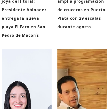
joya del litoral:
amplia programación
Presidente Abinader
de cruceros en Puerto
entrega la nueva
Plata con 29 escalas
playa El Faro en San
durante agosto
Pedro de Macorís