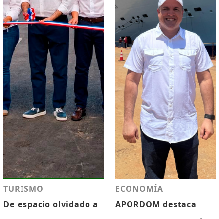
TURISMO
ECONOMÍA
De espacio olvidado a
APORDOM destaca