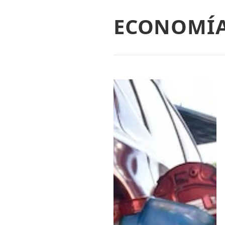
ECONOMÍ