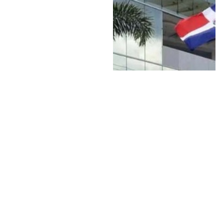
ACTUALIDAD