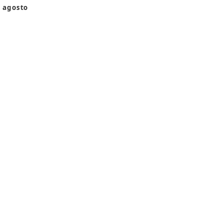
 agosto