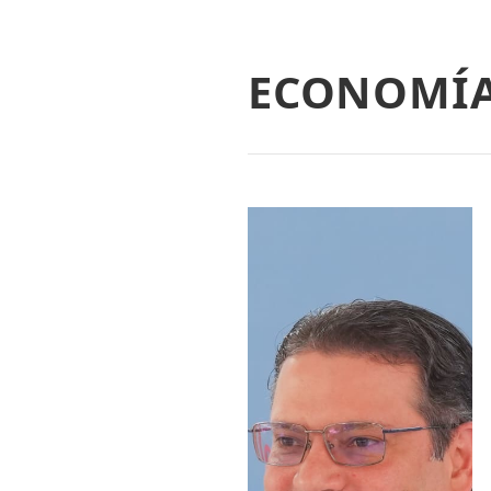
ECONOMÍ