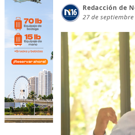
Redacción de N
27 de septiembre