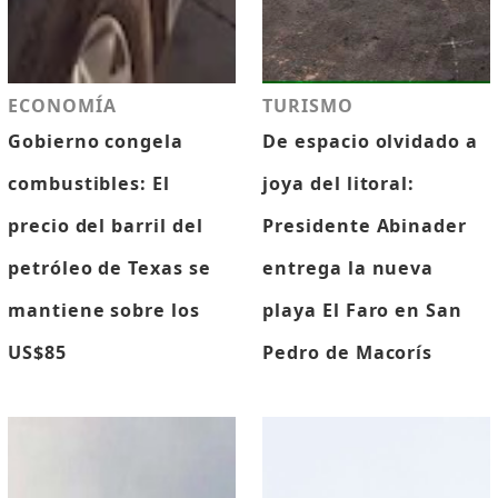
ECONOMÍA
TURISMO
Gobierno congela
De espacio olvidado a
combustibles: El
joya del litoral:
precio del barril del
Presidente Abinader
petróleo de Texas se
entrega la nueva
mantiene sobre los
playa El Faro en San
US$85
Pedro de Macorís