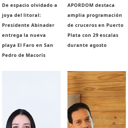
De espacio olvidado a
APORDOM destaca
joya del litoral:
amplia programación
Presidente Abinader
de cruceros en Puerto
entrega la nueva
Plata con 29 escalas
playa El Faro en San
durante agosto
Pedro de Macorís