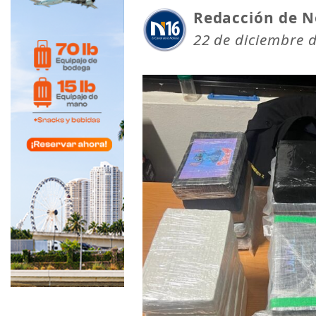
Redacción de N
22 de diciembre 