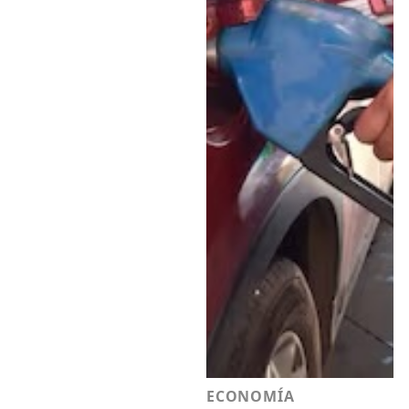
ECONOMÍA