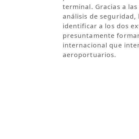
terminal. Gracias a las
análisis de seguridad,
identificar a los dos e
presuntamente forman 
internacional que inte
aeroportuarios.