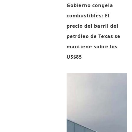
Gobierno congela
combustibles: El
precio del barril del
petróleo de Texas se
mantiene sobre los
US$85