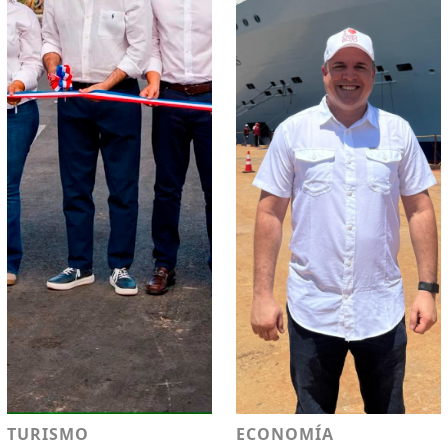
TURISMO
ECONOMÍA