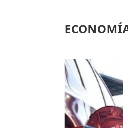
ECONOMÍ