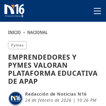
INICIO
»
NACIONAL
Pymes
EMPRENDEDORES Y
PYMES VALORAN
PLATAFORMA EDUCATIVA
DE APAP
Redacción de Noticias N16
24 de febrero de 2026 | 10:26 PM