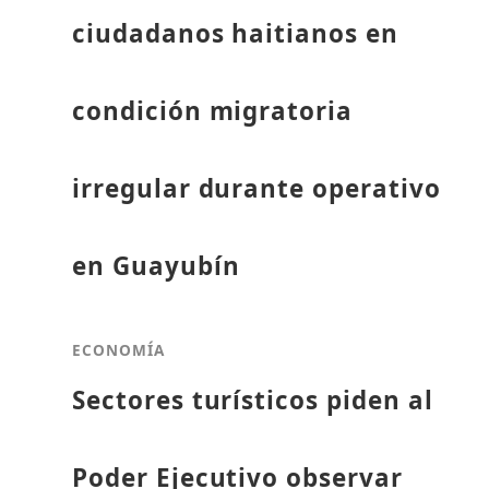
ciudadanos haitianos en
condición migratoria
irregular durante operativo
en Guayubín
ECONOMÍA
Sectores turísticos piden al
Poder Ejecutivo observar