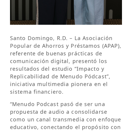
Santo Domingo, R.D. – La Asociación
Popular de Ahorros y Préstamos (APAP),
referente de buenas prácticas de
comunicación digital, presentó los
resultados del estudio “Impacto y
Replicabilidad de Menudo Pódcast”,
iniciativa multimedia pionera en el
sistema financiero.
“Menudo Podcast pasó de ser una
propuesta de audio a consolidarse
como un canal transmedia con enfoque
educativo, conectando el propósito con