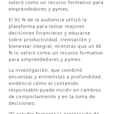
valoró como un recurso formativo para
emprendedores y pymes.
El 92 % de la audiencia utilizó la
plataforma para tomar mejores
decisiones financieras y educarse
sobre productividad, innovación y
bienestar integral; mientras que un 86
% lo valoró como un recurso formativo
para emprendedores y pymes.
La investigación, que combinó
encuestas y entrevistas a profundidad,
evidenció cómo el contenido
responsable puede incidir en cambios
de comportamiento y en la toma de
decisiones.
“El estudio fomenta la exploración de