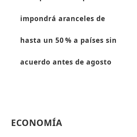
impondrá aranceles de
hasta un 50 % a países sin
acuerdo antes de agosto
ECONOMÍA