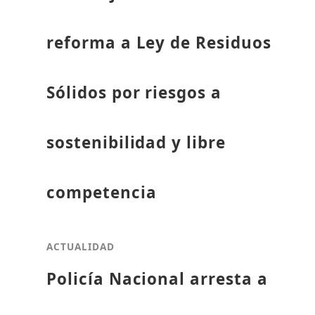
reforma a Ley de Residuos
Sólidos por riesgos a
sostenibilidad y libre
competencia
ACTUALIDAD
Policía Nacional arresta a