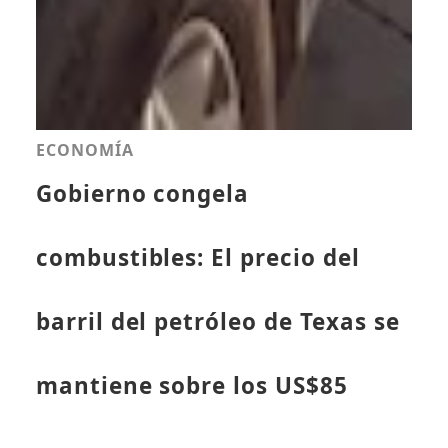
ECONOMÍA
Gobierno congela
combustibles: El precio del
barril del petróleo de Texas se
mantiene sobre los US$85