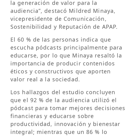
la generación de valor para la
audiencia”, destacó Mildred Minaya,
vicepresidente de Comunicación,
Sostenibilidad y Reputación de APAP.
El 60 % de las personas indica que
escucha pódcasts principalmente para
educarse, por lo que Minaya resaltó la
importancia de producir contenidos
éticos y constructivos que aporten
valor real a la sociedad.
Los hallazgos del estudio concluyen
que el 92 % de la audiencia utilizó el
pódcast para tomar mejores decisiones
financieras y educarse sobre
productividad, innovación y bienestar
integral; mientras que un 86 % lo