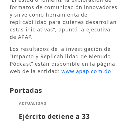
formatos de comunicación innovadores
y sirve como herramienta de
replicabilidad para quienes desarrollan
estas iniciativas”, apuntó la ejecutiva
de APAP.
Los resultados de la investigación de
“Impacto y Replicabilidad de Menudo
Pódcast” están disponible en la página
web de la entidad:
www.apap.com.do
Portadas
ACTUALIDAD
Ejército detiene a 33