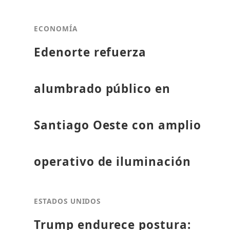
ECONOMÍA
Edenorte refuerza
alumbrado público en
Santiago Oeste con amplio
operativo de iluminación
ESTADOS UNIDOS
Trump endurece postura: