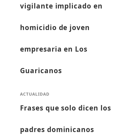
vigilante implicado en
homicidio de joven
empresaria en Los
Guaricanos
ACTUALIDAD
Frases que solo dicen los
padres dominicanos