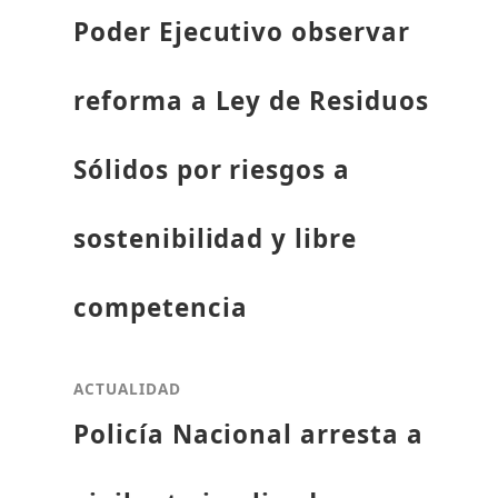
Poder Ejecutivo observar
reforma a Ley de Residuos
Sólidos por riesgos a
sostenibilidad y libre
competencia
ACTUALIDAD
Policía Nacional arresta a