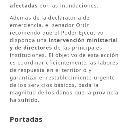
afectadas
por las inundaciones.
Además de la declaratoria de
emergencia, el senador Ortiz
recomendó que el Poder Ejecutivo
disponga una
intervención ministerial
y de directores
de las principales
instituciones. El objetivo de esta acción
es coordinar eficientemente las labores
de respuesta en el territorio y
garantizar el restablecimiento urgente
de los servicios básicos, dada la
magnitud de los daños que la provincia
ha sufrido.
Portadas