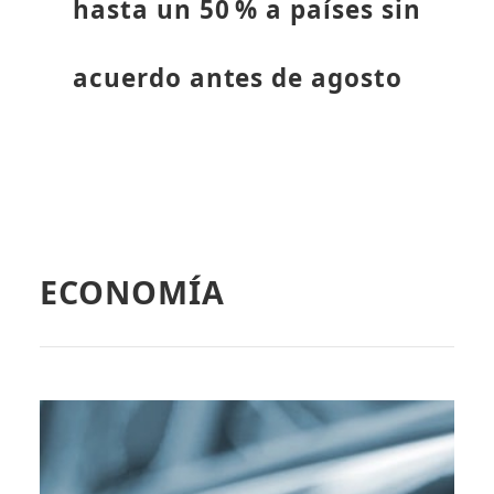
hasta un 50 % a países sin
acuerdo antes de agosto
ECONOMÍA