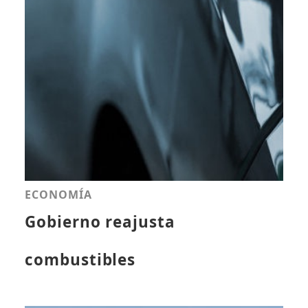
ECONOMÍA
Gobierno reajusta
combustibles