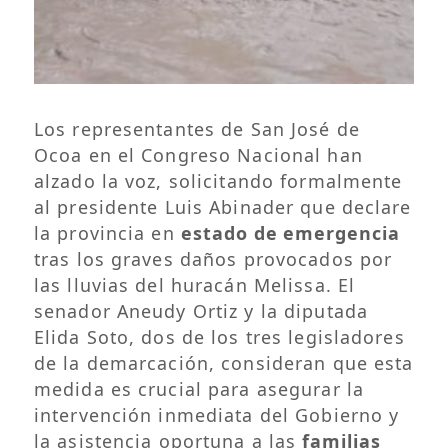
Los representantes de San José de
Ocoa en el Congreso Nacional han
alzado la voz, solicitando formalmente
al presidente Luis Abinader que declare
la provincia en
estado de emergencia
tras los graves daños provocados por
las lluvias del huracán Melissa. El
senador Aneudy Ortiz y la diputada
Elida Soto, dos de los tres legisladores
de la demarcación, consideran que esta
medida es crucial para asegurar la
intervención inmediata del Gobierno y
la asistencia oportuna a las
familias