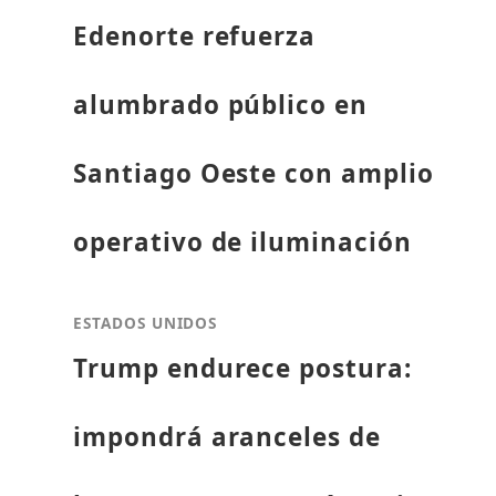
Edenorte refuerza
alumbrado público en
Santiago Oeste con amplio
operativo de iluminación
ESTADOS UNIDOS
Trump endurece postura:
impondrá aranceles de