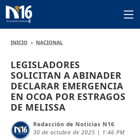
INICIO
»
NACIONAL
LEGISLADORES
SOLICITAN A ABINADER
DECLARAR EMERGENCIA
EN OCOA POR ESTRAGOS
DE MELISSA
Redacción de Noticias N16
30 de octubre de 2025 | 1:46 PM