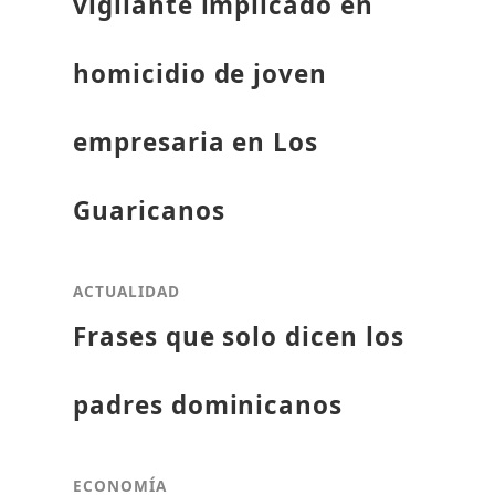
vigilante implicado en
homicidio de joven
empresaria en Los
Guaricanos
ACTUALIDAD
Frases que solo dicen los
padres dominicanos
ECONOMÍA