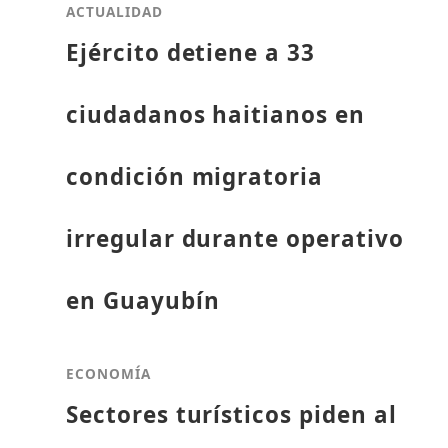
ACTUALIDAD
Ejército detiene a 33
ciudadanos haitianos en
condición migratoria
irregular durante operativo
en Guayubín
ECONOMÍA
Sectores turísticos piden al