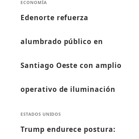
ECONOMÍA
Edenorte refuerza
alumbrado público en
Santiago Oeste con amplio
operativo de iluminación
ESTADOS UNIDOS
Trump endurece postura: