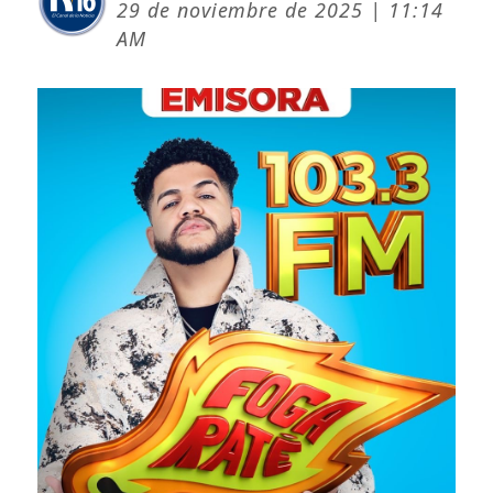
29 de noviembre de 2025 | 11:14
AM