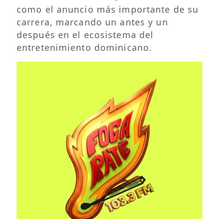
como el anuncio más importante de su
carrera, marcando un antes y un
después en el ecosistema del
entretenimiento dominicano.