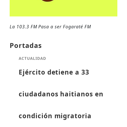
La 103.3 FM Pasa a ser Fogaraté FM
Portadas
ACTUALIDAD
Ejército detiene a 33
ciudadanos haitianos en
condición migratoria