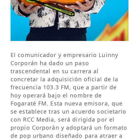
El comunicador y empresario Luinny
Corporán ha dado un paso
trascendental en su carrera al
concretar la adquisición oficial de la
frecuencia 103.3 FM, que a partir de
hoy operará bajo el nombre de
Fogaraté FM. Esta nueva emisora, que
se establece tras un acuerdo societario
con RCC Media, será dirigida por el
propio Corporán y adoptará un formato
de pop urbano diseñado para atraer a