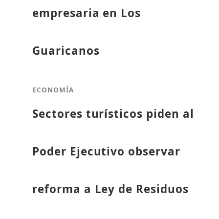
empresaria en Los
Guaricanos
ECONOMÍA
Sectores turísticos piden al
Poder Ejecutivo observar
reforma a Ley de Residuos