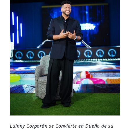
Luinny Corporán se Convierte en Dueño de su