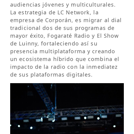
audiencias jóvenes y multiculturales.
La estrategia de LC Network, la
empresa de Corporán, es migrar al dial
tradicional dos de sus programas de
mayor éxito, Fogaraté Radio y El Show
de Luinny, fortaleciendo así su
presencia multiplataforma y creando
un ecosistema híbrido que combina el
impacto de la radio con la inmediatez
de sus plataformas digitales.