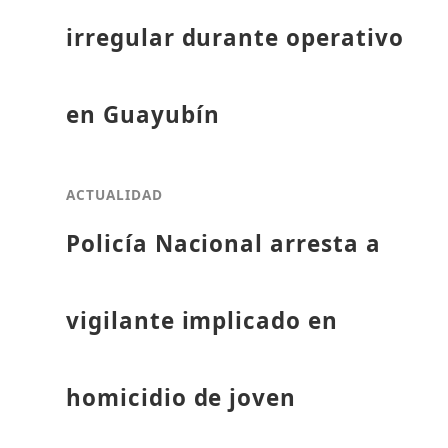
irregular durante operativo
en Guayubín
ACTUALIDAD
Policía Nacional arresta a
vigilante implicado en
homicidio de joven