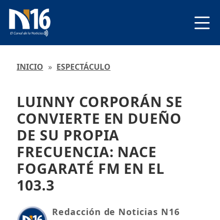
INICIO
»
ESPECTÁCULO
LUINNY CORPORÁN SE
CONVIERTE EN DUEÑO
DE SU PROPIA
FRECUENCIA: NACE
FOGARATÉ FM EN EL
103.3
Redacción de Noticias N16