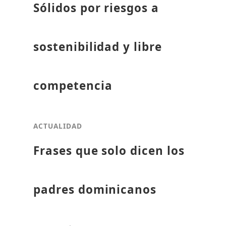
Sólidos por riesgos a
sostenibilidad y libre
competencia
ACTUALIDAD
Frases que solo dicen los
padres dominicanos