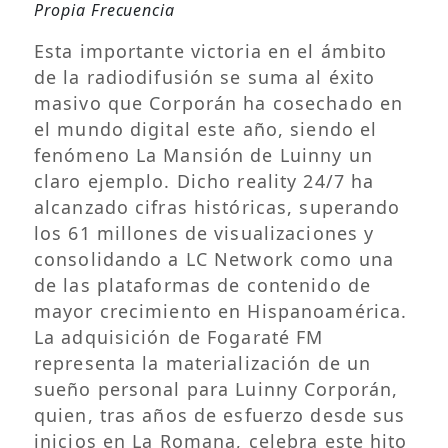
Propia Frecuencia
Esta importante victoria en el ámbito
de la radiodifusión se suma al éxito
masivo que Corporán ha cosechado en
el mundo digital este año, siendo el
fenómeno La Mansión de Luinny un
claro ejemplo. Dicho reality 24/7 ha
alcanzado cifras históricas, superando
los 61 millones de visualizaciones y
consolidando a LC Network como una
de las plataformas de contenido de
mayor crecimiento en Hispanoamérica.
La adquisición de Fogaraté FM
representa la materialización de un
sueño personal para Luinny Corporán,
quien, tras años de esfuerzo desde sus
inicios en La Romana, celebra este hito