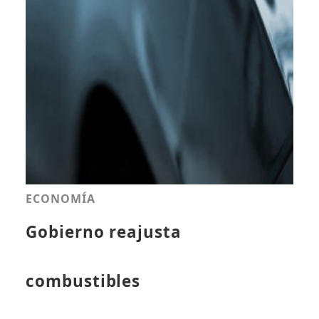
ECONOMÍA
Gobierno reajusta
combustibles