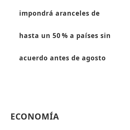
impondrá aranceles de
hasta un 50 % a países sin
acuerdo antes de agosto
ECONOMÍA