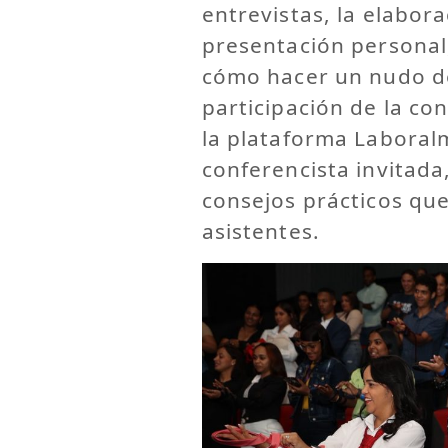
entrevistas, la elabora
presentación personal,
cómo hacer un nudo de
participación de la co
la plataforma Laboral
conferencista invitada
consejos prácticos que
asistentes.