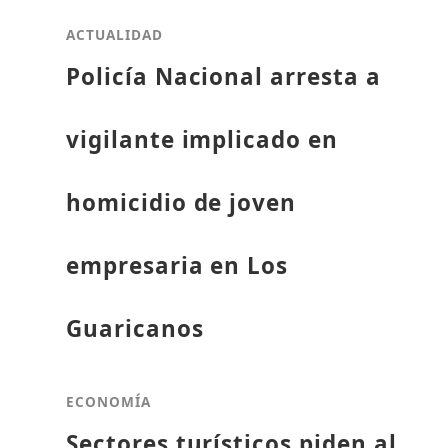
ACTUALIDAD
Policía Nacional arresta a
vigilante implicado en
homicidio de joven
empresaria en Los
Guaricanos
ECONOMÍA
Sectores turísticos piden al