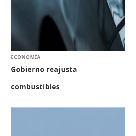
ECONOMÍA
Gobierno reajusta
combustibles