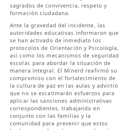
sagrados de convivencia, respeto y
formación ciudadana.
Ante la gravedad del incidente, las
autoridades educativas informaron que
se han activado de inmediato los
protocolos de Orientación y Psicología,
así como los mecanismos de seguridad
escolar, para abordar la situación de
manera integral. El Minerd reafirmó su
compromiso con el fortalecimiento de
la cultura de paz en las aulas y advirtió
que no se escatimarán esfuerzos para
aplicar las sanciones administrativas
correspondientes, trabajando en
conjunto con las familias y la
comunidad para prevenir que estos