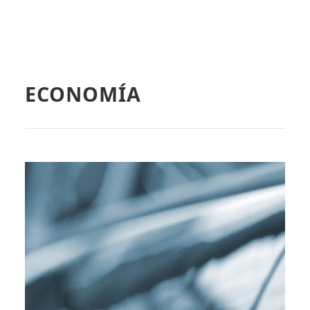
ECONOMÍA