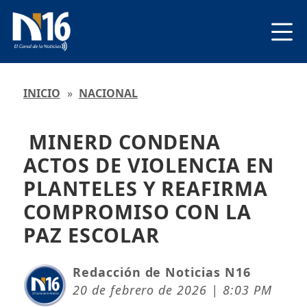
INICIO
»
NACIONAL
MINERD CONDENA
ACTOS DE VIOLENCIA EN
PLANTELES Y REAFIRMA
COMPROMISO CON LA
PAZ ESCOLAR
Redacción de Noticias N16
20 de febrero de 2026 | 8:03 PM