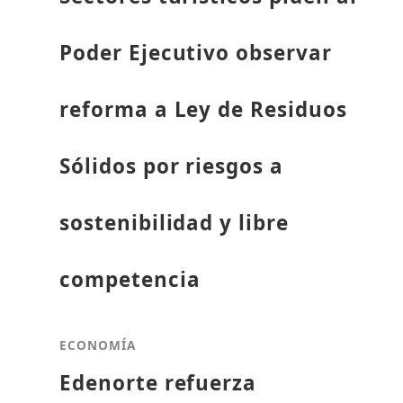
Poder Ejecutivo observar
reforma a Ley de Residuos
Sólidos por riesgos a
sostenibilidad y libre
competencia
ECONOMÍA
Edenorte refuerza