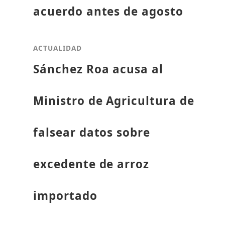
acuerdo antes de agosto
ACTUALIDAD
Sánchez Roa acusa al
Ministro de Agricultura de
falsear datos sobre
excedente de arroz
importado