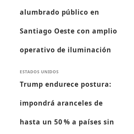
alumbrado público en
Santiago Oeste con amplio
operativo de iluminación
ESTADOS UNIDOS
Trump endurece postura:
impondrá aranceles de
hasta un 50 % a países sin