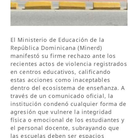
El Ministerio de Educación de la
República Dominicana (Minerd)
manifestó su firme rechazo ante los
recientes actos de violencia registrados
en centros educativos, calificando
estas acciones como inaceptables
dentro del ecosistema de enseñanza. A
través de un comunicado oficial, la
institución condenó cualquier forma de
agresión que vulnere la integridad
física o emocional de los estudiantes y
el personal docente, subrayando que
las escuelas deben ser espacios