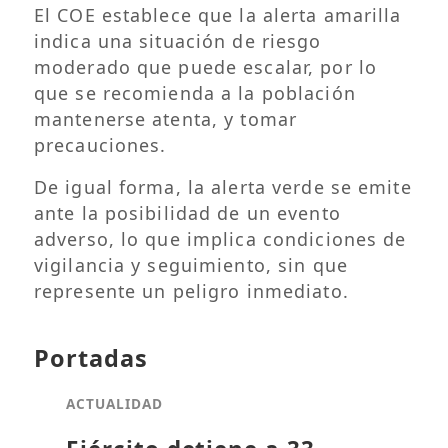
El COE establece que la alerta amarilla
indica una situación de riesgo
moderado que puede escalar, por lo
que se recomienda a la población
mantenerse atenta, y tomar
precauciones.
De igual forma, la alerta verde se emite
ante la posibilidad de un evento
adverso, lo que implica condiciones de
vigilancia y seguimiento, sin que
represente un peligro inmediato.
Portadas
ACTUALIDAD