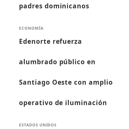
padres dominicanos
ECONOMÍA
Edenorte refuerza
alumbrado público en
Santiago Oeste con amplio
operativo de iluminación
ESTADOS UNIDOS