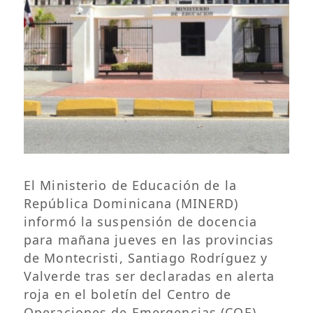
El Ministerio de Educación de la
República Dominicana (MINERD)
informó la suspensión de docencia
para mañana jueves en las provincias
de Montecristi, Santiago Rodríguez y
Valverde tras ser declaradas en alerta
roja en el boletín del Centro de
Operaciones de Emergencias (COE)