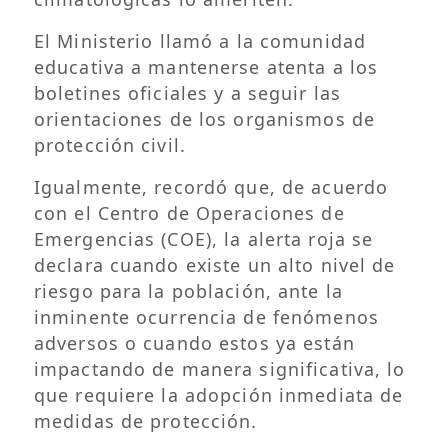
El Ministerio llamó a la comunidad
educativa a mantenerse atenta a los
boletines oficiales y a seguir las
orientaciones de los organismos de
protección civil.
Igualmente, recordó que, de acuerdo
con el Centro de Operaciones de
Emergencias (COE), la alerta roja se
declara cuando existe un alto nivel de
riesgo para la población, ante la
inminente ocurrencia de fenómenos
adversos o cuando estos ya están
impactando de manera significativa, lo
que requiere la adopción inmediata de
medidas de protección.