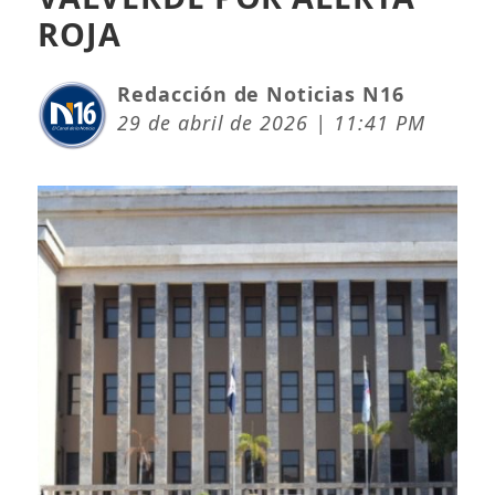
ROJA
Redacción de Noticias N16
29 de abril de 2026 | 11:41 PM