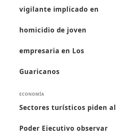
vigilante implicado en
homicidio de joven
empresaria en Los
Guaricanos
ECONOMÍA
Sectores turísticos piden al
Poder Ejecutivo observar