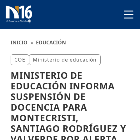
INICIO
»
EDUCACIÓN
COE
Ministerio de educación
MINISTERIO DE
EDUCACIÓN INFORMA
SUSPENSIÓN DE
DOCENCIA PARA
MONTECRISTI,
SANTIAGO RODRÍGUEZ Y
VALVERDE POR ALERTA