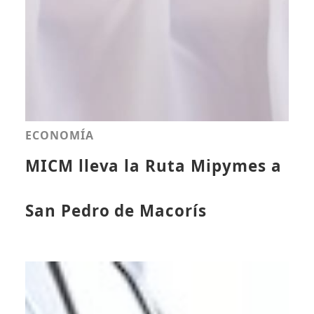
ECONOMÍA
MICM lleva la Ruta Mipymes a
San Pedro de Macorís