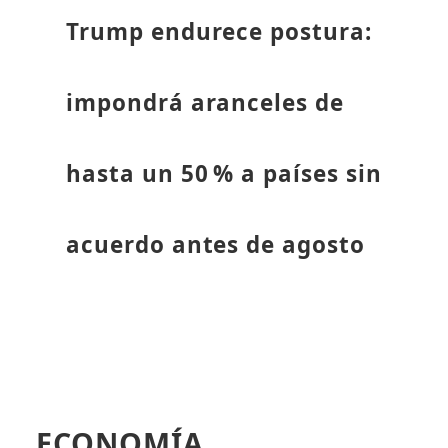
Trump endurece postura:
impondrá aranceles de
hasta un 50 % a países sin
acuerdo antes de agosto
ECONOMÍA