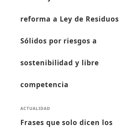
reforma a Ley de Residuos
Sólidos por riesgos a
sostenibilidad y libre
competencia
ACTUALIDAD
Frases que solo dicen los