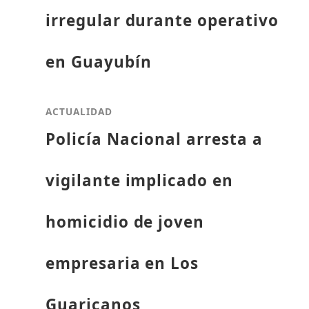
irregular durante operativo
en Guayubín
ACTUALIDAD
Policía Nacional arresta a
vigilante implicado en
homicidio de joven
empresaria en Los
Guaricanos