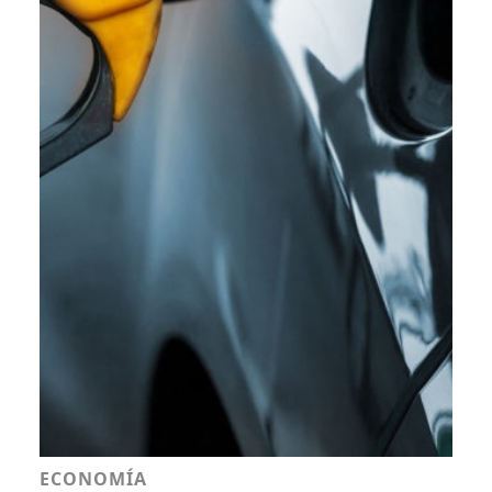
ECONOMÍA