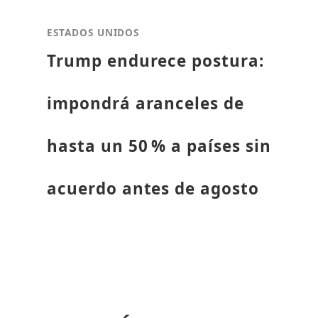
ESTADOS UNIDOS
Trump endurece postura:
impondrá aranceles de
hasta un 50 % a países sin
acuerdo antes de agosto