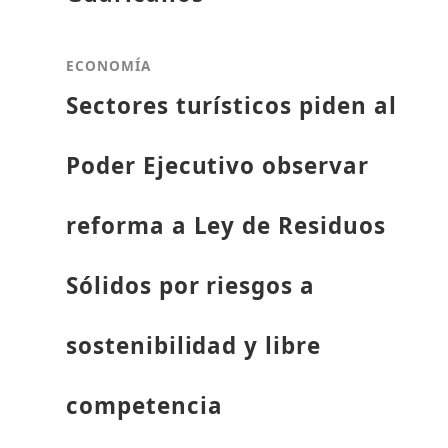
ECONOMÍA
Sectores turísticos piden al
Poder Ejecutivo observar
reforma a Ley de Residuos
Sólidos por riesgos a
sostenibilidad y libre
competencia