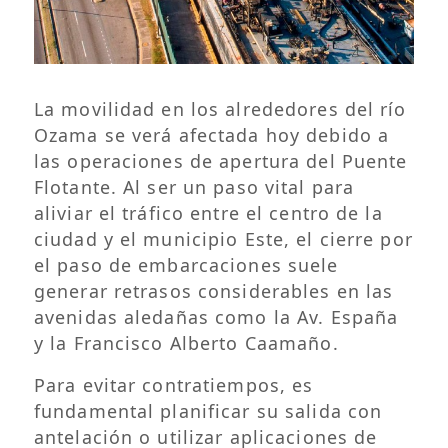
La movilidad en los alrededores del río
Ozama se verá afectada hoy debido a
las operaciones de apertura del Puente
Flotante. Al ser un paso vital para
aliviar el tráfico entre el centro de la
ciudad y el municipio Este, el cierre por
el paso de embarcaciones suele
generar retrasos considerables en las
avenidas aledañas como la Av. España
y la Francisco Alberto Caamaño.
Para evitar contratiempos, es
fundamental planificar su salida con
antelación o utilizar aplicaciones de