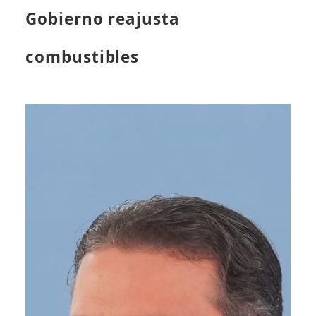
Gobierno reajusta
combustibles