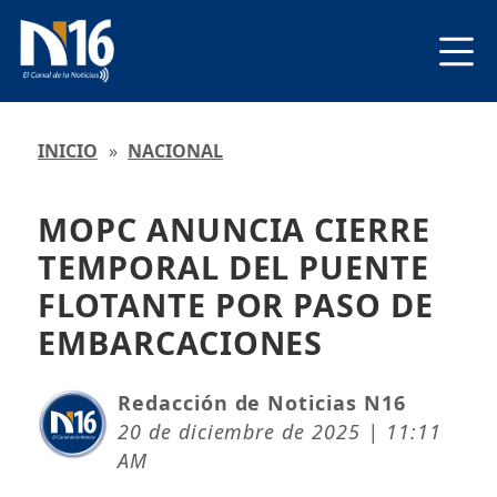
INICIO
»
NACIONAL
MOPC ANUNCIA CIERRE
TEMPORAL DEL PUENTE
FLOTANTE POR PASO DE
EMBARCACIONES
Redacción de Noticias N16
20 de diciembre de 2025 | 11:11
AM