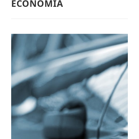
ECONOMÍA