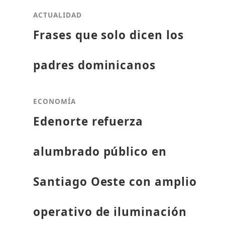
ACTUALIDAD
Frases que solo dicen los
padres dominicanos
ECONOMÍA
Edenorte refuerza
alumbrado público en
Santiago Oeste con amplio
operativo de iluminación