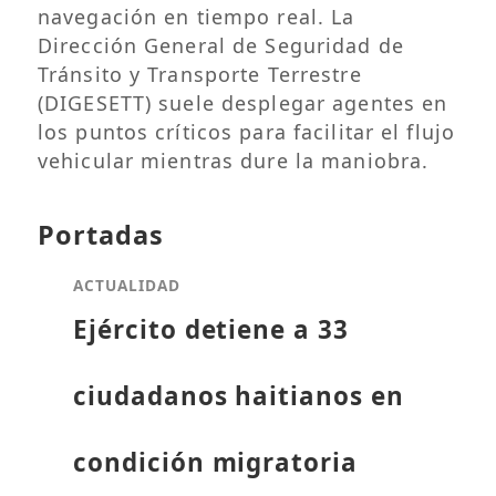
navegación en tiempo real. La
Dirección General de Seguridad de
Tránsito y Transporte Terrestre
(DIGESETT) suele desplegar agentes en
los puntos críticos para facilitar el flujo
vehicular mientras dure la maniobra.
Portadas
ACTUALIDAD
Ejército detiene a 33
ciudadanos haitianos en
condición migratoria