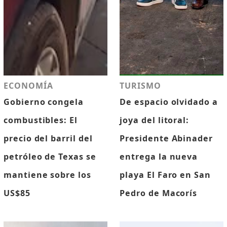
ECONOMÍA
TURISMO
Gobierno congela
De espacio olvidado a
combustibles: El
joya del litoral:
precio del barril del
Presidente Abinader
petróleo de Texas se
entrega la nueva
mantiene sobre los
playa El Faro en San
US$85
Pedro de Macorís