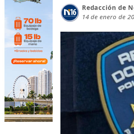
Redacción de N
14 de enero de 2