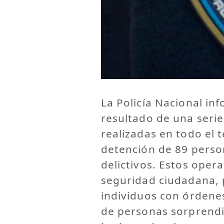
La Policía Nacional in
resultado de una serie
realizadas en todo el t
detención de 89 perso
delictivos. Estos opera
seguridad ciudadana, 
individuos con órdene
de personas sorprendi