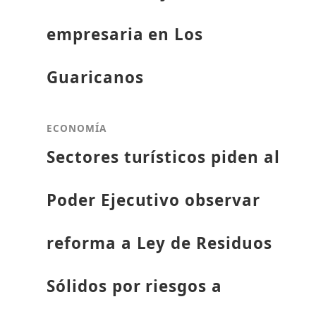
empresaria en Los
Guaricanos
ECONOMÍA
Sectores turísticos piden al
Poder Ejecutivo observar
reforma a Ley de Residuos
Sólidos por riesgos a