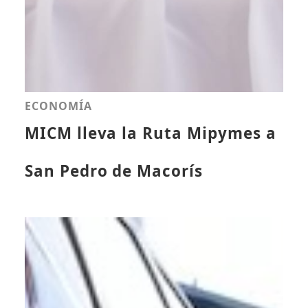
ECONOMÍA
MICM lleva la Ruta Mipymes a
San Pedro de Macorís