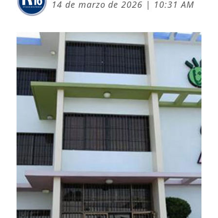
14 de marzo de 2026 | 10:31 AM