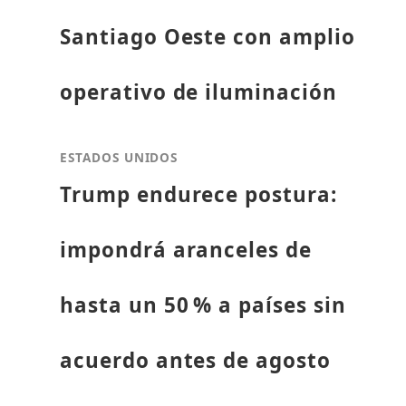
Santiago Oeste con amplio
operativo de iluminación
ESTADOS UNIDOS
Trump endurece postura:
impondrá aranceles de
hasta un 50 % a países sin
acuerdo antes de agosto