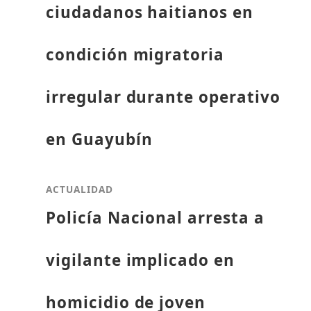
ciudadanos haitianos en
condición migratoria
irregular durante operativo
en Guayubín
ACTUALIDAD
Policía Nacional arresta a
vigilante implicado en
homicidio de joven