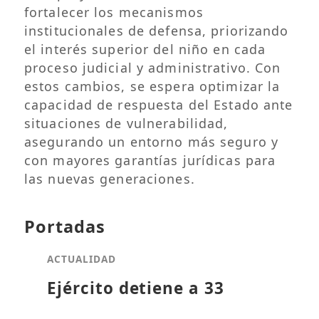
fortalecer los mecanismos
institucionales de defensa, priorizando
el interés superior del niño en cada
proceso judicial y administrativo. Con
estos cambios, se espera optimizar la
capacidad de respuesta del Estado ante
situaciones de vulnerabilidad,
asegurando un entorno más seguro y
con mayores garantías jurídicas para
las nuevas generaciones.
Portadas
ACTUALIDAD
Ejército detiene a 33