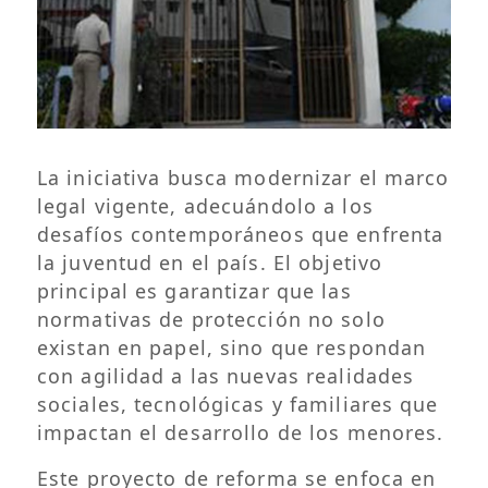
La iniciativa busca modernizar el marco
legal vigente, adecuándolo a los
desafíos contemporáneos que enfrenta
la juventud en el país. El objetivo
principal es garantizar que las
normativas de protección no solo
existan en papel, sino que respondan
con agilidad a las nuevas realidades
sociales, tecnológicas y familiares que
impactan el desarrollo de los menores.
Este proyecto de reforma se enfoca en