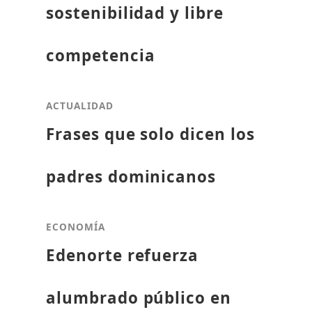
sostenibilidad y libre
competencia
ACTUALIDAD
Frases que solo dicen los
padres dominicanos
ECONOMÍA
Edenorte refuerza
alumbrado público en