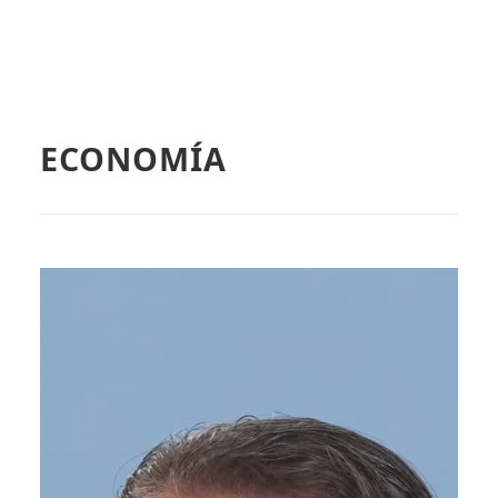
ECONOMÍA