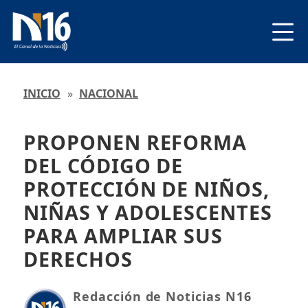
INICIO
»
NACIONAL
PROPONEN REFORMA
DEL CÓDIGO DE
PROTECCIÓN DE NIÑOS,
NIÑAS Y ADOLESCENTES
PARA AMPLIAR SUS
DERECHOS
Redacción de Noticias N16