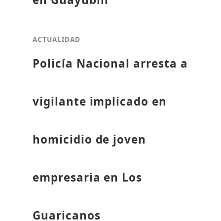
ACTUALIDAD
Policía Nacional arresta a
vigilante implicado en
homicidio de joven
empresaria en Los
Guaricanos