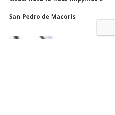
San Pedro de Macorís