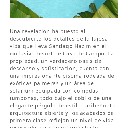
Una revelación ha puesto al
descubierto los detalles de la lujosa
vida que lleva Santiago Hazim en el
exclusivo resort de Casa de Campo. La
propiedad, un verdadero oasis de
descanso y sofisticación, cuenta con
una impresionante piscina rodeada de
exóticas palmeras y un área de
solárium equipada con cómodas
tumbonas, todo bajo el cobijo de una
elegante pérgola de estilo caribeño. La
arquitectura abierta y los acabados de
primera clase reflejan un nivel de vida
reservado para un grupo selecto.