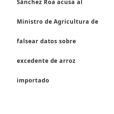
Sánchez Roa acusa al
Ministro de Agricultura de
falsear datos sobre
excedente de arroz
importado