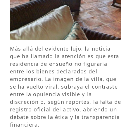
Más allá del evidente lujo, la noticia
que ha llamado la atención es que esta
residencia de ensueño no figuraría
entre los bienes declarados del
empresario. La imagen de la villa, que
se ha vuelto viral, subraya el contraste
entre la opulencia visible y la
discreción o, según reportes, la falta de
registro oficial del activo, abriendo un
debate sobre la ética y la transparencia
financiera.