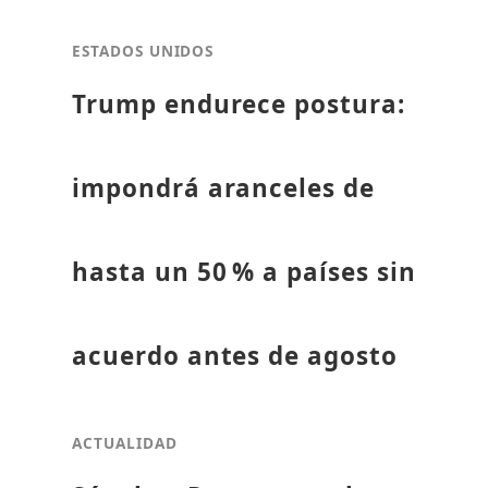
ESTADOS UNIDOS
Trump endurece postura:
impondrá aranceles de
hasta un 50 % a países sin
acuerdo antes de agosto
ACTUALIDAD