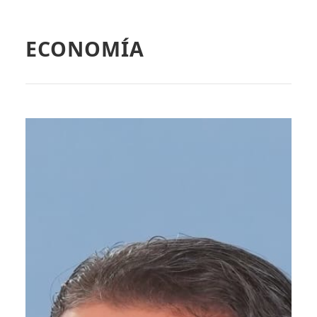
ECONOMÍA