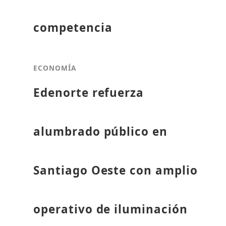
competencia
ECONOMÍA
Edenorte refuerza
alumbrado público en
Santiago Oeste con amplio
operativo de iluminación