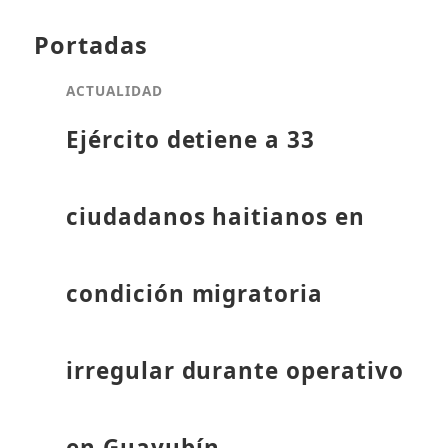
Portadas
ACTUALIDAD
Ejército detiene a 33
ciudadanos haitianos en
condición migratoria
irregular durante operativo
en Guayubín