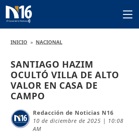
INICIO
»
NACIONAL
SANTIAGO HAZIM
OCULTÓ VILLA DE ALTO
VALOR EN CASA DE
CAMPO
Redacción de Noticias N16
10 de diciembre de 2025 | 10:08
AM