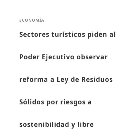
ECONOMÍA
Sectores turísticos piden al
Poder Ejecutivo observar
reforma a Ley de Residuos
Sólidos por riesgos a
sostenibilidad y libre