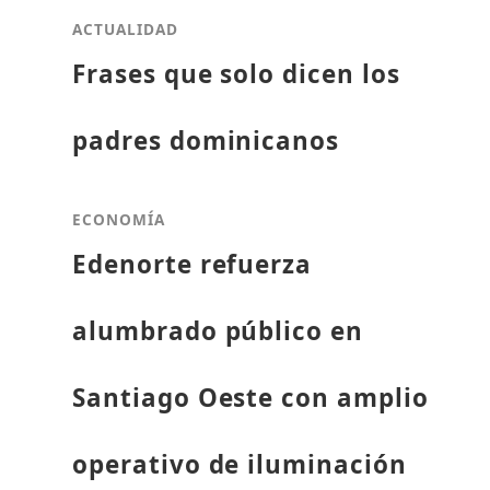
ACTUALIDAD
Frases que solo dicen los
padres dominicanos
ECONOMÍA
Edenorte refuerza
alumbrado público en
Santiago Oeste con amplio
operativo de iluminación