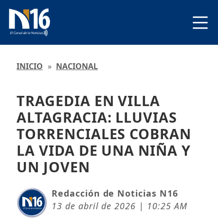
INICIO
»
NACIONAL
TRAGEDIA EN VILLA
ALTAGRACIA: LLUVIAS
TORRENCIALES COBRAN
LA VIDA DE UNA NIÑA Y
UN JOVEN
Redacción de Noticias N16
13 de abril de 2026 | 10:25 AM