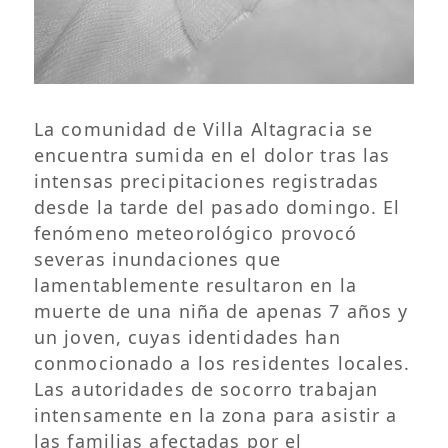
La comunidad de Villa Altagracia se
encuentra sumida en el dolor tras las
intensas precipitaciones registradas
desde la tarde del pasado domingo. El
fenómeno meteorológico provocó
severas inundaciones que
lamentablemente resultaron en la
muerte de una niña de apenas 7 años y
un joven, cuyas identidades han
conmocionado a los residentes locales.
Las autoridades de socorro trabajan
intensamente en la zona para asistir a
las familias afectadas por el