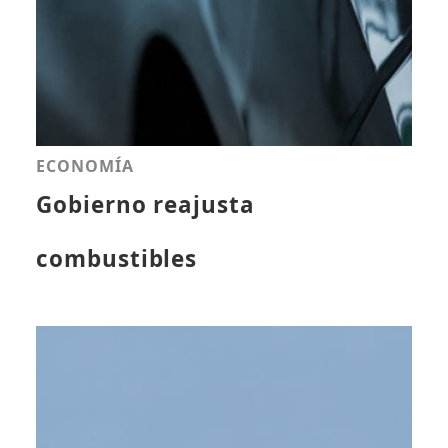
ECONOMÍA
Gobierno reajusta
combustibles