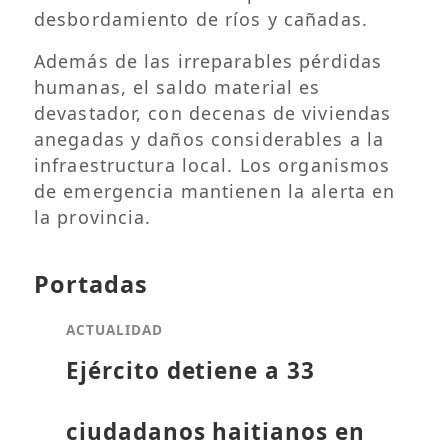
desbordamiento de ríos y cañadas.
Además de las irreparables pérdidas
humanas, el saldo material es
devastador, con decenas de viviendas
anegadas y daños considerables a la
infraestructura local. Los organismos
de emergencia mantienen la alerta en
la provincia.
Portadas
ACTUALIDAD
Ejército detiene a 33
ciudadanos haitianos en