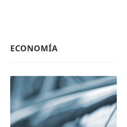
ECONOMÍA