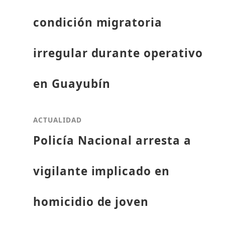
condición migratoria
irregular durante operativo
en Guayubín
ACTUALIDAD
Policía Nacional arresta a
vigilante implicado en
homicidio de joven