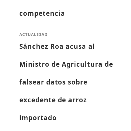
competencia
ACTUALIDAD
Sánchez Roa acusa al
Ministro de Agricultura de
falsear datos sobre
excedente de arroz
importado