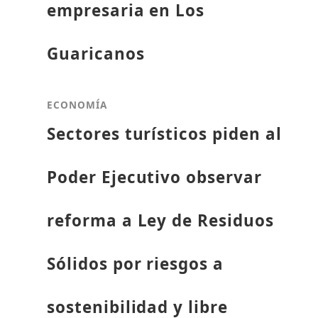
empresaria en Los
Guaricanos
ECONOMÍA
Sectores turísticos piden al
Poder Ejecutivo observar
reforma a Ley de Residuos
Sólidos por riesgos a
sostenibilidad y libre