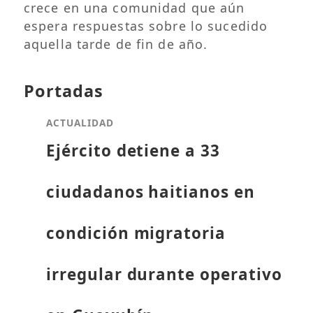
crece en una comunidad que aún
espera respuestas sobre lo sucedido
aquella tarde de fin de año.
Portadas
ACTUALIDAD
Ejército detiene a 33
ciudadanos haitianos en
condición migratoria
irregular durante operativo