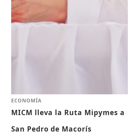
ECONOMÍA
MICM lleva la Ruta Mipymes a
San Pedro de Macorís