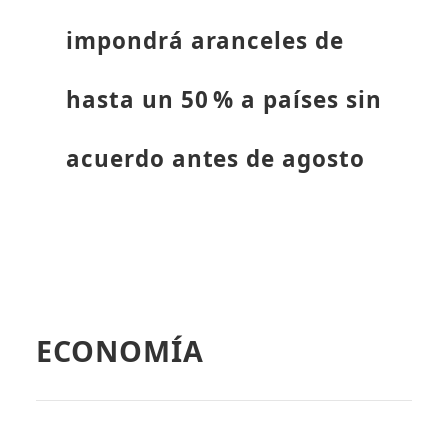
impondrá aranceles de
hasta un 50 % a países sin
acuerdo antes de agosto
ECONOMÍA