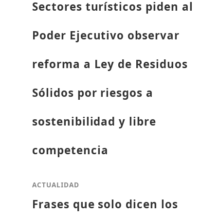
Sectores turísticos piden al
Poder Ejecutivo observar
reforma a Ley de Residuos
Sólidos por riesgos a
sostenibilidad y libre
competencia
ACTUALIDAD
Frases que solo dicen los