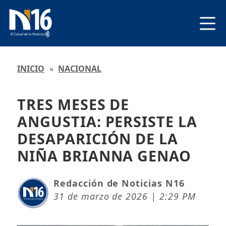
INICIO
»
NACIONAL
TRES MESES DE
ANGUSTIA: PERSISTE LA
DESAPARICIÓN DE LA
NIÑA BRIANNA GENAO
Redacción de Noticias N16
31 de marzo de 2026 | 2:29 PM