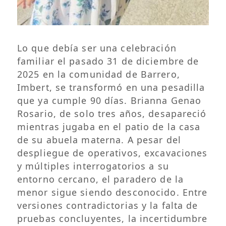
Lo que debía ser una celebración
familiar el pasado 31 de diciembre de
2025 en la comunidad de Barrero,
Imbert, se transformó en una pesadilla
que ya cumple 90 días. Brianna Genao
Rosario, de solo tres años, desapareció
mientras jugaba en el patio de la casa
de su abuela materna. A pesar del
despliegue de operativos, excavaciones
y múltiples interrogatorios a su
entorno cercano, el paradero de la
menor sigue siendo desconocido. Entre
versiones contradictorias y la falta de
pruebas concluyentes, la incertidumbre