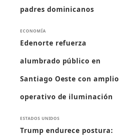
padres dominicanos
ECONOMÍA
Edenorte refuerza
alumbrado público en
Santiago Oeste con amplio
operativo de iluminación
ESTADOS UNIDOS
Trump endurece postura: