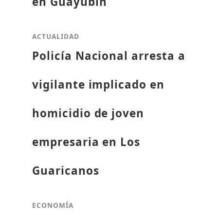
en Guayubín
ACTUALIDAD
Policía Nacional arresta a
vigilante implicado en
homicidio de joven
empresaria en Los
Guaricanos
ECONOMÍA