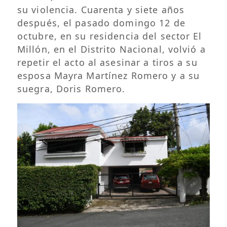
su violencia. Cuarenta y siete años
después, el pasado domingo 12 de
octubre, en su residencia del sector El
Millón, en el Distrito Nacional, volvió a
repetir el acto al asesinar a tiros a su
esposa Mayra Martínez Romero y a su
suegra, Doris Romero.