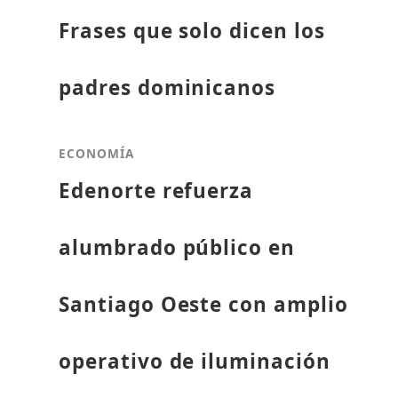
Frases que solo dicen los
padres dominicanos
ECONOMÍA
Edenorte refuerza
alumbrado público en
Santiago Oeste con amplio
operativo de iluminación