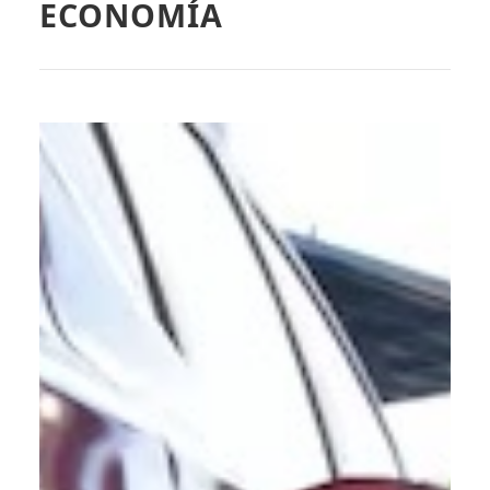
ECONOMÍA