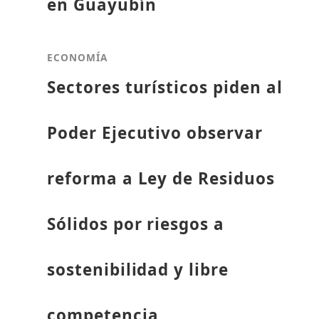
en Guayubín
ECONOMÍA
Sectores turísticos piden al
Poder Ejecutivo observar
reforma a Ley de Residuos
Sólidos por riesgos a
sostenibilidad y libre
competencia