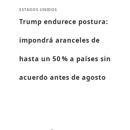
ESTADOS UNIDOS
Trump endurece postura:
impondrá aranceles de
hasta un 50 % a países sin
acuerdo antes de agosto