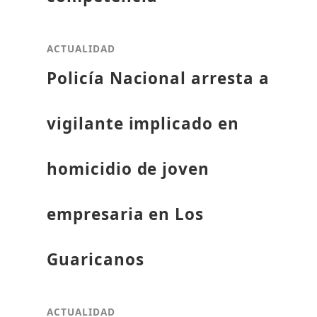
ACTUALIDAD
Policía Nacional arresta a
vigilante implicado en
homicidio de joven
empresaria en Los
Guaricanos
ACTUALIDAD