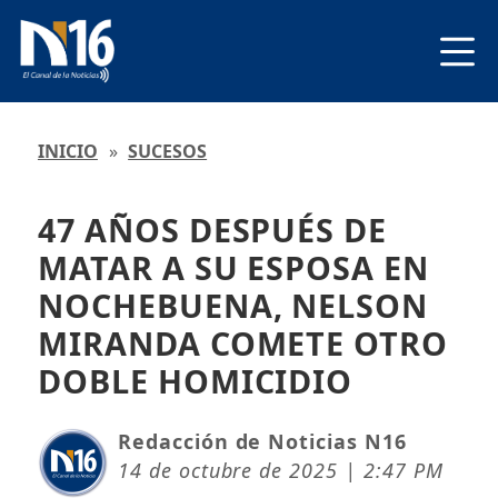
INICIO
»
SUCESOS
47 AÑOS DESPUÉS DE
MATAR A SU ESPOSA EN
NOCHEBUENA, NELSON
MIRANDA COMETE OTRO
DOBLE HOMICIDIO
Redacción de Noticias N16
14 de octubre de 2025 | 2:47 PM