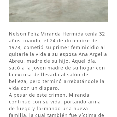
Nelson Feliz Miranda Hermida tenía 32
años cuando, el 24 de diciembre de
1978, cometió su primer feminicidio al
quitarle la vida a su esposa Ana Argelia
Abreu, madre de su hijo. Aquel día,
sacó a la joven madre de su hogar con
la excusa de llevarla al salón de
belleza, pero terminó arrebatándole la
vida con un disparo.
A pesar de este crimen, Miranda
continuó con su vida, portando arma
de fuego y formando una nueva
familia, la cual también fue víctima de