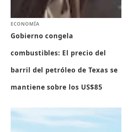
ECONOMÍA
Gobierno congela
combustibles: El precio del
barril del petróleo de Texas se
mantiene sobre los US$85