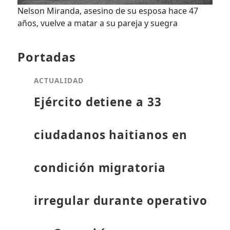
Nelson Miranda, asesino de su esposa hace 47
años, vuelve a matar a su pareja y suegra
Portadas
ACTUALIDAD
Ejército detiene a 33
ciudadanos haitianos en
condición migratoria
irregular durante operativo