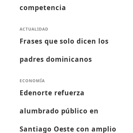
competencia
ACTUALIDAD
Frases que solo dicen los
padres dominicanos
ECONOMÍA
Edenorte refuerza
alumbrado público en
Santiago Oeste con amplio