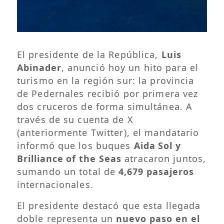
El presidente de la República,
Luis
Abinader
, anunció hoy un hito para el
turismo en la región sur: la provincia
de Pedernales recibió por primera vez
dos cruceros de forma simultánea. A
través de su cuenta de X
(anteriormente Twitter), el mandatario
informó que los buques
Aida Sol y
Brilliance of the Seas
atracaron juntos,
sumando un total de
4,679 pasajeros
internacionales.
El presidente destacó que esta llegada
doble representa un
nuevo paso en el