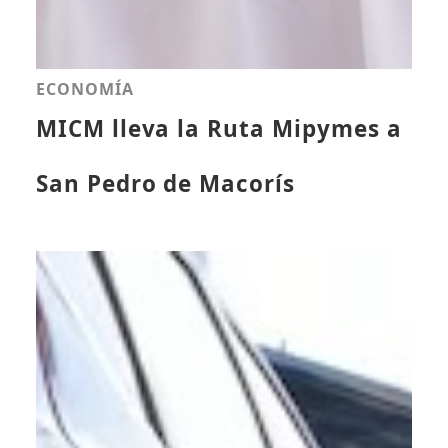
ECONOMÍA
MICM lleva la Ruta Mipymes a
San Pedro de Macorís