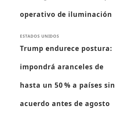
operativo de iluminación
ESTADOS UNIDOS
Trump endurece postura:
impondrá aranceles de
hasta un 50 % a países sin
acuerdo antes de agosto