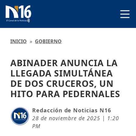
INICIO
»
GOBIERNO
ABINADER ANUNCIA LA
LLEGADA SIMULTÁNEA
DE DOS CRUCEROS, UN
HITO PARA PEDERNALES
Redacción de Noticias N16
28 de noviembre de 2025 | 1:20
PM