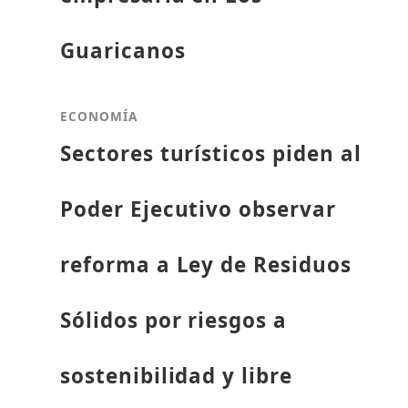
Guaricanos
ECONOMÍA
Sectores turísticos piden al
Poder Ejecutivo observar
reforma a Ley de Residuos
Sólidos por riesgos a
sostenibilidad y libre