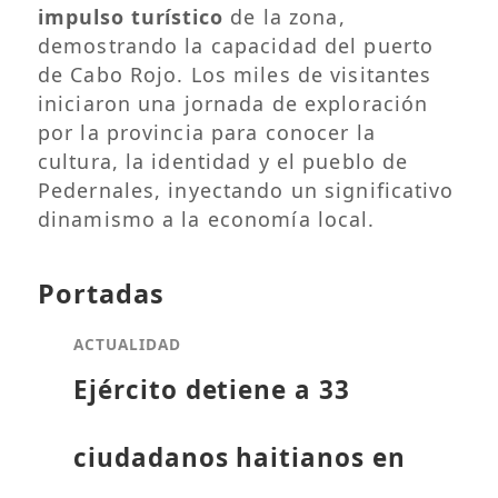
impulso turístico
de la zona,
demostrando la capacidad del puerto
de Cabo Rojo. Los miles de visitantes
iniciaron una jornada de exploración
por la provincia para conocer la
cultura, la identidad y el pueblo de
Pedernales, inyectando un significativo
dinamismo a la economía local.
Portadas
ACTUALIDAD
Ejército detiene a 33
ciudadanos haitianos en