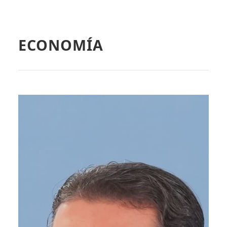
ECONOMÍA