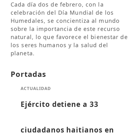
Cada día dos de febrero, con la
celebración del Día Mundial de los
Humedales, se concientiza al mundo
sobre la importancia de este recurso
natural, lo que favorece el bienestar de
los seres humanos y la salud del
planeta.
Portadas
ACTUALIDAD
Ejército detiene a 33
ciudadanos haitianos en