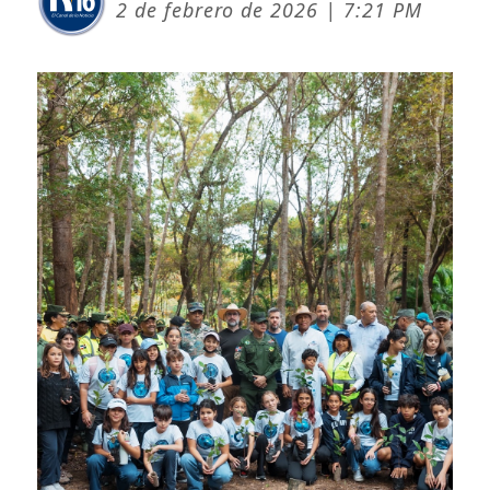
2 de febrero de 2026 | 7:21 PM