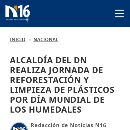
INICIO
»
NACIONAL
ALCALDÍA DEL DN
REALIZA JORNADA DE
REFORESTACIÓN Y
LIMPIEZA DE PLÁSTICOS
POR DÍA MUNDIAL DE
LOS HUMEDALES
Redacción de Noticias N16