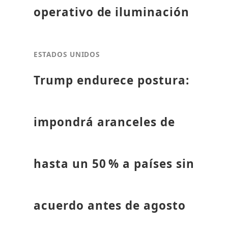
operativo de iluminación
ESTADOS UNIDOS
Trump endurece postura:
impondrá aranceles de
hasta un 50 % a países sin
acuerdo antes de agosto