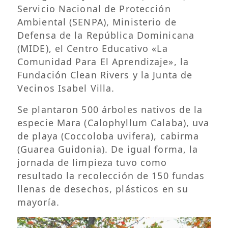
Servicio Nacional de Protección
Ambiental (SENPA), Ministerio de
Defensa de la República Dominicana
(MIDE), el Centro Educativo «La
Comunidad Para El Aprendizaje», la
Fundación Clean Rivers y la Junta de
Vecinos Isabel Villa.
Se plantaron 500 árboles nativos de la
especie Mara (Calophyllum Calaba), uva
de playa (Coccoloba uvifera), cabirma
(Guarea Guidonia). De igual forma, la
jornada de limpieza tuvo como
resultado la recolección de 150 fundas
llenas de desechos, plásticos en su
mayoría.