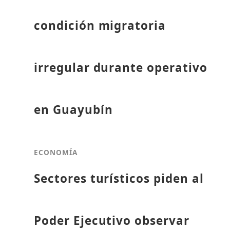
condición migratoria
irregular durante operativo
en Guayubín
ECONOMÍA
Sectores turísticos piden al
Poder Ejecutivo observar