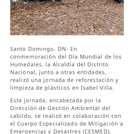
Santo Domingo, DN- En
conmemoración del Día Mundial de los
Humedales, la Alcaldía del Distrito
Nacional, junto a otras entidades,
realizó una jornada de reforestación y
limpieza de plásticos en Isabel Villa.
Esta jornada, encabezada por la
Dirección de Gestión Ambiental del
cabildo, se realizó en colaboración con
el Cuerpo Especializado de Mitigación a
Emergencias y Desastres (CESMED),