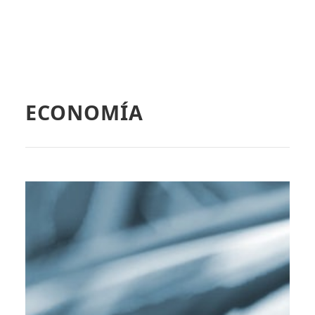
ECONOMÍA