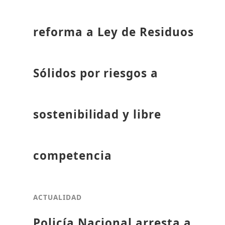
reforma a Ley de Residuos
Sólidos por riesgos a
sostenibilidad y libre
competencia
ACTUALIDAD
Policía Nacional arresta a