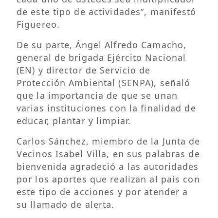
de este tipo de actividades”, manifestó
Figuereo.
De su parte, Ángel Alfredo Camacho,
general de brigada Ejército Nacional
(EN) y director de Servicio de
Protección Ambiental (SENPA), señaló
que la importancia de que se unan
varias instituciones con la finalidad de
educar, plantar y limpiar.
Carlos Sánchez, miembro de la Junta de
Vecinos Isabel Villa, en sus palabras de
bienvenida agradeció a las autoridades
por los aportes que realizan al país con
este tipo de acciones y por atender a
su llamado de alerta.