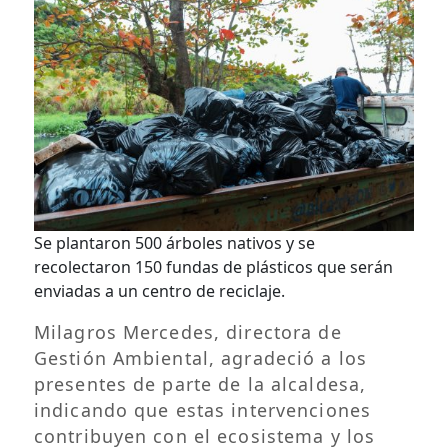
Se plantaron 500 árboles nativos y se
recolectaron 150 fundas de plásticos que serán
enviadas a un centro de reciclaje.
Milagros Mercedes, directora de
Gestión Ambiental, agradeció a los
presentes de parte de la alcaldesa,
indicando que estas intervenciones
contribuyen con el ecosistema y los