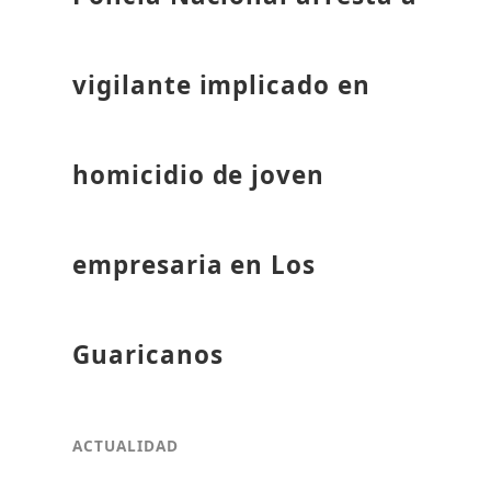
vigilante implicado en
homicidio de joven
empresaria en Los
Guaricanos
ACTUALIDAD