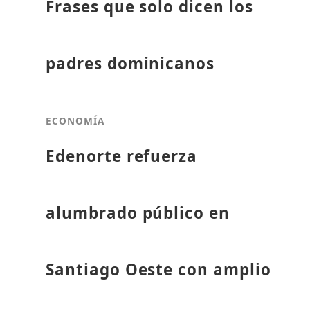
Frases que solo dicen los
padres dominicanos
ECONOMÍA
Edenorte refuerza
alumbrado público en
Santiago Oeste con amplio