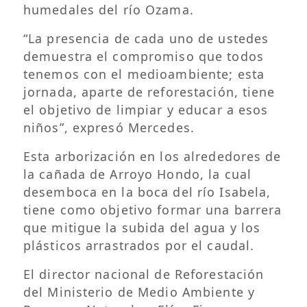
humedales del río Ozama.
“La presencia de cada uno de ustedes
demuestra el compromiso que todos
tenemos con el medioambiente; esta
jornada, aparte de reforestación, tiene
el objetivo de limpiar y educar a esos
niños”, expresó Mercedes.
Esta arborización en los alrededores de
la cañada de Arroyo Hondo, la cual
desemboca en la boca del río Isabela,
tiene como objetivo formar una barrera
que mitigue la subida del agua y los
plásticos arrastrados por el caudal.
El director nacional de Reforestación
del Ministerio de Medio Ambiente y