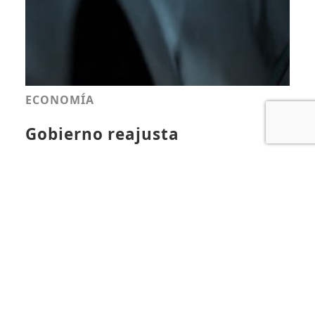
ECONOMÍA
Gobierno reajusta
combustibles