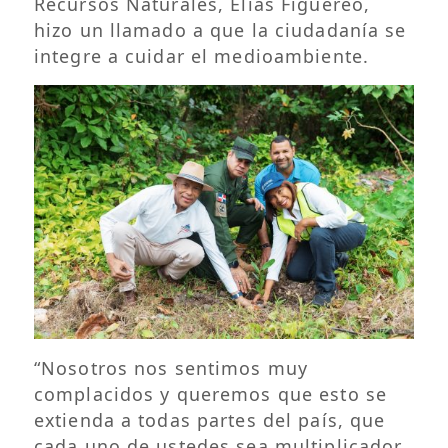
Recursos Naturales, Elías Figuereo,
hizo un llamado a que la ciudadanía se
integre a cuidar el medioambiente.
“Nosotros nos sentimos muy
complacidos y queremos que esto se
extienda a todas partes del país, que
cada uno de ustedes sea multiplicador