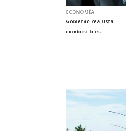
ECONOMÍA
Gobierno reajusta
combustibles