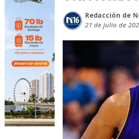
Redacción de N
21 de julio de 20