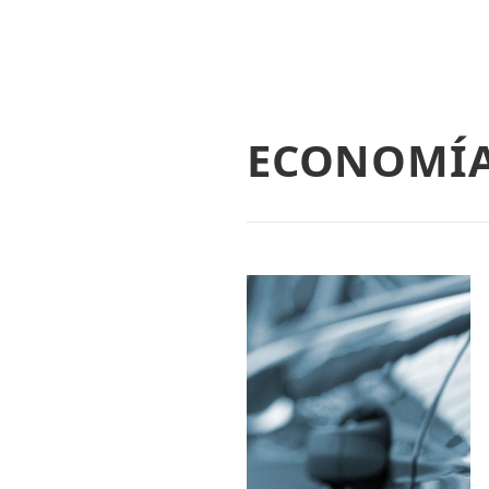
ECONOMÍ