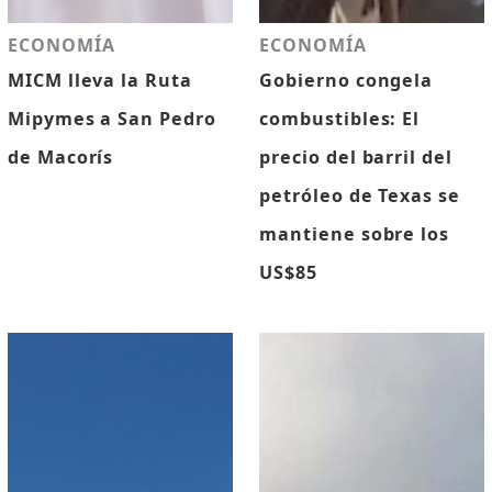
ECONOMÍA
ECONOMÍA
MICM lleva la Ruta
Gobierno congela
Mipymes a San Pedro
combustibles: El
de Macorís
precio del barril del
petróleo de Texas se
mantiene sobre los
US$85