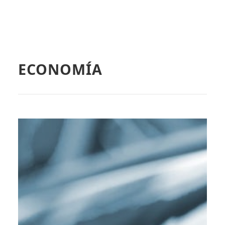
ECONOMÍA