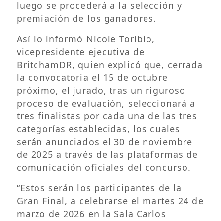
luego se procederá a la selección y
premiación de los ganadores.
Así lo informó Nicole Toribio,
vicepresidente ejecutiva de
BritchamDR, quien explicó que, cerrada
la convocatoria el 15 de octubre
próximo, el jurado, tras un riguroso
proceso de evaluación, seleccionará a
tres finalistas por cada una de las tres
categorías establecidas, los cuales
serán anunciados el 30 de noviembre
de 2025 a través de las plataformas de
comunicación oficiales del concurso.
“Estos serán los participantes de la
Gran Final, a celebrarse el martes 24 de
marzo de 2026 en la Sala Carlos