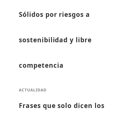
Sólidos por riesgos a
sostenibilidad y libre
competencia
ACTUALIDAD
Frases que solo dicen los