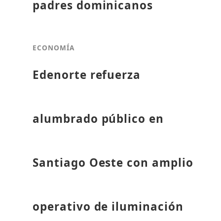
padres dominicanos
ECONOMÍA
Edenorte refuerza
alumbrado público en
Santiago Oeste con amplio
operativo de iluminación