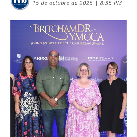
15 de octubre de 2025 | 8:35 PM