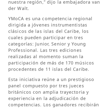
nuestra región,” dijo la embajadora van
der Walt.
YMoCA es una competencia regional
dirigida a jóvenes instrumentistas
clásicos de las islas del Caribe, los
cuales pueden participar en tres
categorías: Junior, Senior y Young
Professional. Las tres ediciones
realizadas al momento suman la
participación de más de 170 músicos
procedentes de 11 islas del Caribe.
Esta iniciativa reúne a un prestigioso
panel compuesto por tres jueces
británicos con amplia trayectoria y
experiencia en la adjudicación de
competencias. Los ganadores recibirán