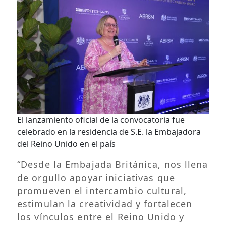
El lanzamiento oficial de la convocatoria fue
celebrado en la residencia de S.E. la Embajadora
del Reino Unido en el país
“Desde la Embajada Británica, nos llena
de orgullo apoyar iniciativas que
promueven el intercambio cultural,
estimulan la creatividad y fortalecen
los vínculos entre el Reino Unido y