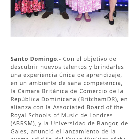
Santo Domingo.-
Con el objetivo de
descubrir nuevos talentos y brindarles
una experiencia única de aprendizaje,
en un ambiente de sana competencia,
la Cámara Británica de Comercio de la
República Dominicana (BritchamDR), en
alianza con la Associated Board of the
Royal Schools of Music de Londres
(ABRSM), y la Universidad de Bangor, de
Gales, anunció el lanzamiento de la