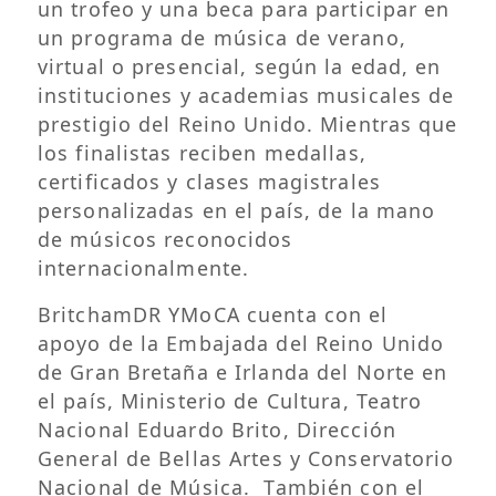
un trofeo y una beca para participar en
un programa de música de verano,
virtual o presencial, según la edad, en
instituciones y academias musicales de
prestigio del Reino Unido. Mientras que
los finalistas reciben medallas,
certificados y clases magistrales
personalizadas en el país, de la mano
de músicos reconocidos
internacionalmente.
BritchamDR YMoCA cuenta con el
apoyo de la Embajada del Reino Unido
de Gran Bretaña e Irlanda del Norte en
el país, Ministerio de Cultura, Teatro
Nacional Eduardo Brito, Dirección
General de Bellas Artes y Conservatorio
Nacional de Música. También con el