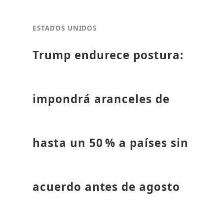
ESTADOS UNIDOS
Trump endurece postura:
impondrá aranceles de
hasta un 50 % a países sin
acuerdo antes de agosto