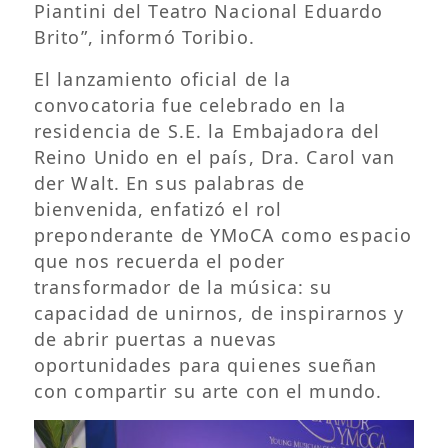
Piantini del Teatro Nacional Eduardo
Brito”, informó Toribio.
El lanzamiento oficial de la
convocatoria fue celebrado en la
residencia de S.E. la Embajadora del
Reino Unido en el país, Dra. Carol van
der Walt. En sus palabras de
bienvenida, enfatizó el rol
preponderante de YMoCA como espacio
que nos recuerda el poder
transformador de la música: su
capacidad de unirnos, de inspirarnos y
de abrir puertas a nuevas
oportunidades para quienes sueñan
con compartir su arte con el mundo.