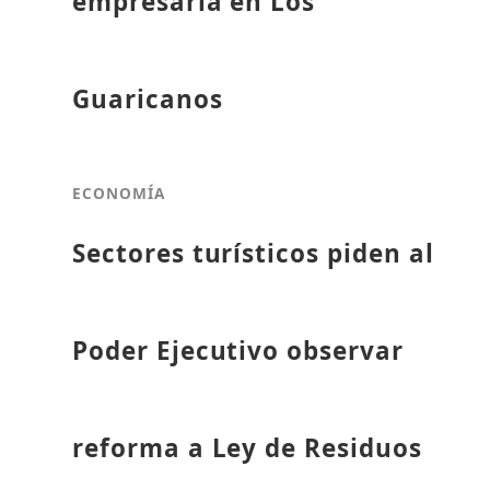
empresaria en Los
Guaricanos
ECONOMÍA
Sectores turísticos piden al
Poder Ejecutivo observar
reforma a Ley de Residuos