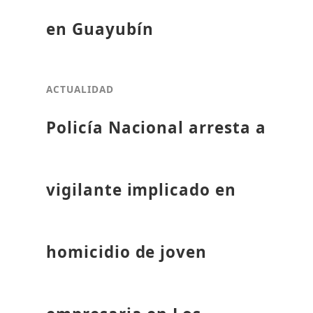
en Guayubín
ACTUALIDAD
Policía Nacional arresta a
vigilante implicado en
homicidio de joven