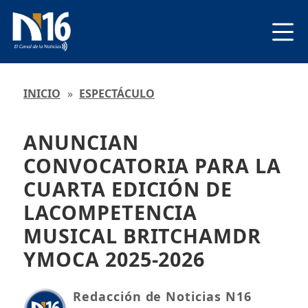
INICIO
»
ESPECTÁCULO
ANUNCIAN
CONVOCATORIA PARA LA
CUARTA EDICIÓN DE
LACOMPETENCIA
MUSICAL BRITCHAMDR
YMOCA 2025-2026
Redacción de Noticias N16