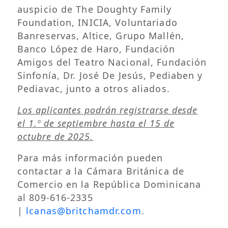
auspicio de The Doughty Family
Foundation, INICIA, Voluntariado
Banreservas, Altice, Grupo Mallén,
Banco López de Haro, Fundación
Amigos del Teatro Nacional, Fundación
Sinfonía, Dr. José De Jesús, Pediaben y
Pediavac, junto a otros aliados.
Los aplicantes podrán registrarse desde
el 1.º de septiembre hasta el 15 de
octubre de 2025.
Para más información pueden
contactar a la Cámara Británica de
Comercio en la República Dominicana
al 809-616-2335
|
lcanas@britchamdr.com
.