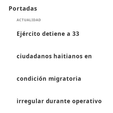
Portadas
ACTUALIDAD
Ejército detiene a 33
ciudadanos haitianos en
condición migratoria
irregular durante operativo