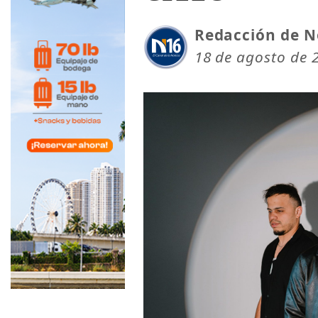
Redacción de N
18 de agosto de 