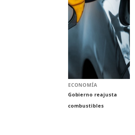
ECONOMÍA
Gobierno reajusta
combustibles