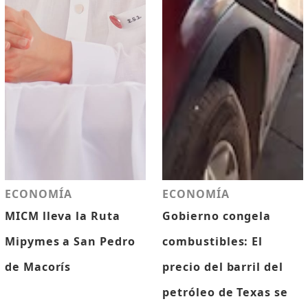
ECONOMÍA
ECONOMÍA
MICM lleva la Ruta
Gobierno congela
Mipymes a San Pedro
combustibles: El
de Macorís
precio del barril del
petróleo de Texas se