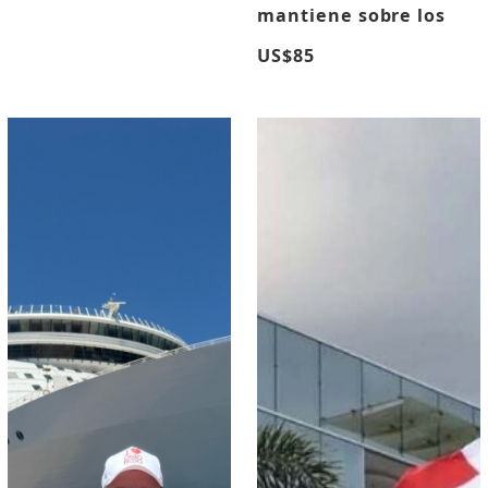
mantiene sobre los
US$85