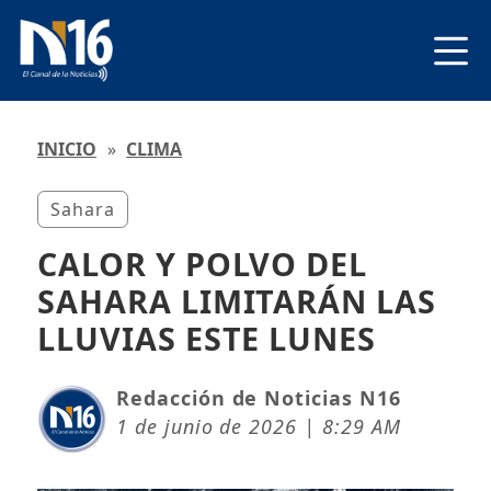
INICIO
»
CLIMA
Sahara
CALOR Y POLVO DEL
SAHARA LIMITARÁN LAS
LLUVIAS ESTE LUNES
Redacción de Noticias N16
1 de junio de 2026 | 8:29 AM