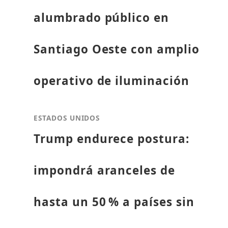
alumbrado público en
Santiago Oeste con amplio
operativo de iluminación
ESTADOS UNIDOS
Trump endurece postura:
impondrá aranceles de
hasta un 50 % a países sin