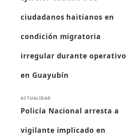
ciudadanos haitianos en
condición migratoria
irregular durante operativo
en Guayubín
ACTUALIDAD
Policía Nacional arresta a
vigilante implicado en