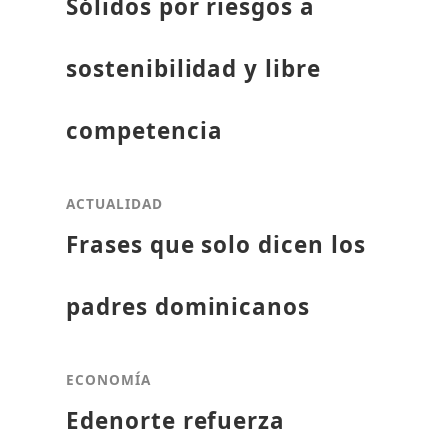
Sólidos por riesgos a
sostenibilidad y libre
competencia
ACTUALIDAD
Frases que solo dicen los
padres dominicanos
ECONOMÍA
Edenorte refuerza