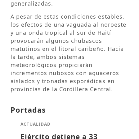
generalizadas.
A pesar de estas condiciones estables,
los efectos de una vaguada al noroeste
y una onda tropical al sur de Haití
provocarán algunos chubascos
matutinos en el litoral caribeño. Hacia
la tarde, ambos sistemas
meteorológicos propiciarán
incrementos nubosos con aguaceros
aislados y tronadas esporádicas en
provincias de la Cordillera Central.
Portadas
ACTUALIDAD
Ejército detiene a 33