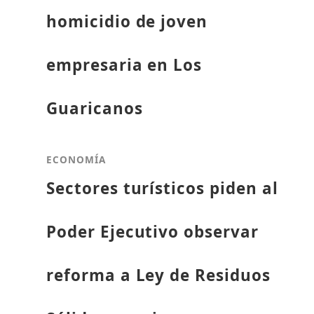
homicidio de joven
empresaria en Los
Guaricanos
ECONOMÍA
Sectores turísticos piden al
Poder Ejecutivo observar
reforma a Ley de Residuos