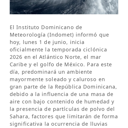
El Instituto Dominicano de
Meteorología (Indomet) informó que
hoy, lunes 1 de junio, inicia
oficialmente la temporada ciclónica
2026 en el Atlántico Norte, el mar
Caribe y el golfo de México. Para este
día, predominará un ambiente
mayormente soleado y caluroso en
gran parte de la República Dominicana,
debido a la influencia de una masa de
aire con bajo contenido de humedad y
la presencia de partículas de polvo del
Sahara, factores que limitarán de forma
significativa la ocurrencia de lluvias