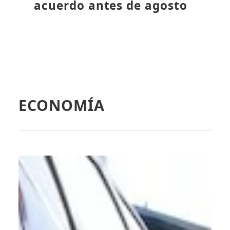
acuerdo antes de agosto
ECONOMÍA