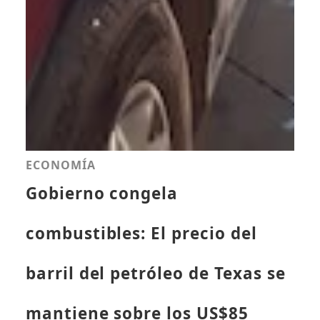
ECONOMÍA
Gobierno congela
combustibles: El precio del
barril del petróleo de Texas se
mantiene sobre los US$85