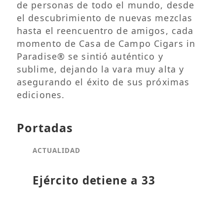
de personas de todo el mundo, desde
el descubrimiento de nuevas mezclas
hasta el reencuentro de amigos, cada
momento de Casa de Campo Cigars in
Paradise® se sintió auténtico y
sublime, dejando la vara muy alta y
asegurando el éxito de sus próximas
ediciones.
Portadas
ACTUALIDAD
Ejército detiene a 33