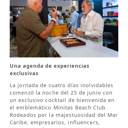
Una agenda de experiencias
exclusivas
La jornada de cuatro días inolvidables
comenzó la noche del 25 de junio con
un exclusivo cocktail de bienvenida en
el emblemático Minitas Beach Club.
Rodeados por la majestuosidad del Mar
Caribe, empresarios, influencers,