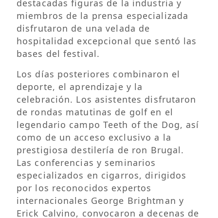
destacadas figuras de la industria y
miembros de la prensa especializada
disfrutaron de una velada de
hospitalidad excepcional que sentó las
bases del festival.
Los días posteriores combinaron el
deporte, el aprendizaje y la
celebración. Los asistentes disfrutaron
de rondas matutinas de golf en el
legendario campo Teeth of the Dog, así
como de un acceso exclusivo a la
prestigiosa destilería de ron Brugal.
Las conferencias y seminarios
especializados en cigarros, dirigidos
por los reconocidos expertos
internacionales George Brightman y
Erick Calvino, convocaron a decenas de