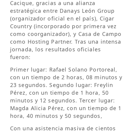
Cacique, gracias a una alianza
estratégica entre Danays León Group
(organizador oficial en el país), Cigar
Country (incorporado por primera vez
como coorganizador), y Casa de Campo
como Hosting Partner. Tras una intensa
jornada, los resultados oficiales
fueron:
Primer lugar: Rafael Solano Portoreal,
con un tiempo de 2 horas, 08 minutos y
23 segundos. Segundo lugar: Freylin
Pérez, con un tiempo de 1 hora, 50
minutos y 12 segundos. Tercer lugar:
Magda Alicia Pérez, con un tiempo de 1
hora, 40 minutos y 50 segundos,
Con una asistencia masiva de cientos