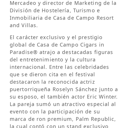
Mercadeo y director de Marketing de la
División de Hostelería, Turismo e
Inmobiliaria de Casa de Campo Resort
and Villas.
El carácter exclusivo y el prestigio
global de Casa de Campo Cigars in
Paradise® atrajo a destacadas figuras
del entretenimiento y la cultura
internacional. Entre las celebridades
que se dieron cita en el festival
destacaron la reconocida actriz
puertorriqueña Roselyn Sánchez junto a
su esposo, el también actor Eric Winter.
La pareja sumó un atractivo especial al
evento con la participación de su
marca de ron premium, Palm Republic,
la cual contó con un stand exclusivo