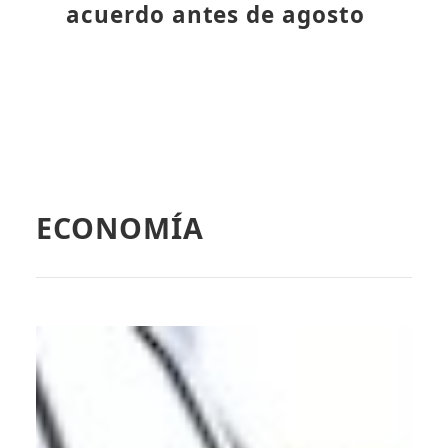
acuerdo antes de agosto
ECONOMÍA