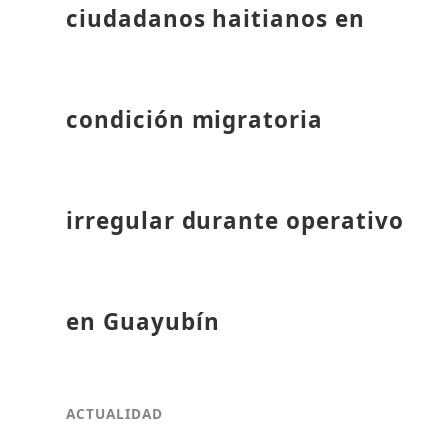
ciudadanos haitianos en
condición migratoria
irregular durante operativo
en Guayubín
ACTUALIDAD