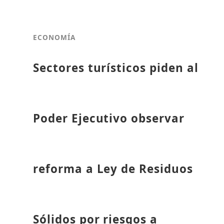
ECONOMÍA
Sectores turísticos piden al
Poder Ejecutivo observar
reforma a Ley de Residuos
Sólidos por riesgos a