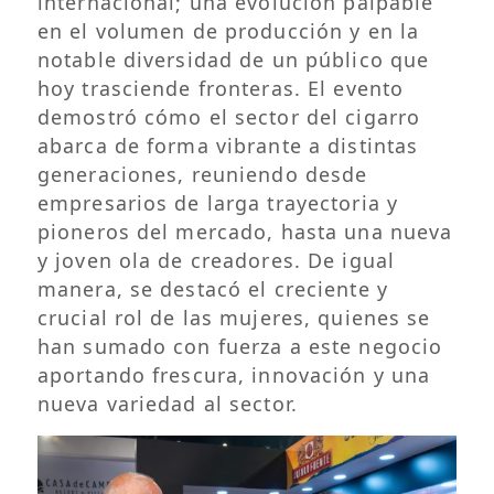
internacional; una evolución palpable
en el volumen de producción y en la
notable diversidad de un público que
hoy trasciende fronteras. El evento
demostró cómo el sector del cigarro
abarca de forma vibrante a distintas
generaciones, reuniendo desde
empresarios de larga trayectoria y
pioneros del mercado, hasta una nueva
y joven ola de creadores. De igual
manera, se destacó el creciente y
crucial rol de las mujeres, quienes se
han sumado con fuerza a este negocio
aportando frescura, innovación y una
nueva variedad al sector.