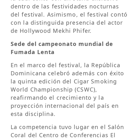
dentro de las festividades nocturnas
del festival. Asimismo, el festival contó
con la distinguida presencia del actor
de Hollywood Mekhi Phifer.
Sede del campeonato mundial de
Fumada Lenta
En el marco del festival, la República
Dominicana celebró además con éxito
la quinta edición del Cigar Smoking
World Championship (CSWC),
reafirmando el crecimiento y la
proyección internacional del país en
esta disciplina.
La competencia tuvo lugar en el Salón
Coral del Centro de Conferencias El