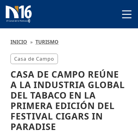
INICIO
»
TURISMO
Casa de Campo
CASA DE CAMPO REÚNE
A LA INDUSTRIA GLOBAL
DEL TABACO EN LA
PRIMERA EDICIÓN DEL
FESTIVAL CIGARS IN
PARADISE