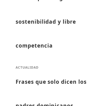
sostenibilidad y libre
competencia
ACTUALIDAD
Frases que solo dicen los
padres dominicanos