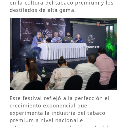
en la cultura del tabaco premium y los
destilados de alta gama.
Este festival reflejó a la perfección el
crecimiento exponencial que
experimenta la industria del tabaco
premium a nivel nacional e