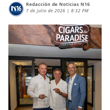
Redacción de Noticias N16
7 de julio de 2026 | 8:32 PM