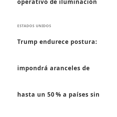
operativo de iluminación
ESTADOS UNIDOS
Trump endurece postura:
impondrá aranceles de
hasta un 50 % a países sin