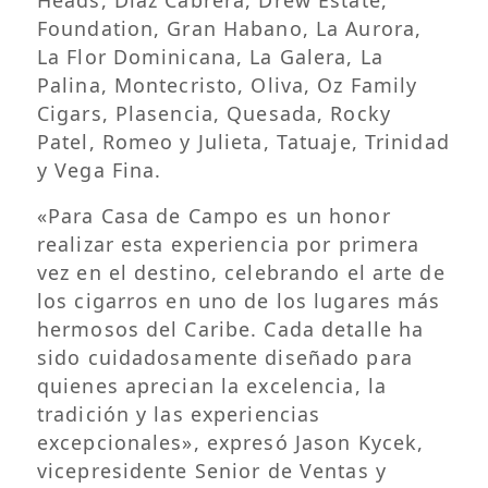
Foundation, Gran Habano, La Aurora,
La Flor Dominicana, La Galera, La
Palina, Montecristo, Oliva, Oz Family
Cigars, Plasencia, Quesada, Rocky
Patel, Romeo y Julieta, Tatuaje, Trinidad
y Vega Fina.
«Para Casa de Campo es un honor
realizar esta experiencia por primera
vez en el destino, celebrando el arte de
los cigarros en uno de los lugares más
hermosos del Caribe. Cada detalle ha
sido cuidadosamente diseñado para
quienes aprecian la excelencia, la
tradición y las experiencias
excepcionales», expresó Jason Kycek,
vicepresidente Senior de Ventas y