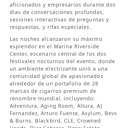
aficionados y empresarios durante dos
días de conversaciones profundas,
sesiones interactivas de preguntas y
respuestas, y rifas especiales.
Las noches alcanzaron su máximo
esplendor en el Marina Riverside
Center, escenario central de los dos
festivales nocturnos del evento, donde
un ambiente electrizante unió a una
comunidad global de apasionados
alrededor de un portafolio de 28
marcas de cigarros premium de
renombre mundial, incluyendo:
Adventura, Aging Room, Altura, AJ
Fernandez, Arturo Fuente, Asylum, Bevs
& Burns, Blackbird, CLE, Crowned
Heads, Diaz Cabrera, Drew Estate,