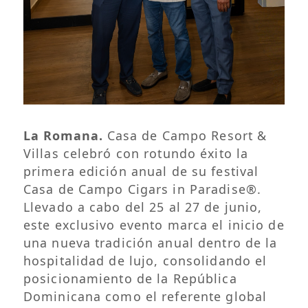
La Romana.
Casa de Campo Resort &
Villas celebró con rotundo éxito la
primera edición anual de su festival
Casa de Campo Cigars in Paradise®.
Llevado a cabo del 25 al 27 de junio,
este exclusivo evento marca el inicio de
una nueva tradición anual dentro de la
hospitalidad de lujo, consolidando el
posicionamiento de la República
Dominicana como el referente global