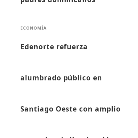
ECONOMÍA
Edenorte refuerza
alumbrado público en
Santiago Oeste con amplio