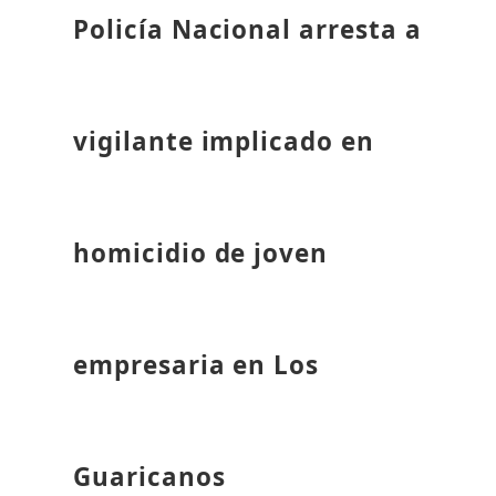
Policía Nacional arresta a
vigilante implicado en
homicidio de joven
empresaria en Los
Guaricanos