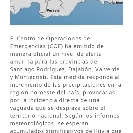
El Centro de Operaciones de
Emergencias (COE) ha emitido de
manera oficial un nivel de alerta
amarilla para las provincias de
Santiago Rodríguez, Dajabón, Valverde
y Montecristi. Esta medida responde al
incremento de las precipitaciones en la
región noroeste del país, provocadas
por la incidencia directa de una
vaguada que se desplaza sobre el
territorio nacional. Según los informes
meteorológicos, se esperan
acumulados significativos de lluvia que