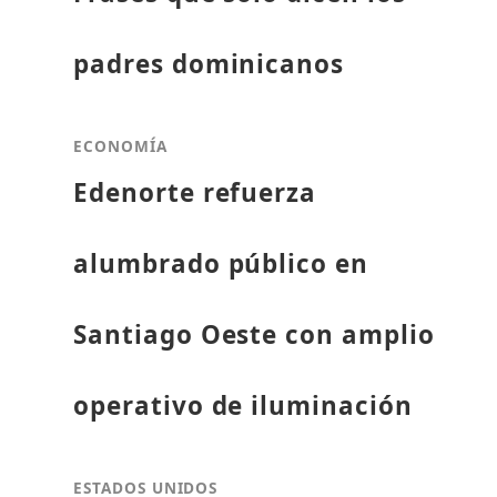
padres dominicanos
ECONOMÍA
Edenorte refuerza
alumbrado público en
Santiago Oeste con amplio
operativo de iluminación
ESTADOS UNIDOS