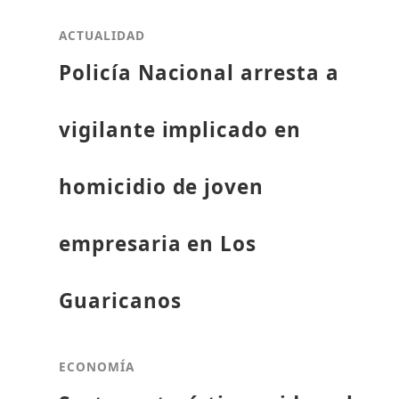
ACTUALIDAD
Policía Nacional arresta a
vigilante implicado en
homicidio de joven
empresaria en Los
Guaricanos
ECONOMÍA