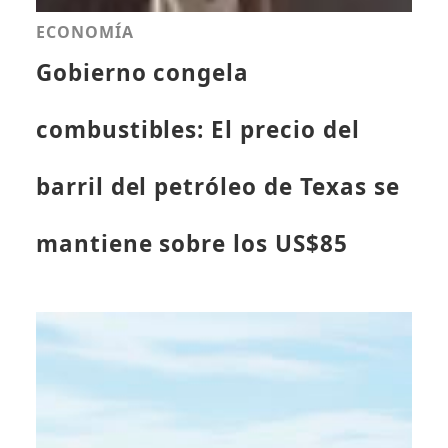
ECONOMÍA
Gobierno congela
combustibles: El precio del
barril del petróleo de Texas se
mantiene sobre los US$85