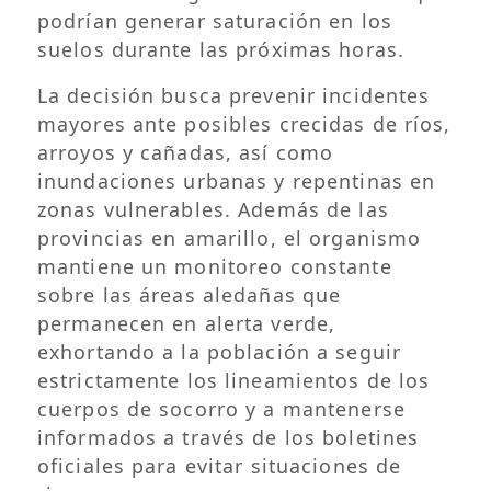
podrían generar saturación en los
suelos durante las próximas horas.
La decisión busca prevenir incidentes
mayores ante posibles crecidas de ríos,
arroyos y cañadas, así como
inundaciones urbanas y repentinas en
zonas vulnerables. Además de las
provincias en amarillo, el organismo
mantiene un monitoreo constante
sobre las áreas aledañas que
permanecen en alerta verde,
exhortando a la población a seguir
estrictamente los lineamientos de los
cuerpos de socorro y a mantenerse
informados a través de los boletines
oficiales para evitar situaciones de