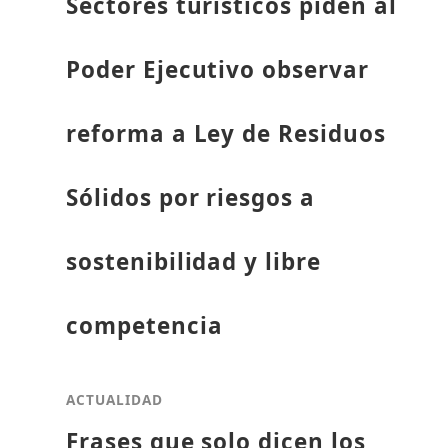
Sectores turísticos piden al
Poder Ejecutivo observar
reforma a Ley de Residuos
Sólidos por riesgos a
sostenibilidad y libre
competencia
ACTUALIDAD
Frases que solo dicen los