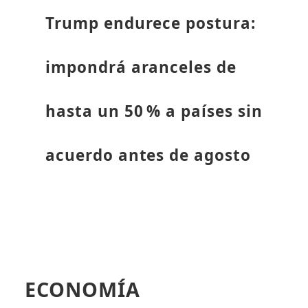
Trump endurece postura:
impondrá aranceles de
hasta un 50 % a países sin
acuerdo antes de agosto
ECONOMÍA