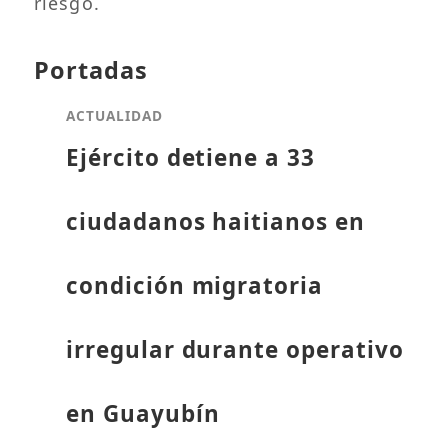
riesgo.
Portadas
ACTUALIDAD
Ejército detiene a 33
ciudadanos haitianos en
condición migratoria
irregular durante operativo
en Guayubín