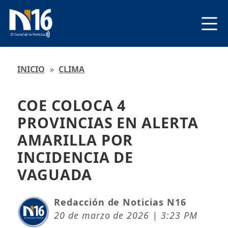
INICIO
»
CLIMA
COE COLOCA 4
PROVINCIAS EN ALERTA
AMARILLA POR
INCIDENCIA DE
VAGUADA
Redacción de Noticias N16
20 de marzo de 2026 | 3:23 PM