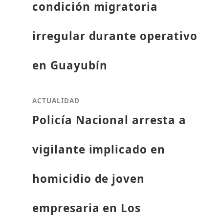
condición migratoria
irregular durante operativo
en Guayubín
ACTUALIDAD
Policía Nacional arresta a
vigilante implicado en
homicidio de joven
empresaria en Los