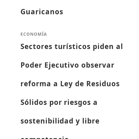
Guaricanos
ECONOMÍA
Sectores turísticos piden al
Poder Ejecutivo observar
reforma a Ley de Residuos
Sólidos por riesgos a
sostenibilidad y libre