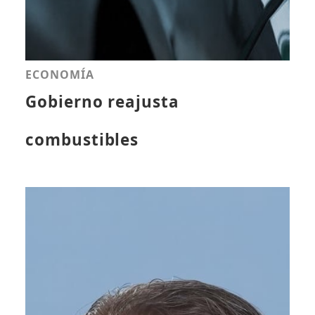
ECONOMÍA
Gobierno reajusta
combustibles