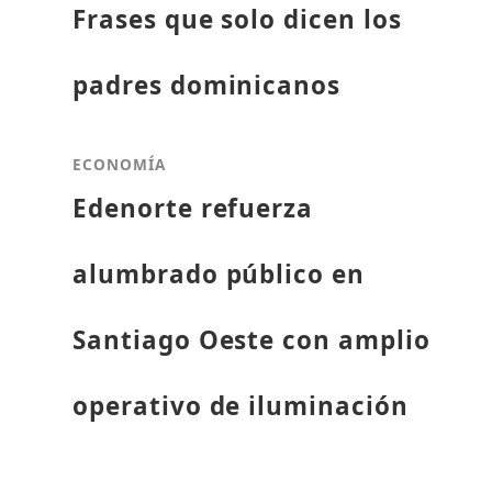
Frases que solo dicen los
padres dominicanos
ECONOMÍA
Edenorte refuerza
alumbrado público en
Santiago Oeste con amplio
operativo de iluminación