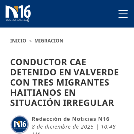
INICIO
»
MIGRACION
CONDUCTOR CAE
DETENIDO EN VALVERDE
CON TRES MIGRANTES
HAITIANOS EN
SITUACIÓN IRREGULAR
Redacción de Noticias N16
8 de diciembre de 2025 | 10:48