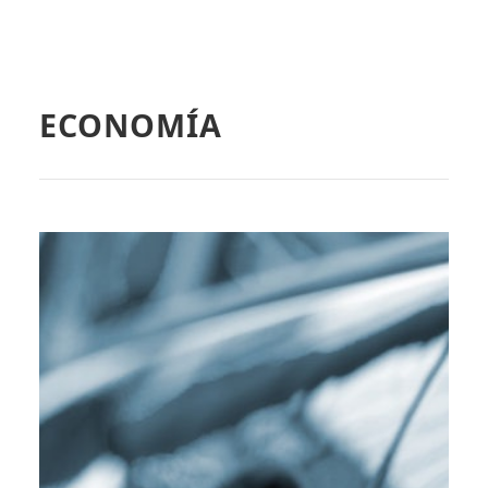
ECONOMÍA