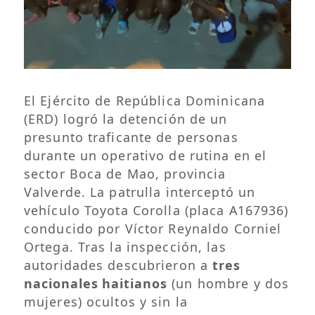
El Ejército de República Dominicana
(ERD) logró la detención de un
presunto traficante de personas
durante un operativo de rutina en el
sector Boca de Mao, provincia
Valverde. La patrulla interceptó un
vehículo Toyota Corolla (placa A167936)
conducido por Víctor Reynaldo Corniel
Ortega. Tras la inspección, las
autoridades descubrieron a
tres
nacionales haitianos
(un hombre y dos
mujeres) ocultos y sin la