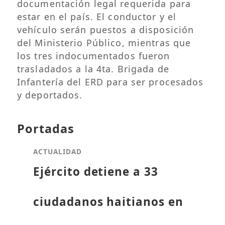
documentación legal requerida para
estar en el país. El conductor y el
vehículo serán puestos a disposición
del Ministerio Público, mientras que
los tres indocumentados fueron
trasladados a la 4ta. Brigada de
Infantería del ERD para ser procesados
y deportados.
Portadas
ACTUALIDAD
Ejército detiene a 33
ciudadanos haitianos en