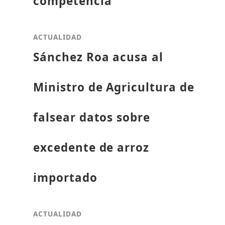
competencia
ACTUALIDAD
Sánchez Roa acusa al
Ministro de Agricultura de
falsear datos sobre
excedente de arroz
importado
ACTUALIDAD