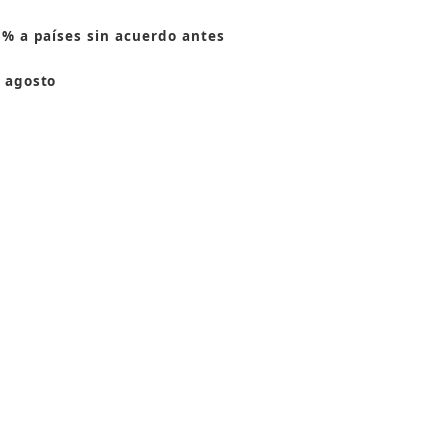
 % a países sin acuerdo antes
 agosto