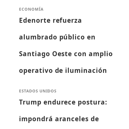
ECONOMÍA
Edenorte refuerza
alumbrado público en
Santiago Oeste con amplio
operativo de iluminación
ESTADOS UNIDOS
Trump endurece postura:
impondrá aranceles de