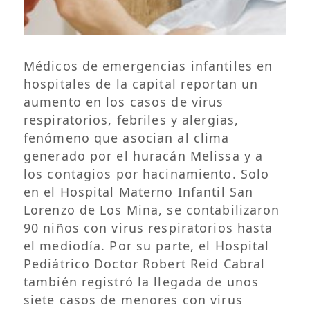
Médicos de emergencias infantiles en
hospitales de la capital reportan un
aumento en los casos de virus
respiratorios, febriles y alergias,
fenómeno que asocian al clima
generado por el huracán Melissa y a
los contagios por hacinamiento. Solo
en el Hospital Materno Infantil San
Lorenzo de Los Mina, se contabilizaron
90 niños con virus respiratorios hasta
el mediodía. Por su parte, el Hospital
Pediátrico Doctor Robert Reid Cabral
también registró la llegada de unos
siete casos de menores con virus