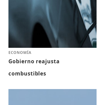
ECONOMÍA
Gobierno reajusta
combustibles