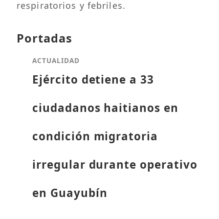
respiratorios y febriles.
Portadas
ACTUALIDAD
Ejército detiene a 33
ciudadanos haitianos en
condición migratoria
irregular durante operativo
en Guayubín