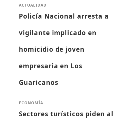
ACTUALIDAD
Policía Nacional arresta a
vigilante implicado en
homicidio de joven
empresaria en Los
Guaricanos
ECONOMÍA
Sectores turísticos piden al