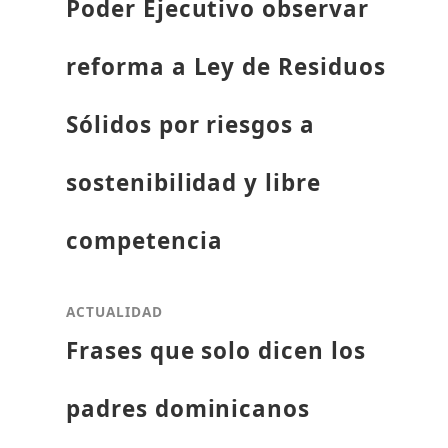
Poder Ejecutivo observar
reforma a Ley de Residuos
Sólidos por riesgos a
sostenibilidad y libre
competencia
ACTUALIDAD
Frases que solo dicen los
padres dominicanos