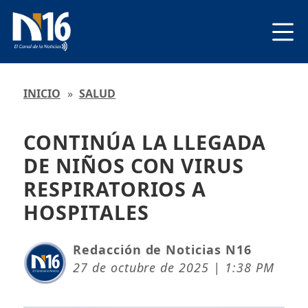
INICIO
»
SALUD
CONTINÚA LA LLEGADA
DE NIÑOS CON VIRUS
RESPIRATORIOS A
HOSPITALES
Redacción de Noticias N16
27 de octubre de 2025 | 1:38 PM