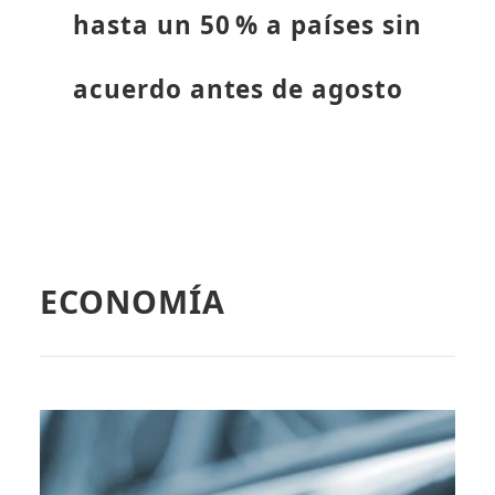
hasta un 50 % a países sin
acuerdo antes de agosto
ECONOMÍA