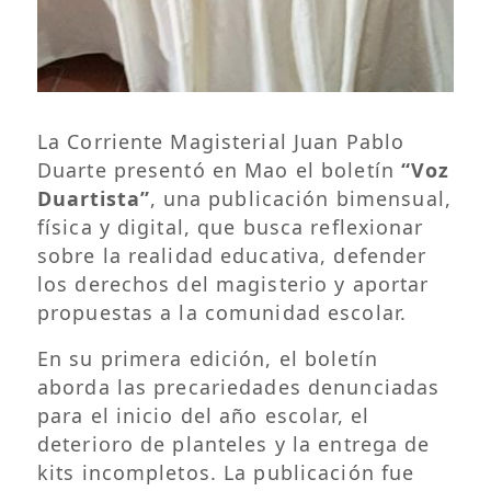
La Corriente Magisterial Juan Pablo
Duarte presentó en Mao el boletín
“Voz
Duartista”
, una publicación bimensual,
física y digital, que busca reflexionar
sobre la realidad educativa, defender
los derechos del magisterio y aportar
propuestas a la comunidad escolar.
En su primera edición, el boletín
aborda las precariedades denunciadas
para el inicio del año escolar, el
deterioro de planteles y la entrega de
kits incompletos. La publicación fue