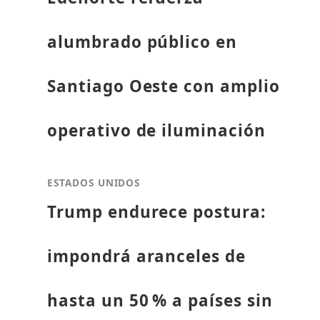
alumbrado público en
Santiago Oeste con amplio
operativo de iluminación
ESTADOS UNIDOS
Trump endurece postura:
impondrá aranceles de
hasta un 50 % a países sin