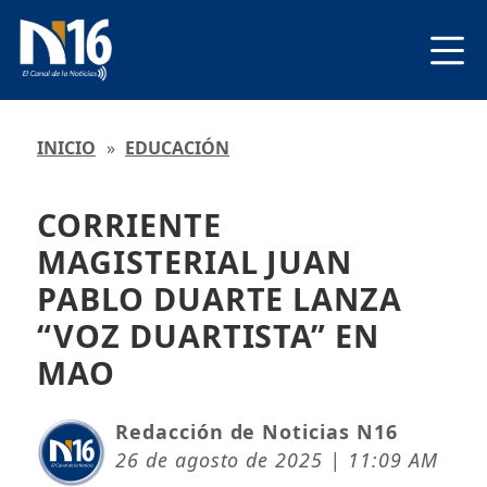
INICIO
»
EDUCACIÓN
CORRIENTE
MAGISTERIAL JUAN
PABLO DUARTE LANZA
“VOZ DUARTISTA” EN
MAO
Redacción de Noticias N16
26 de agosto de 2025 | 11:09 AM