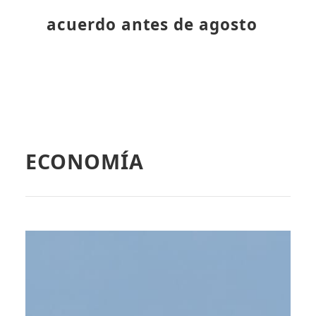
acuerdo antes de agosto
ECONOMÍA