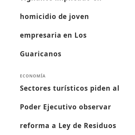
homicidio de joven
empresaria en Los
Guaricanos
ECONOMÍA
Sectores turísticos piden al
Poder Ejecutivo observar
reforma a Ley de Residuos