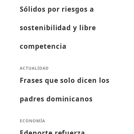
Sólidos por riesgos a
sostenibilidad y libre
competencia
ACTUALIDAD
Frases que solo dicen los
padres dominicanos
ECONOMÍA
Edenorte refuerza