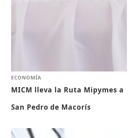
ECONOMÍA
MICM lleva la Ruta Mipymes a
San Pedro de Macorís