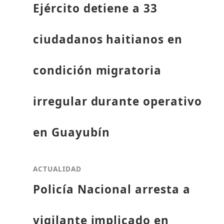
Ejército detiene a 33
ciudadanos haitianos en
condición migratoria
irregular durante operativo
en Guayubín
ACTUALIDAD
Policía Nacional arresta a
vigilante implicado en