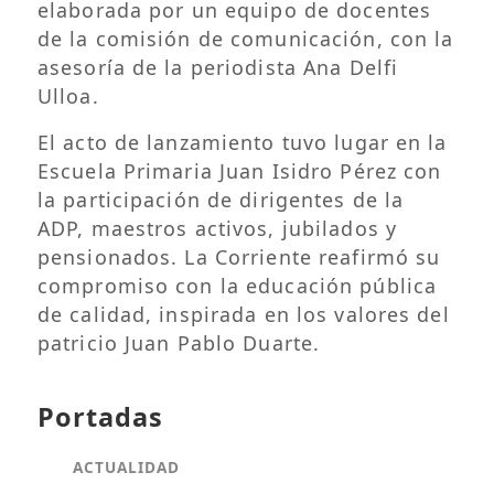
elaborada por un equipo de docentes
de la comisión de comunicación, con la
asesoría de la periodista Ana Delfi
Ulloa.
El acto de lanzamiento tuvo lugar en la
Escuela Primaria Juan Isidro Pérez con
la participación de dirigentes de la
ADP, maestros activos, jubilados y
pensionados. La Corriente reafirmó su
compromiso con la educación pública
de calidad, inspirada en los valores del
patricio Juan Pablo Duarte.
Portadas
ACTUALIDAD