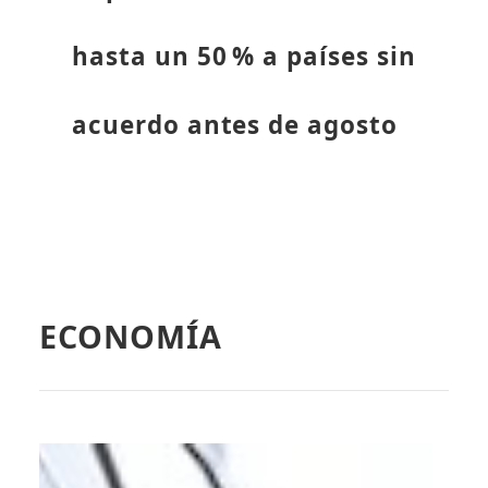
hasta un 50 % a países sin
acuerdo antes de agosto
ECONOMÍA