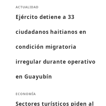
ACTUALIDAD
Ejército detiene a 33
ciudadanos haitianos en
condición migratoria
irregular durante operativo
en Guayubín
ECONOMÍA
Sectores turísticos piden al