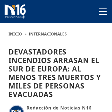
INICIO
»
INTERNACIONALES
DEVASTADORES
INCENDIOS ARRASAN EL
SUR DE EUROPA: AL
MENOS TRES MUERTOS Y
MILES DE PERSONAS
EVACUADAS
Redacción de Noticias N16