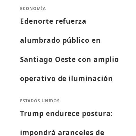
ECONOMÍA
Edenorte refuerza
alumbrado público en
Santiago Oeste con amplio
operativo de iluminación
ESTADOS UNIDOS
Trump endurece postura:
impondrá aranceles de