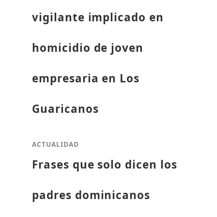
vigilante implicado en
homicidio de joven
empresaria en Los
Guaricanos
ACTUALIDAD
Frases que solo dicen los
padres dominicanos