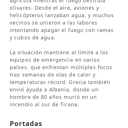
agrícola mientras el fuego destruía
olivares. Desde el aire, aviones y
helicópteros lanzaban agua, y muchos
vecinos se unieron a las labores
intentando apagar el fuego con ramas
y cubos de agua.
La situación mantiene al límite a los
equipos de emergencia en varios
países, que enfrentan múltiples focos
tras semanas de olas de calor y
temperaturas récord. Grecia también
envió ayuda a Albania, donde un
hombre de 80 años murió en un
incendio al sur de Tirana.
Portadas