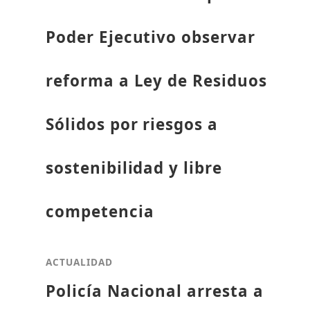
Poder Ejecutivo observar
reforma a Ley de Residuos
Sólidos por riesgos a
sostenibilidad y libre
competencia
ACTUALIDAD
Policía Nacional arresta a