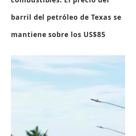
barril del petróleo de Texas se
mantiene sobre los US$85