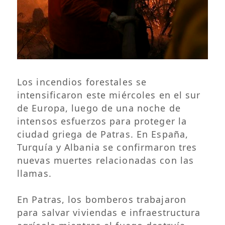
Los incendios forestales se
intensificaron este miércoles en el sur
de Europa, luego de una noche de
intensos esfuerzos para proteger la
ciudad griega de Patras. En España,
Turquía y Albania se confirmaron tres
nuevas muertes relacionadas con las
llamas.
En Patras, los bomberos trabajaron
para salvar viviendas e infraestructura