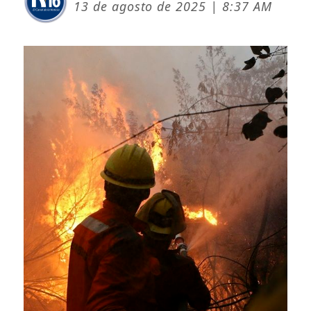
13 de agosto de 2025 | 8:37 AM