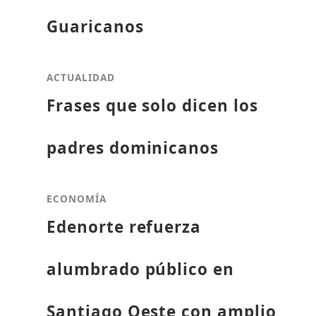
Guaricanos
ACTUALIDAD
Frases que solo dicen los
padres dominicanos
ECONOMÍA
Edenorte refuerza
alumbrado público en
Santiago Oeste con amplio