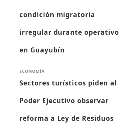
condición migratoria
irregular durante operativo
en Guayubín
ECONOMÍA
Sectores turísticos piden al
Poder Ejecutivo observar
reforma a Ley de Residuos