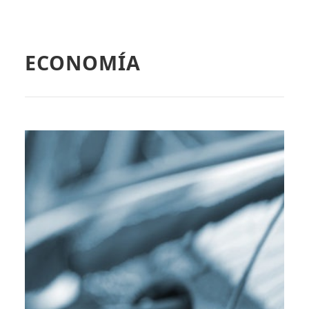
ECONOMÍA