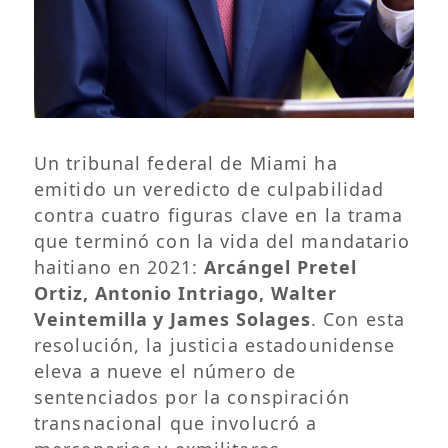
Un tribunal federal de Miami ha
emitido un veredicto de culpabilidad
contra cuatro figuras clave en la trama
que terminó con la vida del mandatario
haitiano en 2021:
Arcángel Pretel
Ortiz, Antonio Intriago, Walter
Veintemilla y James Solages
. Con esta
resolución, la justicia estadounidense
eleva a nueve el número de
sentenciados por la conspiración
transnacional que involucró a