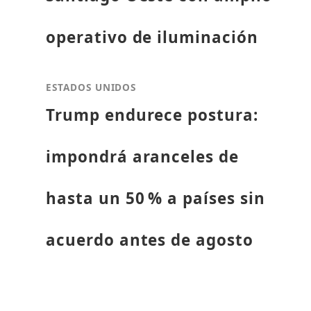
operativo de iluminación
ESTADOS UNIDOS
Trump endurece postura:
impondrá aranceles de
hasta un 50 % a países sin
acuerdo antes de agosto