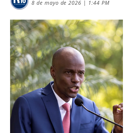
8 de mayo de 2026 | 1:44 PM