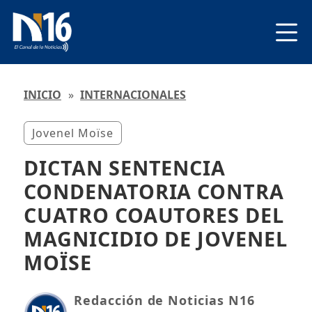
INICIO
»
INTERNACIONALES
Jovenel Moïse
DICTAN SENTENCIA
CONDENATORIA CONTRA
CUATRO COAUTORES DEL
MAGNICIDIO DE JOVENEL
MOÏSE
Redacción de Noticias N16