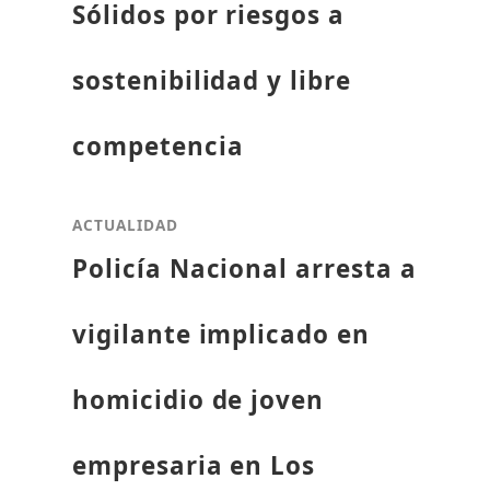
Sólidos por riesgos a
sostenibilidad y libre
competencia
ACTUALIDAD
Policía Nacional arresta a
vigilante implicado en
homicidio de joven
empresaria en Los