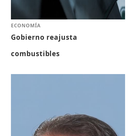
ECONOMÍA
Gobierno reajusta
combustibles