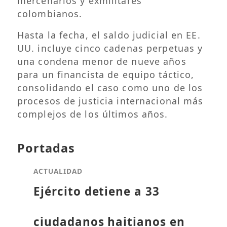
mercenarios y exmilitares
colombianos.
Hasta la fecha, el saldo judicial en EE.
UU. incluye cinco cadenas perpetuas y
una condena menor de nueve años
para un financista de equipo táctico,
consolidando el caso como uno de los
procesos de justicia internacional más
complejos de los últimos años.
Portadas
ACTUALIDAD
Ejército detiene a 33
ciudadanos haitianos en