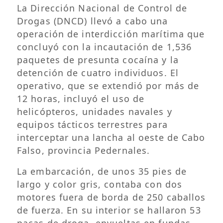
La Dirección Nacional de Control de
Drogas (DNCD) llevó a cabo una
operación de interdicción marítima que
concluyó con la incautación de 1,536
paquetes de presunta cocaína y la
detención de cuatro individuos. El
operativo, que se extendió por más de
12 horas, incluyó el uso de
helicópteros, unidades navales y
equipos tácticos terrestres para
interceptar una lancha al oeste de Cabo
Falso, provincia Pedernales.
La embarcación, de unos 35 pies de
largo y color gris, contaba con dos
motores fuera de borda de 250 caballos
de fuerza. En su interior se hallaron 53
pacas de droga, envueltas en fundas