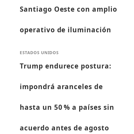
Santiago Oeste con amplio
operativo de iluminación
ESTADOS UNIDOS
Trump endurece postura:
impondrá aranceles de
hasta un 50 % a países sin
acuerdo antes de agosto