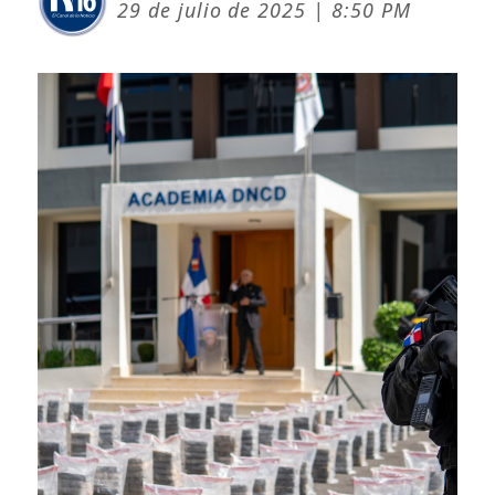
29 de julio de 2025 | 8:50 PM