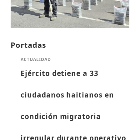
Portadas
ACTUALIDAD
Ejército detiene a 33
ciudadanos haitianos en
condición migratoria
irregular durante operativo