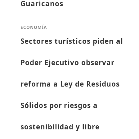
Guaricanos
ECONOMÍA
Sectores turísticos piden al
Poder Ejecutivo observar
reforma a Ley de Residuos
Sólidos por riesgos a
sostenibilidad y libre