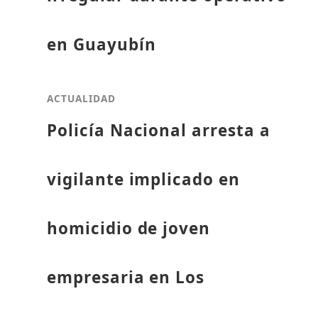
en Guayubín
ACTUALIDAD
Policía Nacional arresta a
vigilante implicado en
homicidio de joven
empresaria en Los