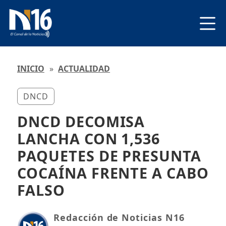
INICIO
»
ACTUALIDAD
DNCD
DNCD DECOMISA
LANCHA CON 1,536
PAQUETES DE PRESUNTA
COCAÍNA FRENTE A CABO
FALSO
Redacción de Noticias N16