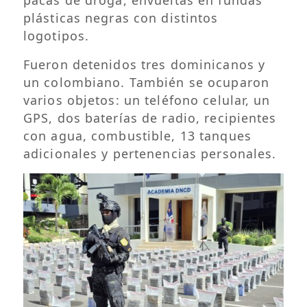
plásticas negras con distintos
logotipos.
Fueron detenidos tres dominicanos y
un colombiano. También se ocuparon
varios objetos: un teléfono celular, un
GPS, dos baterías de radio, recipientes
con agua, combustible, 13 tanques
adicionales y pertenencias personales.