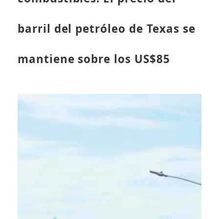
barril del petróleo de Texas se
mantiene sobre los US$85