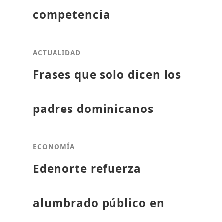
competencia
ACTUALIDAD
Frases que solo dicen los
padres dominicanos
ECONOMÍA
Edenorte refuerza
alumbrado público en