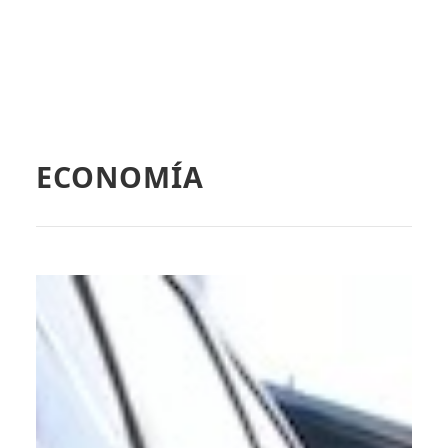
ECONOMÍA