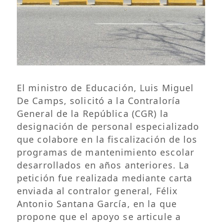
El ministro de Educación, Luis Miguel
De Camps, solicitó a la Contraloría
General de la República (CGR) la
designación de personal especializado
que colabore en la fiscalización de los
programas de mantenimiento escolar
desarrollados en años anteriores. La
petición fue realizada mediante carta
enviada al contralor general, Félix
Antonio Santana García, en la que
propone que el apoyo se articule a