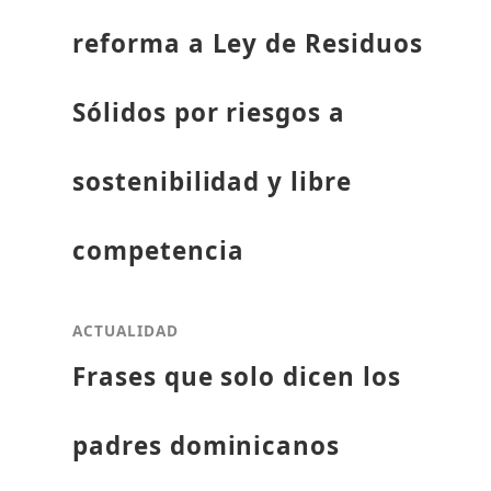
reforma a Ley de Residuos
Sólidos por riesgos a
sostenibilidad y libre
competencia
ACTUALIDAD
Frases que solo dicen los
padres dominicanos