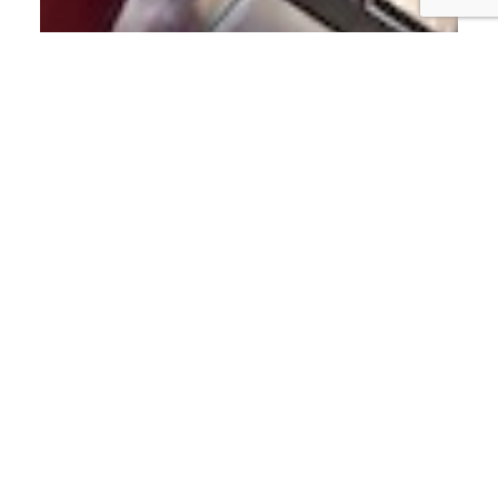
ECONOMÍA