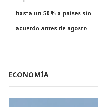
hasta un 50 % a países sin
acuerdo antes de agosto
ECONOMÍA