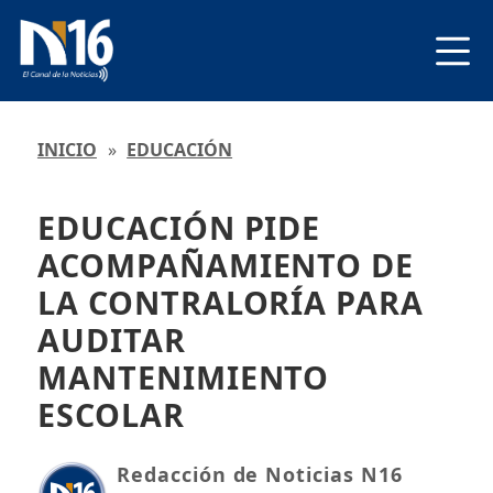
INICIO
»
EDUCACIÓN
EDUCACIÓN PIDE
ACOMPAÑAMIENTO DE
LA CONTRALORÍA PARA
AUDITAR
MANTENIMIENTO
ESCOLAR
Redacción de Noticias N16