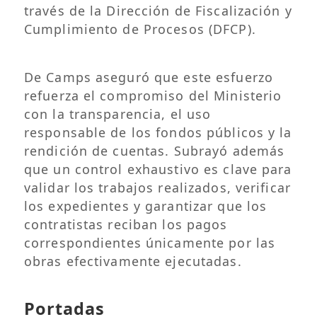
través de la Dirección de Fiscalización y
Cumplimiento de Procesos (DFCP).
De Camps aseguró que este esfuerzo
refuerza el compromiso del Ministerio
con la transparencia, el uso
responsable de los fondos públicos y la
rendición de cuentas. Subrayó además
que un control exhaustivo es clave para
validar los trabajos realizados, verificar
los expedientes y garantizar que los
contratistas reciban los pagos
correspondientes únicamente por las
obras efectivamente ejecutadas.
Portadas