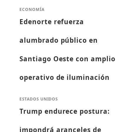
ECONOMÍA
Edenorte refuerza
alumbrado público en
Santiago Oeste con amplio
operativo de iluminación
ESTADOS UNIDOS
Trump endurece postura:
impondrá aranceles de