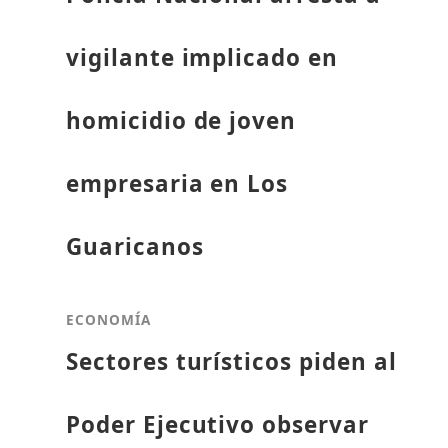
vigilante implicado en
homicidio de joven
empresaria en Los
Guaricanos
ECONOMÍA
Sectores turísticos piden al
Poder Ejecutivo observar