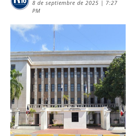
8 de septiembre de 2025 | 7:27
PM