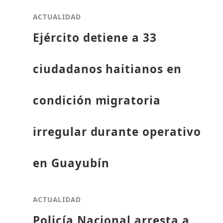
ACTUALIDAD
Ejército detiene a 33
ciudadanos haitianos en
condición migratoria
irregular durante operativo
en Guayubín
ACTUALIDAD
Policía Nacional arresta a