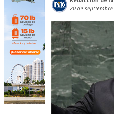
Redacción de N
20 de septiembre