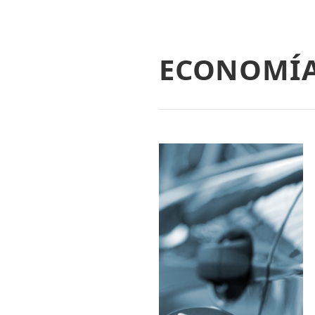
ECONOMÍ