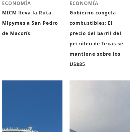
ECONOMÍA
ECONOMÍA
MICM lleva la Ruta
Gobierno congela
Mipymes a San Pedro
combustibles: El
de Macorís
precio del barril del
petróleo de Texas se
mantiene sobre los
US$85