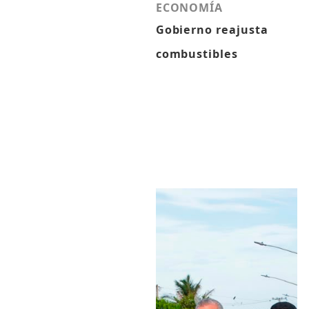
ECONOMÍA
Gobierno reajusta
combustibles