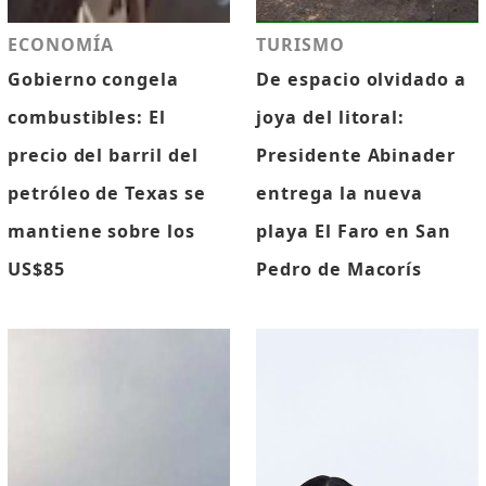
ECONOMÍA
TURISMO
Gobierno congela
De espacio olvidado a
combustibles: El
joya del litoral:
precio del barril del
Presidente Abinader
petróleo de Texas se
entrega la nueva
mantiene sobre los
playa El Faro en San
US$85
Pedro de Macorís