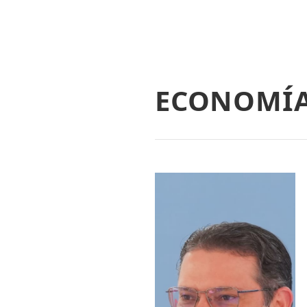
ECONOMÍ