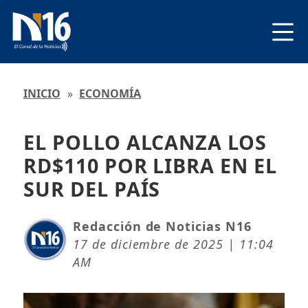
INICIO
»
ECONOMÍA
EL POLLO ALCANZA LOS
RD$110 POR LIBRA EN EL
SUR DEL PAÍS
Redacción de Noticias N16
17 de diciembre de 2025 | 11:04
AM