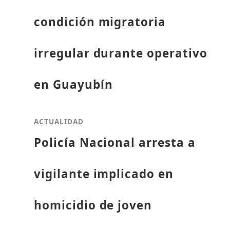
condición migratoria
irregular durante operativo
en Guayubín
ACTUALIDAD
Policía Nacional arresta a
vigilante implicado en
homicidio de joven