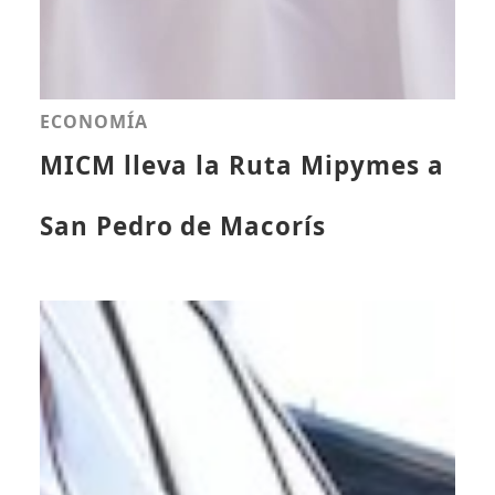
ECONOMÍA
MICM lleva la Ruta Mipymes a
San Pedro de Macorís