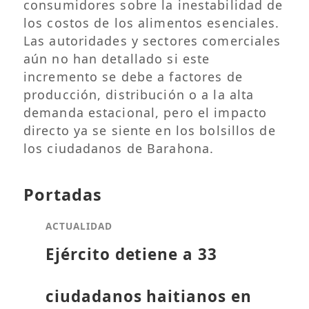
consumidores sobre la inestabilidad de
los costos de los alimentos esenciales.
Las autoridades y sectores comerciales
aún no han detallado si este
incremento se debe a factores de
producción, distribución o a la alta
demanda estacional, pero el impacto
directo ya se siente en los bolsillos de
los ciudadanos de Barahona.
Portadas
ACTUALIDAD
Ejército detiene a 33
ciudadanos haitianos en