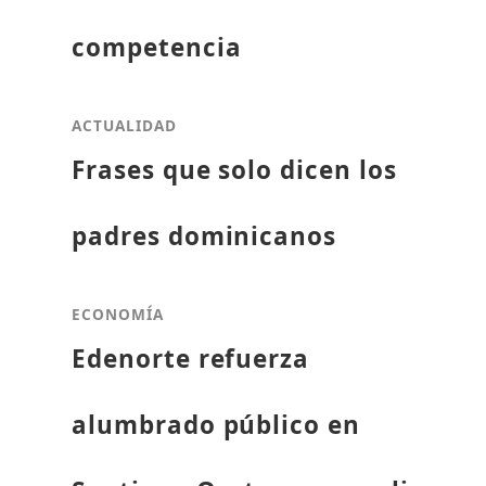
competencia
ACTUALIDAD
Frases que solo dicen los
padres dominicanos
ECONOMÍA
Edenorte refuerza
alumbrado público en