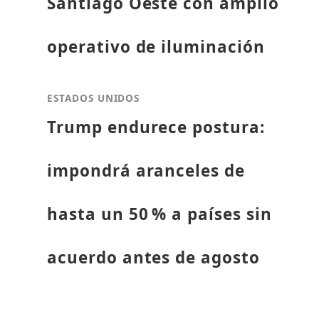
Santiago Oeste con amplio
operativo de iluminación
ESTADOS UNIDOS
Trump endurece postura:
impondrá aranceles de
hasta un 50 % a países sin
acuerdo antes de agosto