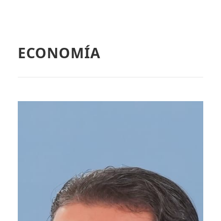
ECONOMÍA