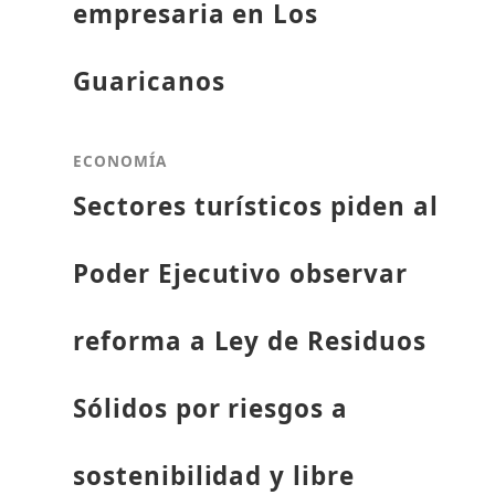
empresaria en Los
Guaricanos
ECONOMÍA
Sectores turísticos piden al
Poder Ejecutivo observar
reforma a Ley de Residuos
Sólidos por riesgos a
sostenibilidad y libre