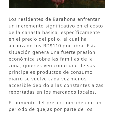
Los residentes de Barahona enfrentan
un incremento significativo en el costo
de la canasta básica, específicamente
en el precio del pollo, el cual ha
alcanzado los RD$110 por libra. Esta
situación genera una fuerte presión
económica sobre las familias de la
zona, quienes ven cómo uno de sus
principales productos de consumo
diario se vuelve cada vez menos
accesible debido a las constantes alzas
reportadas en los mercados locales.
El aumento del precio coincide con un
periodo de quejas por parte de los