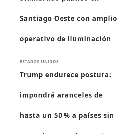
Santiago Oeste con amplio
operativo de iluminación
ESTADOS UNIDOS
Trump endurece postura:
impondrá aranceles de
hasta un 50 % a países sin