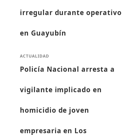
irregular durante operativo
en Guayubín
ACTUALIDAD
Policía Nacional arresta a
vigilante implicado en
homicidio de joven
empresaria en Los