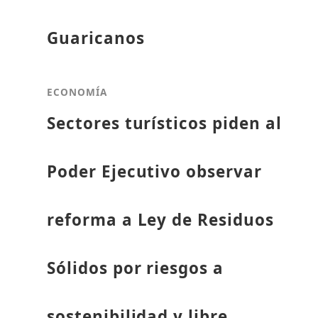
Guaricanos
ECONOMÍA
Sectores turísticos piden al
Poder Ejecutivo observar
reforma a Ley de Residuos
Sólidos por riesgos a
sostenibilidad y libre