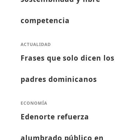
competencia
ACTUALIDAD
Frases que solo dicen los
padres dominicanos
ECONOMÍA
Edenorte refuerza
alumbrado público en