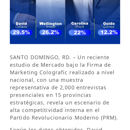
SANTO DOMINGO, RD. – Un reciente
estudio de Mercado bajo la Firma de
Marketing Colografic realizado a nivel
nacional, con una muestra
representativa de 2,000 entrevistas
presenciales en 15 provincias
estratégicas, revela un escenario de
alta competitividad interna en el
Partido Revolucionario Moderno (PRM).
Según los datos obtenidos, David