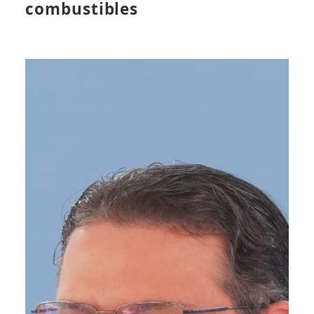
combustibles