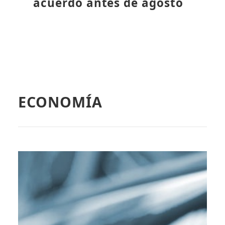
acuerdo antes de agosto
ECONOMÍA