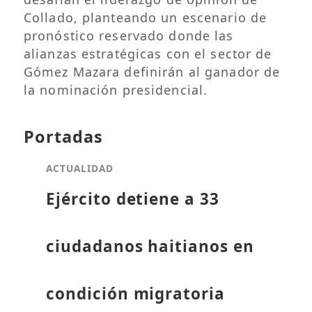
Collado, planteando un escenario de
pronóstico reservado donde las
alianzas estratégicas con el sector de
Gómez Mazara definirán al ganador de
la nominación presidencial.
Portadas
ACTUALIDAD
Ejército detiene a 33
ciudadanos haitianos en
condición migratoria