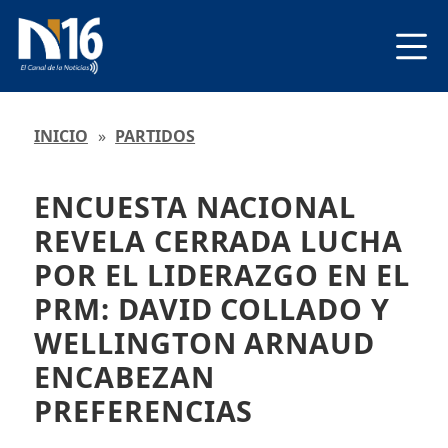
INICIO
»
PARTIDOS
ENCUESTA NACIONAL
REVELA CERRADA LUCHA
POR EL LIDERAZGO EN EL
PRM: DAVID COLLADO Y
WELLINGTON ARNAUD
ENCABEZAN
PREFERENCIAS