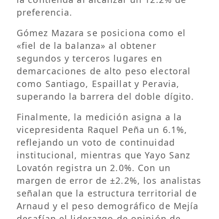
preferencia.
Gómez Mazara se posiciona como el
«fiel de la balanza» al obtener
segundos y terceros lugares en
demarcaciones de alto peso electoral
como Santiago, Espaillat y Peravia,
superando la barrera del doble dígito.
Finalmente, la medición asigna a la
vicepresidenta Raquel Peña un 6.1%,
reflejando un voto de continuidad
institucional, mientras que Yayo Sanz
Lovatón registra un 2.0%. Con un
margen de error de ±2.2%, los analistas
señalan que la estructura territorial de
Arnaud y el peso demográfico de Mejía
desafían el liderazgo de opinión de