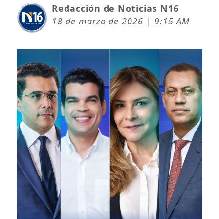
Redacción de Noticias N16
18 de marzo de 2026 | 9:15 AM