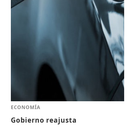
ECONOMÍA
Gobierno reajusta