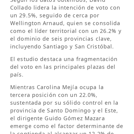
Collado lidera la intención de voto con
un 29.5%, seguido de cerca por
Wellington Arnaud, quien se consolida
como el líder territorial con un 26.2% y
el dominio de seis provincias clave,
incluyendo Santiago y San Cristóbal.
El estudio destaca una fragmentación
del voto en las principales plazas del
país.
Mientras Carolina Mejía ocupa la
tercera posición con un 22.0%,
sustentada por su sólido control en la
provincia de Santo Domingo y el Este,
el dirigente Guido Gómez Mazara
emerge como el factor determinante de
la contienda al alcanzar un 12.2% de