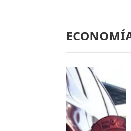
ECONOMÍ