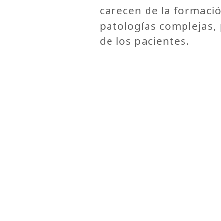
carecen de la formaci
patologías complejas, 
de los pacientes.