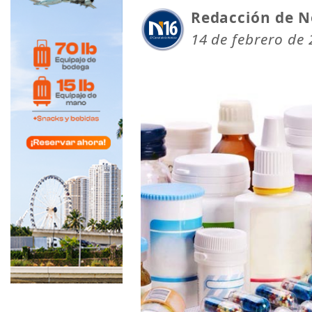
Redacción de N
14 de febrero de