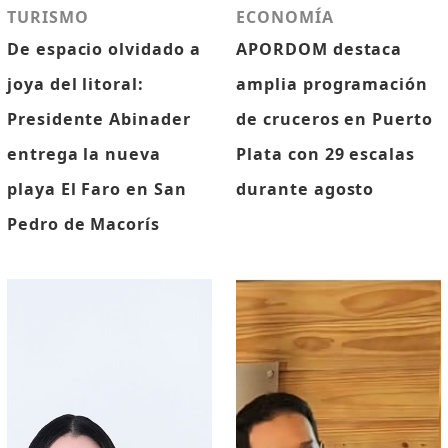
TURISMO
ECONOMÍA
De espacio olvidado a
APORDOM destaca
joya del litoral:
amplia programación
Presidente Abinader
de cruceros en Puerto
entrega la nueva
Plata con 29 escalas
playa El Faro en San
durante agosto
Pedro de Macorís