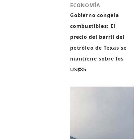
ECONOMÍA
Gobierno congela
combustibles: El
precio del barril del
petróleo de Texas se
mantiene sobre los
US$85