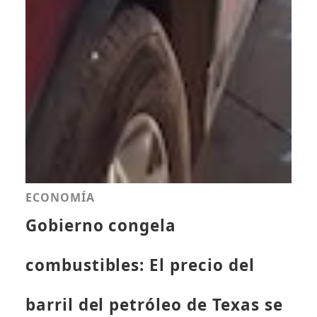
ECONOMÍA
Gobierno congela
combustibles: El precio del
barril del petróleo de Texas se