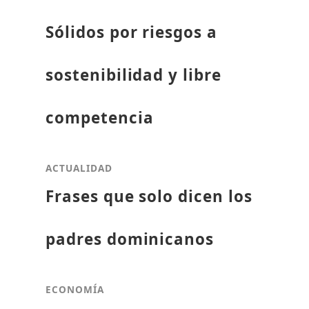
Sólidos por riesgos a
sostenibilidad y libre
competencia
ACTUALIDAD
Frases que solo dicen los
padres dominicanos
ECONOMÍA