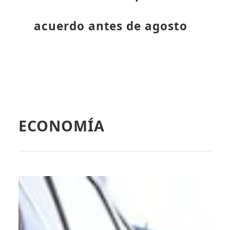
acuerdo antes de agosto
ECONOMÍA