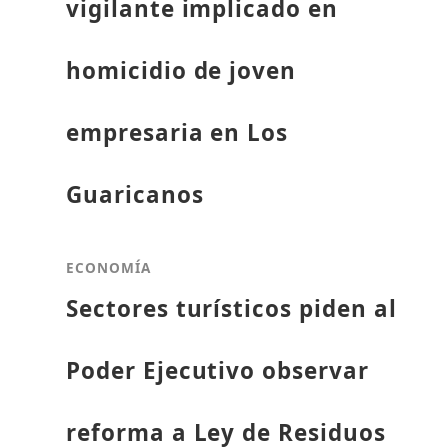
vigilante implicado en
homicidio de joven
empresaria en Los
Guaricanos
ECONOMÍA
Sectores turísticos piden al
Poder Ejecutivo observar
reforma a Ley de Residuos