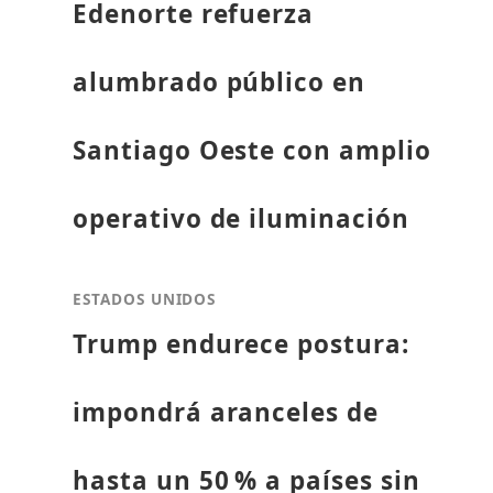
Edenorte refuerza
alumbrado público en
Santiago Oeste con amplio
operativo de iluminación
ESTADOS UNIDOS
Trump endurece postura:
impondrá aranceles de
hasta un 50 % a países sin