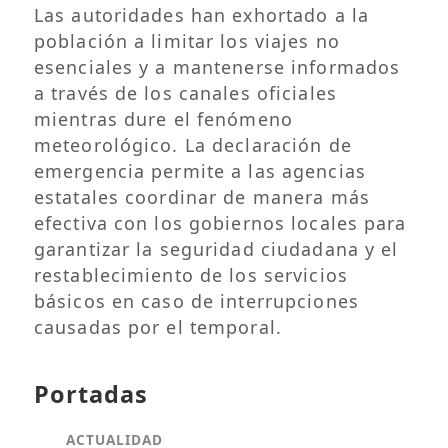
Las autoridades han exhortado a la
población a limitar los viajes no
esenciales y a mantenerse informados
a través de los canales oficiales
mientras dure el fenómeno
meteorológico. La declaración de
emergencia permite a las agencias
estatales coordinar de manera más
efectiva con los gobiernos locales para
garantizar la seguridad ciudadana y el
restablecimiento de los servicios
básicos en caso de interrupciones
causadas por el temporal.
Portadas
ACTUALIDAD