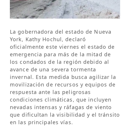
La gobernadora del estado de Nueva
York, Kathy Hochul, declaró
oficialmente este viernes el estado de
emergencia para más de la mitad de
los condados de la región debido al
avance de una severa tormenta
invernal. Esta medida busca agilizar la
movilización de recursos y equipos de
respuesta ante las peligrosas
condiciones climáticas, que incluyen
nevadas intensas y ráfagas de viento
que dificultan la visibilidad y el tránsito
en las principales vías.