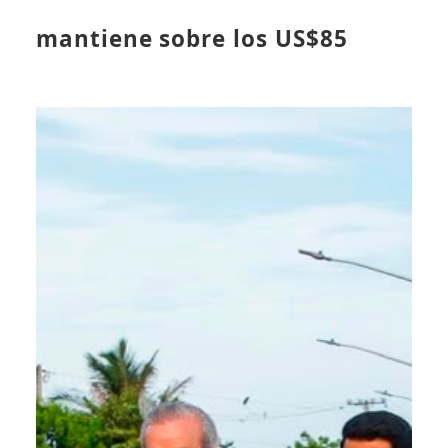
mantiene sobre los US$85