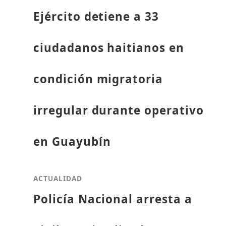
Ejército detiene a 33
ciudadanos haitianos en
condición migratoria
irregular durante operativo
en Guayubín
ACTUALIDAD
Policía Nacional arresta a