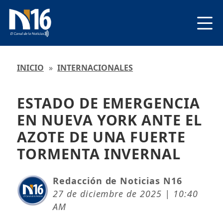
INICIO
»
INTERNACIONALES
ESTADO DE EMERGENCIA
EN NUEVA YORK ANTE EL
AZOTE DE UNA FUERTE
TORMENTA INVERNAL
Redacción de Noticias N16
27 de diciembre de 2025 | 10:40
AM