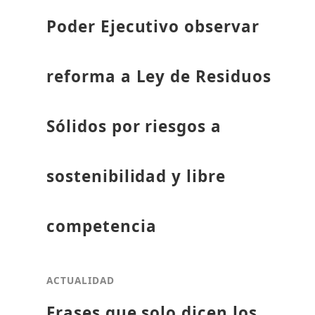
Poder Ejecutivo observar
reforma a Ley de Residuos
Sólidos por riesgos a
sostenibilidad y libre
competencia
ACTUALIDAD
Frases que solo dicen los