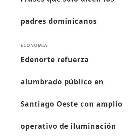
padres dominicanos
ECONOMÍA
Edenorte refuerza
alumbrado público en
Santiago Oeste con amplio
operativo de iluminación