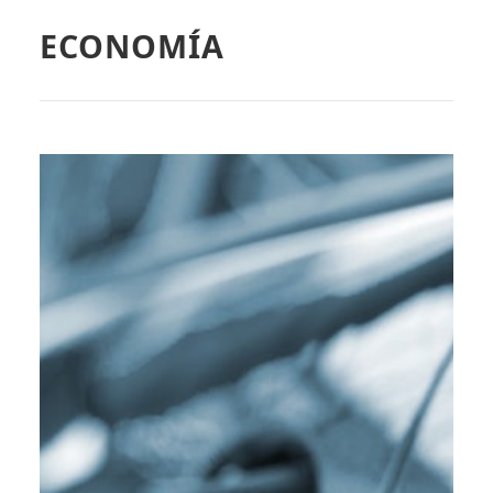
ECONOMÍA