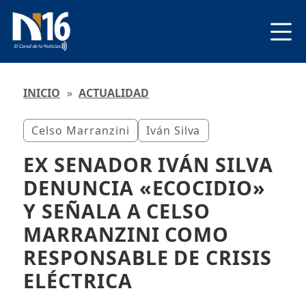
INICIO
»
ACTUALIDAD
Celso Marranzini
Iván Silva
EX SENADOR IVÁN SILVA
DENUNCIA «ECOCIDIO»
Y SEÑALA A CELSO
MARRANZINI COMO
RESPONSABLE DE CRISIS
ELÉCTRICA