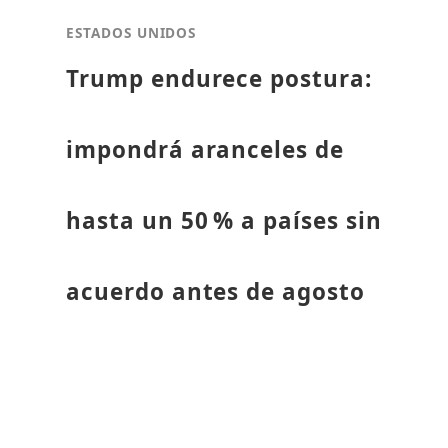
ESTADOS UNIDOS
Trump endurece postura:
impondrá aranceles de
hasta un 50 % a países sin
acuerdo antes de agosto