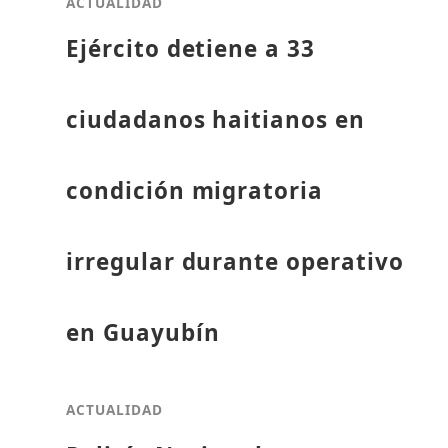
ACTUALIDAD
Ejército detiene a 33
ciudadanos haitianos en
condición migratoria
irregular durante operativo
en Guayubín
ACTUALIDAD