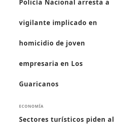
Policía Nacional arresta a
vigilante implicado en
homicidio de joven
empresaria en Los
Guaricanos
ECONOMÍA
Sectores turísticos piden al