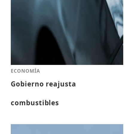
ECONOMÍA
Gobierno reajusta
combustibles