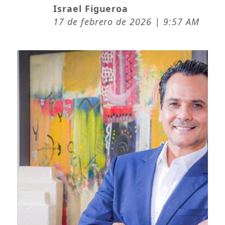
Israel Figueroa
17 de febrero de 2026 | 9:57 AM