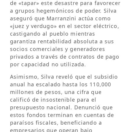
de «tapar» este desastre para favorecer
a grupos hegemónicos de poder. Silva
aseguró que Marranzini actúa como
«juez y verdugo» en el sector eléctrico,
castigando al pueblo mientras
garantiza rentabilidad absoluta a sus
socios comerciales y generadores
privados a través de contratos de pago
por capacidad no utilizada.
​Asimismo, Silva reveló que el subsidio
anual ha escalado hasta los 110,000
millones de pesos, una cifra que
calificó de insostenible para el
presupuesto nacional. Denunció que
estos fondos terminan en cuentas de
paraísos fiscales, beneficiando a
empresarios que operan bajo