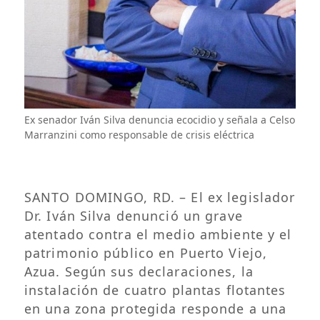
Ex senador Iván Silva denuncia ecocidio y señala a Celso
Marranzini como responsable de crisis eléctrica
​SANTO DOMINGO, RD. – El ex legislador
Dr. Iván Silva denunció un grave
atentado contra el medio ambiente y el
patrimonio público en Puerto Viejo,
Azua. Según sus declaraciones, la
instalación de cuatro plantas flotantes
en una zona protegida responde a una