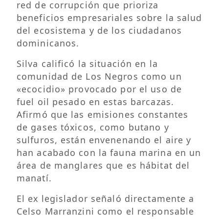
red de corrupción que prioriza
beneficios empresariales sobre la salud
del ecosistema y de los ciudadanos
dominicanos.
​Silva calificó la situación en la
comunidad de Los Negros como un
«ecocidio» provocado por el uso de
fuel oil pesado en estas barcazas.
Afirmó que las emisiones constantes
de gases tóxicos, como butano y
sulfuros, están envenenando el aire y
han acabado con la fauna marina en un
área de manglares que es hábitat del
manatí.
​El ex legislador señaló directamente a
Celso Marranzini como el responsable