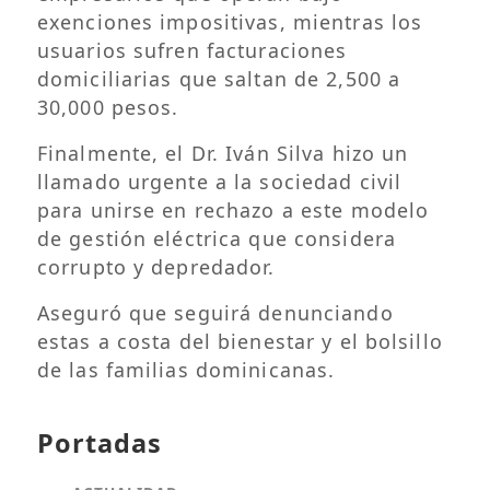
exenciones impositivas, mientras los
usuarios sufren facturaciones
domiciliarias que saltan de 2,500 a
30,000 pesos.
​Finalmente, el Dr. Iván Silva hizo un
llamado urgente a la sociedad civil
para unirse en rechazo a este modelo
de gestión eléctrica que considera
corrupto y depredador.
Aseguró que seguirá denunciando
estas a costa del bienestar y el bolsillo
de las familias dominicanas.
Portadas