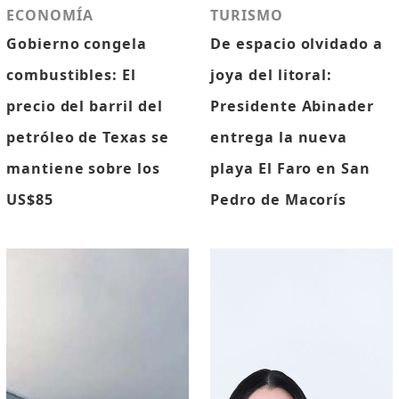
ECONOMÍA
TURISMO
Gobierno congela
De espacio olvidado a
combustibles: El
joya del litoral:
precio del barril del
Presidente Abinader
petróleo de Texas se
entrega la nueva
mantiene sobre los
playa El Faro en San
US$85
Pedro de Macorís