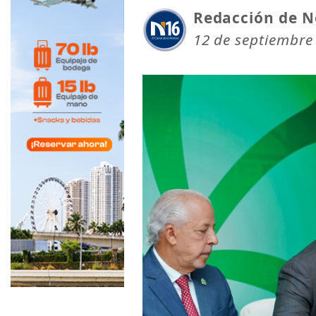
Redacción de N
12 de septiembre