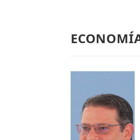
ECONOMÍ