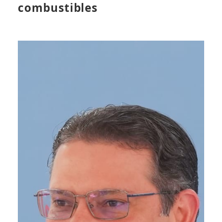
combustibles