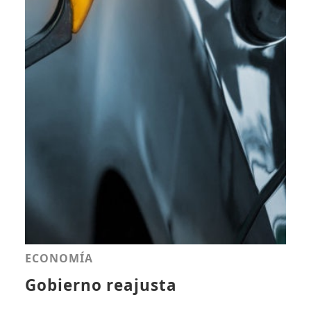
ECONOMÍA
Gobierno reajusta