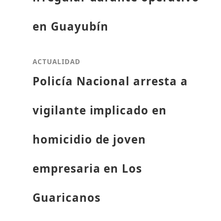
en Guayubín
ACTUALIDAD
Policía Nacional arresta a
vigilante implicado en
homicidio de joven
empresaria en Los
Guaricanos