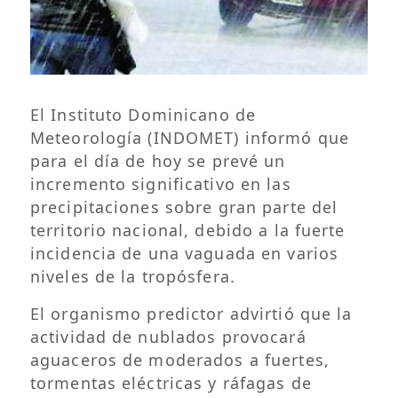
El Instituto Dominicano de
Meteorología (INDOMET) informó que
para el día de hoy se prevé un
incremento significativo en las
precipitaciones sobre gran parte del
territorio nacional, debido a la fuerte
incidencia de una vaguada en varios
niveles de la tropósfera.
El organismo predictor advirtió que la
actividad de nublados provocará
aguaceros de moderados a fuertes,
tormentas eléctricas y ráfagas de