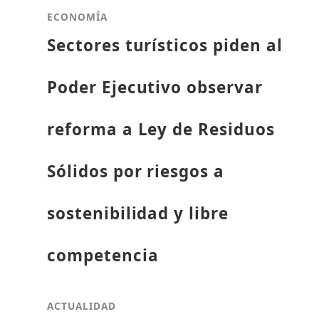
ECONOMÍA
Sectores turísticos piden al
Poder Ejecutivo observar
reforma a Ley de Residuos
Sólidos por riesgos a
sostenibilidad y libre
competencia
ACTUALIDAD