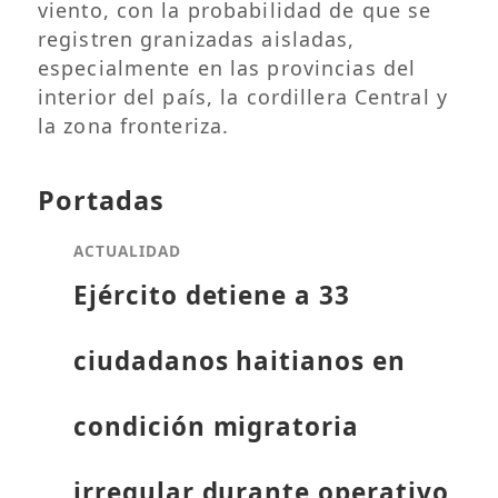
viento, con la probabilidad de que se
registren granizadas aisladas,
especialmente en las provincias del
interior del país, la cordillera Central y
la zona fronteriza.
Portadas
ACTUALIDAD
Ejército detiene a 33
ciudadanos haitianos en
condición migratoria
irregular durante operativo