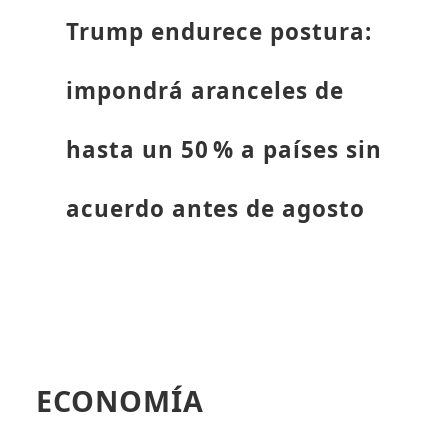
Trump endurece postura:
impondrá aranceles de
hasta un 50 % a países sin
acuerdo antes de agosto
ECONOMÍA