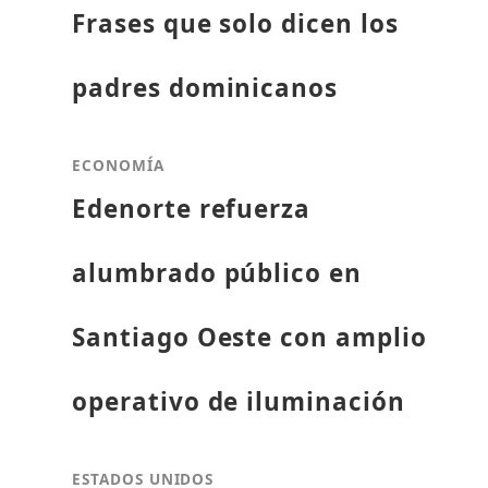
Frases que solo dicen los
padres dominicanos
ECONOMÍA
Edenorte refuerza
alumbrado público en
Santiago Oeste con amplio
operativo de iluminación
ESTADOS UNIDOS