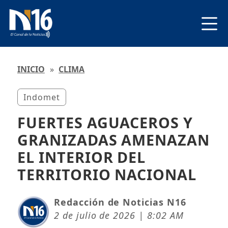
INICIO
»
CLIMA
Indomet
FUERTES AGUACEROS Y
GRANIZADAS AMENAZAN
EL INTERIOR DEL
TERRITORIO NACIONAL
Redacción de Noticias N16
2 de julio de 2026 | 8:02 AM